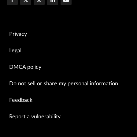
Privacy
Legal
DMCA policy
Do not sell or share my personal information
Feedback
Report a vulnerability