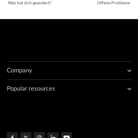
Was hat sich geändert?
Offene Probleme
Company
Popular resources