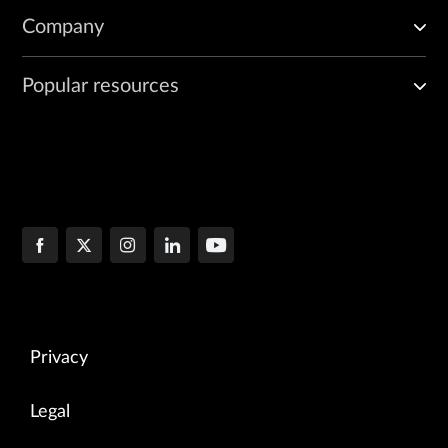
Company
Popular resources
Privacy
Legal