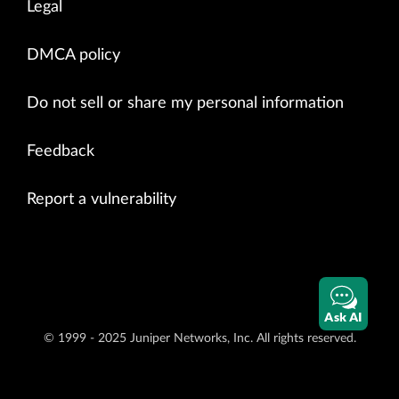
Legal
DMCA policy
Do not sell or share my personal information
Feedback
Report a vulnerability
Ask AI
© 1999 - 2025 Juniper Networks, Inc. All rights reserved.