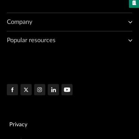
Company
Popular resources
Privacy