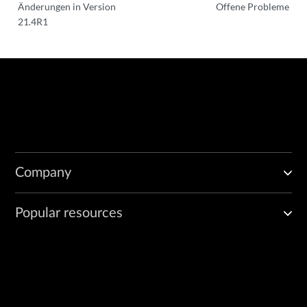
Änderungen in Version
Offene Probleme
21.4R1
Company
Popular resources