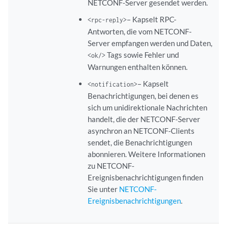
NETCONF-Server gesendet werden.
– Kapselt RPC-
<rpc-reply>
Antworten, die vom NETCONF-
Server empfangen werden und Daten,
Tags sowie Fehler und
<ok/>
Warnungen enthalten können.
– Kapselt
<notification>
Benachrichtigungen, bei denen es
sich um unidirektionale Nachrichten
handelt, die der NETCONF-Server
asynchron an NETCONF-Clients
sendet, die Benachrichtigungen
abonnieren. Weitere Informationen
zu NETCONF-
Ereignisbenachrichtigungen finden
Sie unter
NETCONF-
Ereignisbenachrichtigungen
.