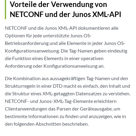
Vorteile der Verwendung von
NETCONF und der Junos XML-API
NETCONF und die Junos XML-API dokumentieren alle
Optionen für jede unterstützte Junos OS-
Betriebsanforderung und alle Elemente in jeder Junos
OS-
Konfigurationsanweisung
. Die Tag-Namen geben eindeutig
die Funktion eines Elements in einer operativen
Anforderung oder Konfigurationsanweisung an.
Die Kombination aus aussagekräftigen Tag-Namen und den
Strukturregeln in einer DTD macht es einfach, den Inhalt und
die Struktur eines XML-getaggten Datensatzes zu verstehen.
NETCONF- und Junos-XML-Tag-Elemente erleichtern
Clientanwendungen das Parsen der Geräteausgabe, um
bestimmte Informationen zu finden und anzuzeigen, wie in
den folgenden Abschnitten beschrieben.