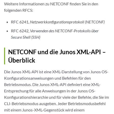
Weitere Informationen zu NETCONF finden Sie in den
folgenden RFCS:
RFC 6241,
Netzwerkkonfigurationsprotokoll (NETCONF)
RFC 6242,
Verwenden des NETCONF-Protokolls über
Secure Shell (SSH)
NETCONF und die Junos XML-API –
Überblick
Die Junos XML-API ist eine XML-Darstellung von Junos OS-
Konfigurationsanweisungen und Befehlen für den
Betriebsmodus. Die Junos XML-API definiert eine XML-
Entsprechung für alle Anweisungen in der Junos OS-
Konfigurationshierarchie und für viele der Befehle, die Sie im
CLI-Betriebsmodus ausgeben. Jeder Betriebsmodusbefehl
mit einem Junos-XML-Gegenstück wird einem