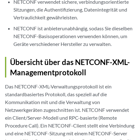
NETCONF verwendet sichere, verbindungsorientierte
Sitzungen, die Authentifizierung, Datenintegrität und
Vertraulichkeit gewährleisten.
NETCONF ist anbieterunabhängig, sodass Sie dieselben
NETCONF-Basisoperationen verwenden können, um
Geräte verschiedener Hersteller zu verwalten.
Übersicht über das NETCONF-XML-
Managementprotokoll
Das NETCONF-XML-Verwaltungsprotokoll ist ein
standardbasiertes Protokoll, das speziell auf die
Kommunikation mit und die Verwaltung von
Netzwerkgeräten zugeschnitten ist. NETCONF verwendet
ein Client/Server-Modell und RPC-basierte (Remote
Procedure Call). Ein NETCONF-Client stellt eine Verbindung
und eine NETCONF-Sitzung mit einem NETCONF-Server