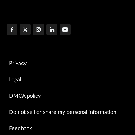
Privacy
Legal
DMCA policy
Do not sell or share my personal information
Feedback