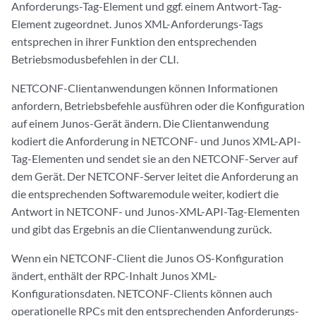
Anforderungs-Tag-Element und ggf. einem Antwort-Tag-
Element zugeordnet. Junos XML-Anforderungs-Tags
entsprechen in ihrer Funktion den entsprechenden
Betriebsmodusbefehlen in der CLI.
NETCONF-Clientanwendungen können Informationen
anfordern, Betriebsbefehle ausführen oder die Konfiguration
auf einem Junos-Gerät ändern. Die Clientanwendung
kodiert die Anforderung in NETCONF- und Junos XML-API-
Tag-Elementen und sendet sie an den NETCONF-Server auf
dem Gerät. Der NETCONF-Server leitet die Anforderung an
die entsprechenden Softwaremodule weiter, kodiert die
Antwort in NETCONF- und Junos-XML-API-Tag-Elementen
und gibt das Ergebnis an die Clientanwendung zurück.
Wenn ein NETCONF-Client die Junos OS-Konfiguration
ändert, enthält der RPC-Inhalt Junos XML-
Konfigurationsdaten. NETCONF-Clients können auch
operationelle RPCs mit den entsprechenden Anforderungs-