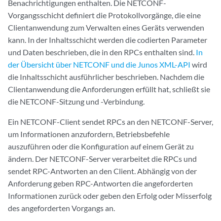
Benachrichtigungen enthalten. Die NETCONF-
Vorgangsschicht definiert die Protokollvorgänge, die eine
Clientanwendung zum Verwalten eines Geräts verwenden
kann. In der Inhaltsschicht werden die codierten Parameter
und Daten beschrieben, die in den RPCs enthalten sind.
In
der Übersicht über NETCONF und die Junos XML-API
wird
die Inhaltsschicht ausführlicher beschrieben. Nachdem die
Clientanwendung die Anforderungen erfüllt hat, schließt sie
die NETCONF-Sitzung und -Verbindung.
Ein NETCONF-Client sendet RPCs an den NETCONF-Server,
um Informationen anzufordern, Betriebsbefehle
auszuführen oder die Konfiguration auf einem Gerät zu
ändern. Der NETCONF-Server verarbeitet die RPCs und
sendet RPC-Antworten an den Client. Abhängig von der
Anforderung geben RPC-Antworten die angeforderten
Informationen zurück oder geben den Erfolg oder Misserfolg
des angeforderten Vorgangs an.