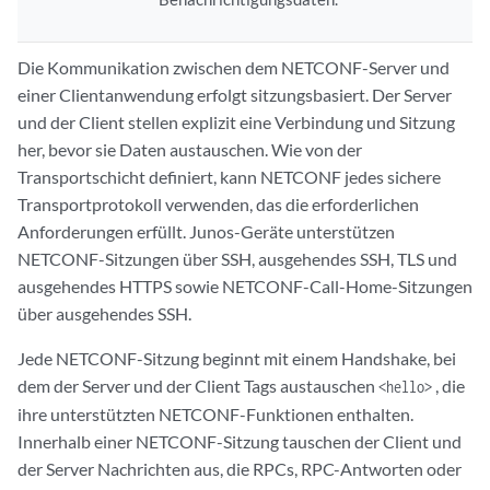
Die Kommunikation zwischen dem NETCONF-Server und
einer Clientanwendung erfolgt sitzungsbasiert. Der Server
und der Client stellen explizit eine Verbindung und Sitzung
her, bevor sie Daten austauschen. Wie von der
Transportschicht definiert, kann NETCONF jedes sichere
Transportprotokoll verwenden, das die erforderlichen
Anforderungen erfüllt. Junos-Geräte unterstützen
NETCONF-Sitzungen über SSH, ausgehendes SSH, TLS und
ausgehendes HTTPS sowie NETCONF-Call-Home-Sitzungen
über ausgehendes SSH.
Jede NETCONF-Sitzung beginnt mit einem Handshake, bei
dem der Server und der Client Tags austauschen
, die
<hello>
ihre unterstützten NETCONF-Funktionen enthalten.
Innerhalb einer NETCONF-Sitzung tauschen der Client und
der Server Nachrichten aus, die RPCs, RPC-Antworten oder