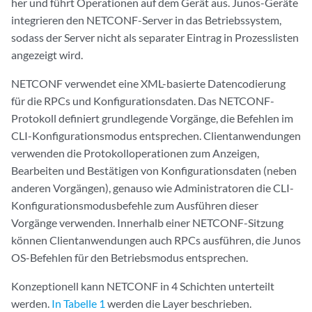
her und führt Operationen auf dem Gerät aus. Junos-Geräte
integrieren den NETCONF-Server in das Betriebssystem,
sodass der Server nicht als separater Eintrag in Prozesslisten
angezeigt wird.
NETCONF verwendet eine XML-basierte Datencodierung
für die RPCs und Konfigurationsdaten. Das NETCONF-
Protokoll definiert grundlegende Vorgänge, die Befehlen im
CLI-Konfigurationsmodus entsprechen. Clientanwendungen
verwenden die Protokolloperationen zum Anzeigen,
Bearbeiten und Bestätigen von Konfigurationsdaten (neben
anderen Vorgängen), genauso wie Administratoren die CLI-
Konfigurationsmodusbefehle zum Ausführen dieser
Vorgänge verwenden. Innerhalb einer NETCONF-Sitzung
können Clientanwendungen auch RPCs ausführen, die Junos
OS-Befehlen für den Betriebsmodus entsprechen.
Konzeptionell kann NETCONF in 4 Schichten unterteilt
werden.
In Tabelle 1
werden die Layer beschrieben.