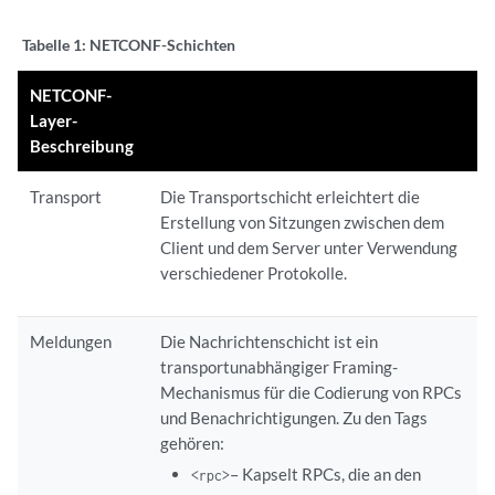
Tabelle 1:
NETCONF-Schichten
NETCONF-
Layer-
Beschreibung
Transport
Die Transportschicht erleichtert die
Erstellung von Sitzungen zwischen dem
Client und dem Server unter Verwendung
verschiedener Protokolle.
Meldungen
Die Nachrichtenschicht ist ein
transportunabhängiger Framing-
Mechanismus für die Codierung von RPCs
und Benachrichtigungen. Zu den Tags
gehören:
– Kapselt RPCs, die an den
<rpc>