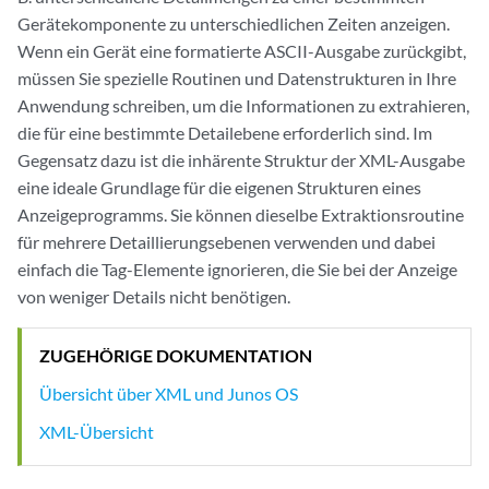
Gerätekomponente zu unterschiedlichen Zeiten anzeigen.
Wenn ein Gerät eine formatierte ASCII-Ausgabe zurückgibt,
müssen Sie spezielle Routinen und Datenstrukturen in Ihre
Anwendung schreiben, um die Informationen zu extrahieren,
die für eine bestimmte Detailebene erforderlich sind. Im
Gegensatz dazu ist die inhärente Struktur der XML-Ausgabe
eine ideale Grundlage für die eigenen Strukturen eines
Anzeigeprogramms. Sie können dieselbe Extraktionsroutine
für mehrere Detaillierungsebenen verwenden und dabei
einfach die Tag-Elemente ignorieren, die Sie bei der Anzeige
von weniger Details nicht benötigen.
ZUGEHÖRIGE DOKUMENTATION
Übersicht über XML und Junos OS
XML-Übersicht