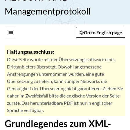
Managementprotokoll
list
Go to English page
Haftungsausschluss:
Diese Seite wurde mit der Übersetzungssoftware eines
Drittanbieters übersetzt. Obwohl angemessene
Anstrengungen unternommen wurden, eine gute
Übersetzung zu liefern, kann Juniper Networks die
Genauigkeit der Übersetzung nicht garantieren. Ziehen Sie
daher im Zweifelsfall bitte die englische Version der Seite
zurate. Das herunterladbare PDF ist nur in englischer
Sprache verfügbar.
Grundlegendes zum XML-