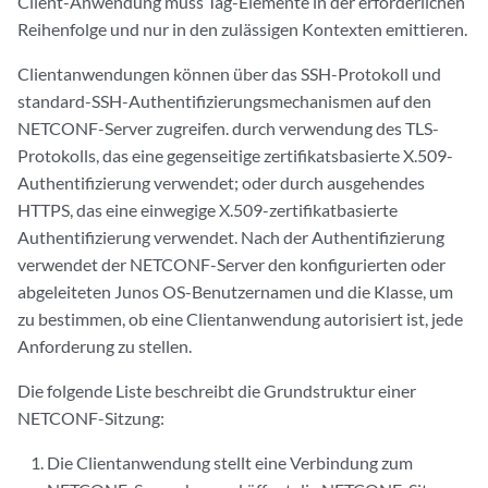
Client-Anwendung muss Tag-Elemente in der erforderlichen
Reihenfolge und nur in den zulässigen Kontexten emittieren.
Clientanwendungen können über das SSH-Protokoll und
standard-SSH-Authentifizierungsmechanismen auf den
NETCONF-Server zugreifen. durch verwendung des TLS-
Protokolls, das eine gegenseitige zertifikatsbasierte X.509-
Authentifizierung verwendet; oder durch ausgehendes
HTTPS, das eine einwegige X.509-zertifikatbasierte
Authentifizierung verwendet. Nach der Authentifizierung
verwendet der NETCONF-Server den konfigurierten oder
abgeleiteten Junos OS-Benutzernamen und die Klasse, um
zu bestimmen, ob eine Clientanwendung autorisiert ist, jede
Anforderung zu stellen.
Die folgende Liste beschreibt die Grundstruktur einer
NETCONF-Sitzung:
Die Clientanwendung stellt eine Verbindung zum