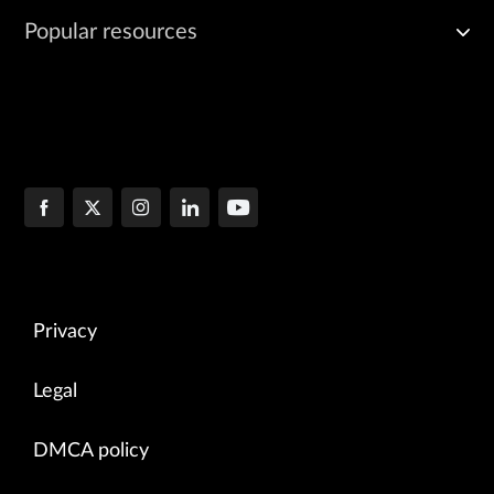
Popular resources
Privacy
Legal
DMCA policy