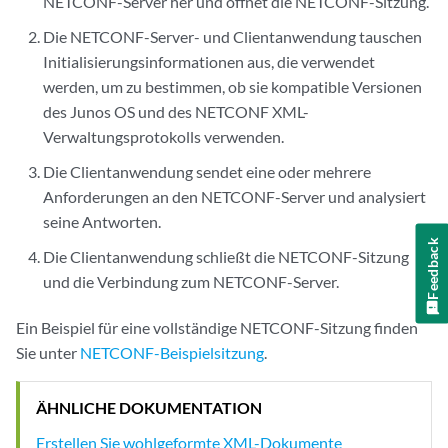
NETCONF-Server her und öffnet die NETCONF-Sitzung.
Die NETCONF-Server- und Clientanwendung tauschen
Initialisierungsinformationen aus, die verwendet
werden, um zu bestimmen, ob sie kompatible Versionen
des Junos OS und des NETCONF XML-
Verwaltungsprotokolls verwenden.
Die Clientanwendung sendet eine oder mehrere
Anforderungen an den NETCONF-Server und analysiert
seine Antworten.
Feedback
Die Clientanwendung schließt die NETCONF-Sitzung
und die Verbindung zum NETCONF-Server.
Ein Beispiel für eine vollständige NETCONF-Sitzung finden
Sie unter
NETCONF-Beispielsitzung
.
ÄHNLICHE DOKUMENTATION
Erstellen Sie wohlgeformte XML-Dokumente