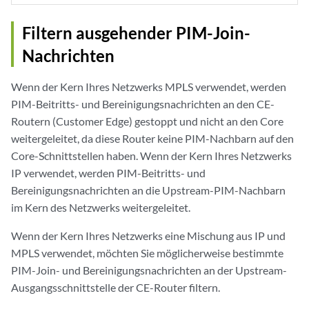
Filtern ausgehender PIM-Join-
Nachrichten
Wenn der Kern Ihres Netzwerks MPLS verwendet, werden
PIM-Beitritts- und Bereinigungsnachrichten an den CE-
Routern (Customer Edge) gestoppt und nicht an den Core
weitergeleitet, da diese Router keine PIM-Nachbarn auf den
Core-Schnittstellen haben. Wenn der Kern Ihres Netzwerks
IP verwendet, werden PIM-Beitritts- und
Bereinigungsnachrichten an die Upstream-PIM-Nachbarn
im Kern des Netzwerks weitergeleitet.
Wenn der Kern Ihres Netzwerks eine Mischung aus IP und
MPLS verwendet, möchten Sie möglicherweise bestimmte
PIM-Join- und Bereinigungsnachrichten an der Upstream-
Ausgangsschnittstelle der CE-Router filtern.