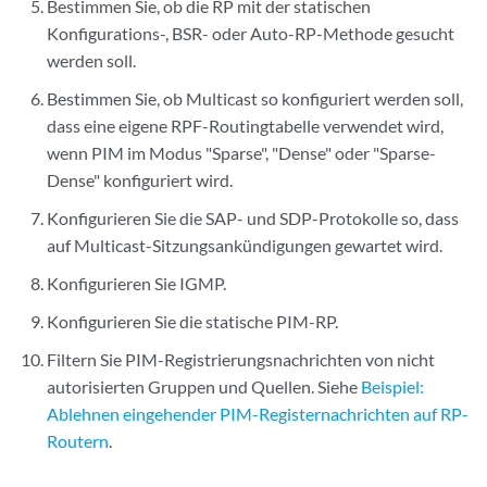
Bestimmen Sie, ob die RP mit der statischen
Konfigurations-, BSR- oder Auto-RP-Methode gesucht
werden soll.
Bestimmen Sie, ob Multicast so konfiguriert werden soll,
dass eine eigene RPF-Routingtabelle verwendet wird,
wenn PIM im Modus "Sparse", "Dense" oder "Sparse-
Dense" konfiguriert wird.
Konfigurieren Sie die SAP- und SDP-Protokolle so, dass
auf Multicast-Sitzungsankündigungen gewartet wird.
Konfigurieren Sie IGMP.
Konfigurieren Sie die statische PIM-RP.
Filtern Sie PIM-Registrierungsnachrichten von nicht
autorisierten Gruppen und Quellen. Siehe
Beispiel:
Ablehnen eingehender PIM-Registernachrichten auf RP-
Routern
.