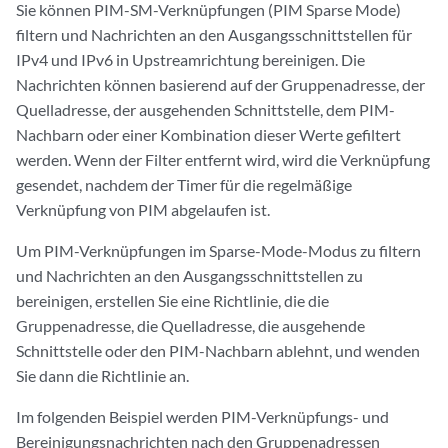
Sie können PIM-SM-Verknüpfungen (PIM Sparse Mode)
filtern und Nachrichten an den Ausgangsschnittstellen für
IPv4 und IPv6 in Upstreamrichtung bereinigen. Die
Nachrichten können basierend auf der Gruppenadresse, der
Quelladresse, der ausgehenden Schnittstelle, dem PIM-
Nachbarn oder einer Kombination dieser Werte gefiltert
werden. Wenn der Filter entfernt wird, wird die Verknüpfung
gesendet, nachdem der Timer für die regelmäßige
Verknüpfung von PIM abgelaufen ist.
Um PIM-Verknüpfungen im Sparse-Mode-Modus zu filtern
und Nachrichten an den Ausgangsschnittstellen zu
bereinigen, erstellen Sie eine Richtlinie, die die
Gruppenadresse, die Quelladresse, die ausgehende
Schnittstelle oder den PIM-Nachbarn ablehnt, und wenden
Sie dann die Richtlinie an.
Im folgenden Beispiel werden PIM-Verknüpfungs- und
Bereinigungsnachrichten nach den Gruppenadressen