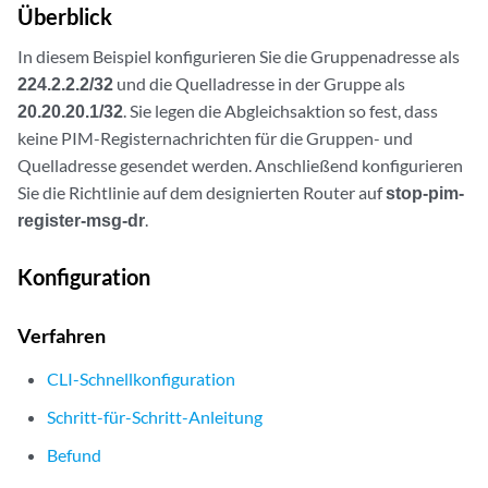
Überblick
In diesem Beispiel konfigurieren Sie die Gruppenadresse als
224.2.2.2/32
und die Quelladresse in der Gruppe als
20.20.20.1/32
. Sie legen die Abgleichsaktion so fest, dass
keine PIM-Registernachrichten für die Gruppen- und
Quelladresse gesendet werden. Anschließend konfigurieren
Sie die Richtlinie auf dem designierten Router auf
stop-pim-
register-msg-dr
.
Konfiguration
Verfahren
CLI-Schnellkonfiguration
Schritt-für-Schritt-Anleitung
Befund