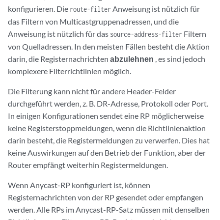
konfigurieren. Die
Anweisung ist nützlich für
route-filter
das Filtern von Multicastgruppenadressen, und die
Anweisung ist nützlich für das
Filtern
source-address-filter
von Quelladressen. In den meisten Fällen besteht die Aktion
darin, die Registernachrichten
abzulehnen
, es sind jedoch
komplexere Filterrichtlinien möglich.
Die Filterung kann nicht für andere Header-Felder
durchgeführt werden, z. B. DR-Adresse, Protokoll oder Port.
In einigen Konfigurationen sendet eine RP möglicherweise
keine Registerstoppmeldungen, wenn die Richtlinienaktion
darin besteht, die Registermeldungen zu verwerfen. Dies hat
keine Auswirkungen auf den Betrieb der Funktion, aber der
Router empfängt weiterhin Registermeldungen.
Wenn Anycast-RP konfiguriert ist, können
Registernachrichten von der RP gesendet oder empfangen
werden. Alle RPs im Anycast-RP-Satz müssen mit denselben