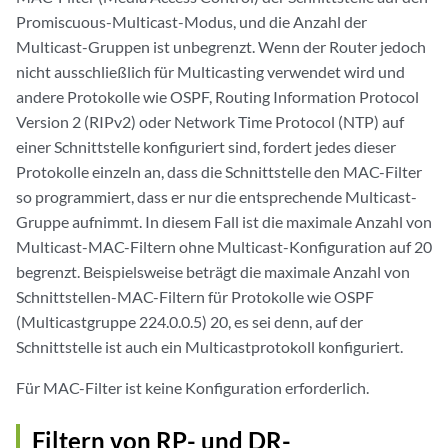
Promiscuous-Multicast-Modus, und die Anzahl der
Multicast-Gruppen ist unbegrenzt. Wenn der Router jedoch
nicht ausschließlich für Multicasting verwendet wird und
andere Protokolle wie OSPF, Routing Information Protocol
Version 2 (RIPv2) oder Network Time Protocol (NTP) auf
einer Schnittstelle konfiguriert sind, fordert jedes dieser
Protokolle einzeln an, dass die Schnittstelle den MAC-Filter
so programmiert, dass er nur die entsprechende Multicast-
Gruppe aufnimmt. In diesem Fall ist die maximale Anzahl von
Multicast-MAC-Filtern ohne Multicast-Konfiguration auf 20
begrenzt. Beispielsweise beträgt die maximale Anzahl von
Schnittstellen-MAC-Filtern für Protokolle wie OSPF
(Multicastgruppe 224.0.0.5) 20, es sei denn, auf der
Schnittstelle ist auch ein Multicastprotokoll konfiguriert.
Für MAC-Filter ist keine Konfiguration erforderlich.
Filtern von RP- und DR-