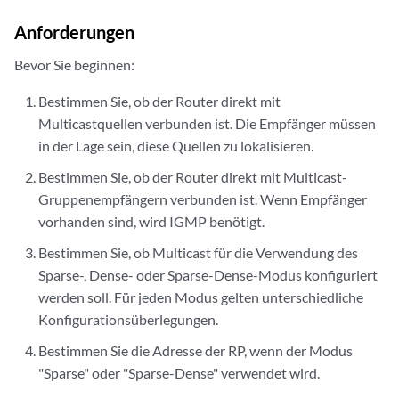
Anforderungen
Bevor Sie beginnen:
Bestimmen Sie, ob der Router direkt mit
Multicastquellen verbunden ist. Die Empfänger müssen
in der Lage sein, diese Quellen zu lokalisieren.
Bestimmen Sie, ob der Router direkt mit Multicast-
Gruppenempfängern verbunden ist. Wenn Empfänger
vorhanden sind, wird IGMP benötigt.
Bestimmen Sie, ob Multicast für die Verwendung des
Sparse-, Dense- oder Sparse-Dense-Modus konfiguriert
werden soll. Für jeden Modus gelten unterschiedliche
Konfigurationsüberlegungen.
Bestimmen Sie die Adresse der RP, wenn der Modus
"Sparse" oder "Sparse-Dense" verwendet wird.