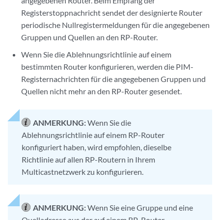
angegebenen Router. Beim Empfang der
Registerstoppnachricht sendet der designierte Router
periodische Nullregistermeldungen für die angegebenen
Gruppen und Quellen an den RP-Router.
Wenn Sie die Ablehnungsrichtlinie auf einem
bestimmten Router konfigurieren, werden die PIM-
Registernachrichten für die angegebenen Gruppen und
Quellen nicht mehr an den RP-Router gesendet.
ANMERKUNG:
Wenn Sie die
Ablehnungsrichtlinie auf einem RP-Router
konfiguriert haben, wird empfohlen, dieselbe
Richtlinie auf allen RP-Routern in Ihrem
Multicastnetzwerk zu konfigurieren.
ANMERKUNG:
Wenn Sie eine Gruppe und eine
Quelladresse aus der auf einem RP-Router