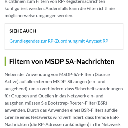
Richtlinien zum Filtern von RP-Registernachrichten
konfiguriert werden. Andernfalls kann die Filterrichtlinie
möglicherweise umgangen werden.
SIEHE AUCH
Grundlegendes zur RP-Zuordnung mit Anycast RP
Filtern von MSDP SA-Nachrichten
Neben der Anwendung von MSDP-SA-Filtern (Source
Active) auf alle externen MSDP-Sitzungen (ein- und
ausgehend), um zu verhindern, dass Sicherheitszuordnungen
für Gruppen und Quellen in das Netzwerk ein- und
ausgehen, müssen Sie Bootstrap-Router-Filter (BSR)
anwenden. Durch das Anwenden eines BSR-Filters auf die
Grenze eines Netzwerks wird verhindert, dass fremde BSR-
Nachrichten (die RP-Adressen ankündigen) in Ihr Netzwerk