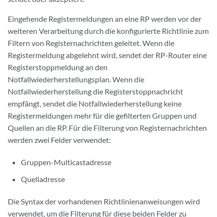
Eingehende Registermeldungen an eine RP werden vor der
weiteren Verarbeitung durch die konfigurierte Richtlinie zum
Filtern von Registernachrichten geleitet. Wenn die
Registermeldung abgelehnt wird, sendet der RP-Router eine
Registerstoppmeldung an den
Notfallwiederherstellungsplan. Wenn die
Notfallwiederherstellung die Registerstoppnachricht
empfängt, sendet die Notfallwiederherstellung keine
Registermeldungen mehr für die gefilterten Gruppen und
Quellen an die RP. Für die Filterung von Registernachrichten
werden zwei Felder verwendet:
Gruppen-Multicastadresse
Quelladresse
Die Syntax der vorhandenen Richtlinienanweisungen wird
verwendet, um die Filterung für diese beiden Felder zu