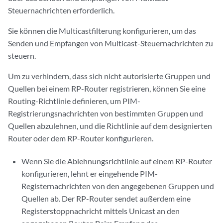
Steuernachrichten erforderlich.
Sie können die Multicastfilterung konfigurieren, um das
Senden und Empfangen von Multicast-Steuernachrichten zu
steuern.
Um zu verhindern, dass sich nicht autorisierte Gruppen und
Quellen bei einem RP-Router registrieren, können Sie eine
Routing-Richtlinie definieren, um PIM-
Registrierungsnachrichten von bestimmten Gruppen und
Quellen abzulehnen, und die Richtlinie auf dem designierten
Router oder dem RP-Router konfigurieren.
Wenn Sie die Ablehnungsrichtlinie auf einem RP-Router
konfigurieren, lehnt er eingehende PIM-
Registernachrichten von den angegebenen Gruppen und
Quellen ab. Der RP-Router sendet außerdem eine
Registerstoppnachricht mittels Unicast an den