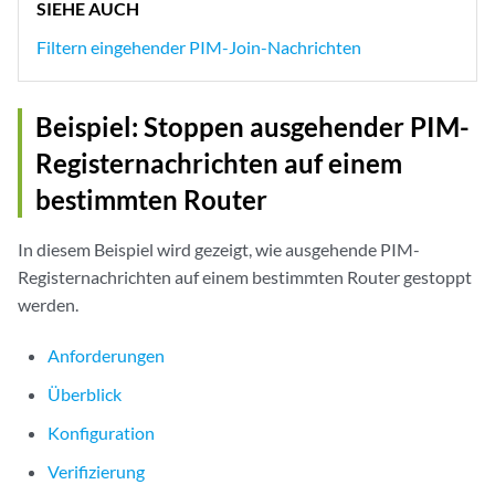
SIEHE AUCH
Filtern eingehender PIM-Join-Nachrichten
Beispiel: Stoppen ausgehender PIM-
Registernachrichten auf einem
bestimmten Router
In diesem Beispiel wird gezeigt, wie ausgehende PIM-
Registernachrichten auf einem bestimmten Router gestoppt
werden.
Anforderungen
Überblick
Konfiguration
Verifizierung