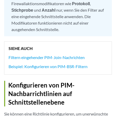
Firewallaktionsmodifikatoren wie
Protokoll
,
Stichprobe
und
Anzahl
nur, wenn Sie den Filter auf
eine eingehende Schnittstelle anwenden. Die
Modifikatoren funktionieren nicht auf einer
ausgehenden Schnittstelle.
SIEHE AUCH
Filtern eingehender PIM-Join-Nachrichten
Beispiel: Konfigurieren von PIM-BSR-Filtern
Konfigurieren von PIM-
Nachbarrichtlinien auf
Schnittstellenebene
Sie können eine Richtlinie konfigurieren, um unerwünschte