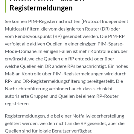
Registermeldungen
Sie können PIM-Registernachrichten (Protocol Independent
Multicast) filtern, die vom designierten Router (DR) oder
vom Rendezvouspunkt (RP) gesendet werden. Die PIM-RP
verfolgt alle aktiven Quellen in einer einzigen PIM-Sparse-
Mode-Domäne. In einigen Fällen ist mehr Kontrolle darüber
erwünscht, welche Quellen ein RP entdeckt oder über
welche Quellen ein DR andere RPs benachrichtigt. Ein hohes
Maß an Kontrolle über PIM-Registermeldungen wird durch
RP- und DR-Registermeldungsfilterung bereitgestellt. Die
Nachrichtenfilterung verhindert auch, dass sich nicht
autorisierte Gruppen und Quellen bei einem RP-Router
registrieren.
Registermeldungen, die bei einer Notfallwiederherstellung
gefiltert werden, werden nicht an die RP gesendet, aber die
Quellen sind für lokale Benutzer verfügbar.