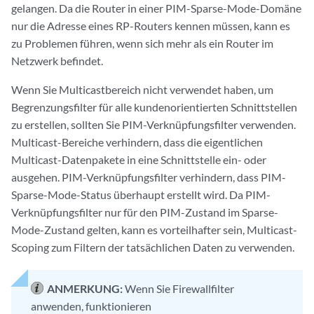
gelangen. Da die Router in einer PIM-Sparse-Mode-Domäne
nur die Adresse eines RP-Routers kennen müssen, kann es
zu Problemen führen, wenn sich mehr als ein Router im
Netzwerk befindet.
Wenn Sie Multicastbereich nicht verwendet haben, um
Begrenzungsfilter für alle kundenorientierten Schnittstellen
zu erstellen, sollten Sie PIM-Verknüpfungsfilter verwenden.
Multicast-Bereiche verhindern, dass die eigentlichen
Multicast-Datenpakete in eine Schnittstelle ein- oder
ausgehen. PIM-Verknüpfungsfilter verhindern, dass PIM-
Sparse-Mode-Status überhaupt erstellt wird. Da PIM-
Verknüpfungsfilter nur für den PIM-Zustand im Sparse-
Mode-Zustand gelten, kann es vorteilhafter sein, Multicast-
Scoping zum Filtern der tatsächlichen Daten zu verwenden.
ANMERKUNG:
Wenn Sie Firewallfilter
anwenden, funktionieren