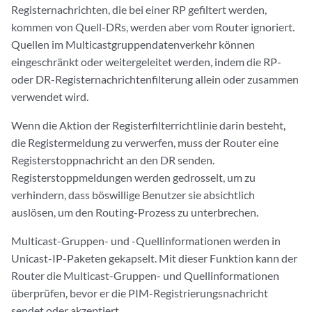
Registernachrichten, die bei einer RP gefiltert werden,
kommen von Quell-DRs, werden aber vom Router ignoriert.
Quellen im Multicastgruppendatenverkehr können
eingeschränkt oder weitergeleitet werden, indem die RP-
oder DR-Registernachrichtenfilterung allein oder zusammen
verwendet wird.
Wenn die Aktion der Registerfilterrichtlinie darin besteht,
die Registermeldung zu verwerfen, muss der Router eine
Registerstoppnachricht an den DR senden.
Registerstoppmeldungen werden gedrosselt, um zu
verhindern, dass böswillige Benutzer sie absichtlich
auslösen, um den Routing-Prozess zu unterbrechen.
Multicast-Gruppen- und -Quellinformationen werden in
Unicast-IP-Paketen gekapselt. Mit dieser Funktion kann der
Router die Multicast-Gruppen- und Quellinformationen
überprüfen, bevor er die PIM-Registrierungsnachricht
sendet oder akzeptiert.