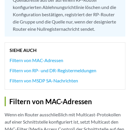
konfigurierten Ablehnungsrichtlinie löschen und die
Konfiguration bestätigen, registriert der RP-Router
die Gruppe und die Quelle nur, wenn der designierte
Router eine Nullregisternachricht sendet.
SIEHE AUCH
Filtern von MAC-Adressen
Filtern von RP- und DR-Registermeldungen
Filtern von MSDP SA-Nachrichten
Filtern von MAC-Adressen
Wenn ein Router ausschließlich mit Multicast-Protokollen
auf einer Schnittstelle konfiguriert ist, setzt Multicast den
MAC-Filter (Media Access Control) der Schnittstelle auf den