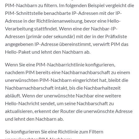
PIM-Nachbarn zu filtern. Im folgenden Beispiel vergleicht die
PIM-Schnittstelle benachbarte IP-Adressen mit der IP-
Adresse in der Richtlinienanweisung, bevor eine Hello-
Verarbeitung stattfindet. Wenn eine der Nachbar-IP-
Adressen (primär oder sekundär) mit der in der Präfixliste
angegebenen IP-Adresse übereinstimmt, verwirft PIM das
Hello-Paket und lehnt den Nachbarn ab.
Wenn Sie eine PIM-Nachbarrichtlinie konfigurieren,
nachdem PIM bereits eine Nachbarnachbarschaft zu einem
unerwünschten PIM-Nachbarn eingerichtet hat, bleibt die
Nachbarnachbarschaft intakt, bis die Nachbarhaltezeit
abläuft. Wenn der unerwünschte Nachbar eine weitere
Hello-Nachricht sendet, um seine Nachbarschaft zu
aktualisieren, erkennt der Router die unerwünschte Adresse
und lehnt den Nachbarn ab.
So konfigurieren Sie eine Richtlinie zum Filtern