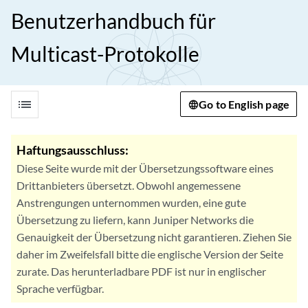
Benutzerhandbuch für
Multicast-Protokolle
list
Go to English page
Haftungsausschluss:
Diese Seite wurde mit der Übersetzungssoftware eines
Drittanbieters übersetzt. Obwohl angemessene
Anstrengungen unternommen wurden, eine gute
Übersetzung zu liefern, kann Juniper Networks die
Genauigkeit der Übersetzung nicht garantieren. Ziehen Sie
daher im Zweifelsfall bitte die englische Version der Seite
zurate. Das herunterladbare PDF ist nur in englischer
Sprache verfügbar.