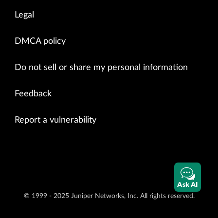
Legal
DMCA policy
Do not sell or share my personal information
Feedback
Report a vulnerability
Ask AI
© 1999 - 2025 Juniper Networks, Inc. All rights reserved.