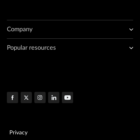
Company
Popular resources
Privacy