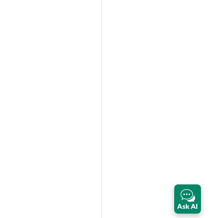
Ask AI