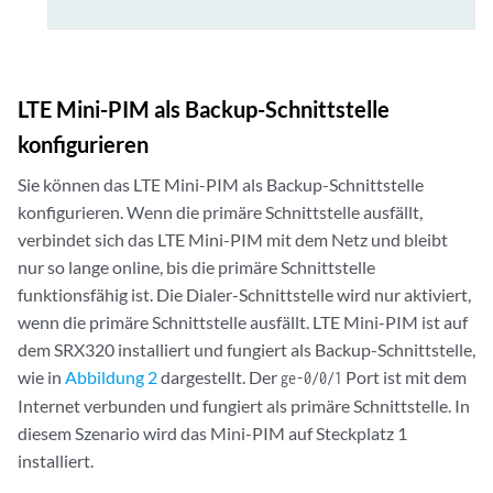
LTE Mini-PIM als Backup-Schnittstelle
konfigurieren
Sie können das LTE Mini-PIM als Backup-Schnittstelle
konfigurieren. Wenn die primäre Schnittstelle ausfällt,
verbindet sich das LTE Mini-PIM mit dem Netz und bleibt
nur so lange online, bis die primäre Schnittstelle
funktionsfähig ist. Die Dialer-Schnittstelle wird nur aktiviert,
wenn die primäre Schnittstelle ausfällt. LTE Mini-PIM ist auf
dem SRX320 installiert und fungiert als Backup-Schnittstelle,
wie in
Abbildung 2
dargestellt. Der
Port ist mit dem
ge-0/0/1
Internet verbunden und fungiert als primäre Schnittstelle. In
diesem Szenario wird das Mini-PIM auf Steckplatz 1
installiert.