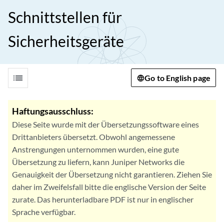
Schnittstellen für
Sicherheitsgeräte
list
Go to English page
Haftungsausschluss:
Diese Seite wurde mit der Übersetzungssoftware eines
Drittanbieters übersetzt. Obwohl angemessene
Anstrengungen unternommen wurden, eine gute
Übersetzung zu liefern, kann Juniper Networks die
Genauigkeit der Übersetzung nicht garantieren. Ziehen Sie
daher im Zweifelsfall bitte die englische Version der Seite
zurate. Das herunterladbare PDF ist nur in englischer
Sprache verfügbar.