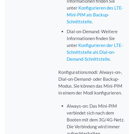
Informationen finden Sie
unter
Konfigurieren des LTE-
Mini-PIM als Backup-
Schnittstelle
.
Dial-on-Demand: Weitere
Informationen finden Sie
unter
Konfigurieren der LTE-
Schnittstelle als Dial-on-
Demand-Schnittstelle
.
Konfigurationsmodi: Always-on-,
Dial-on-Demand- oder Backup-
Modus. Sie können das Mini-PIM
in einem der Modi konfigurieren.
Always-on: Das Mini-PIM
verbindet sich nach dem
Booten mit dem 3G/4G-Netz.
Die Verbindung wird immer
aufrechterhalten.