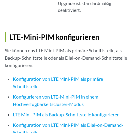
Upgrade ist standardmäßig
deaktiviert.
LTE-Mini-PIM konfigurieren
Sie können das LTE Mini-PIM als primäre Schnittstelle, als
Backup-Schnittstelle oder als Dial-on-Demand-Schnittstelle
konfigurieren.
Konfiguration von LTE Mini-PIM als primäre
Schnittstelle
Konfigurieren von LTE-Mini-PIM in einem
Hochverfügbarkeitscluster-Modus
LTE Mini-PIM als Backup-Schnittstelle konfigurieren
Konfiguration von LTE Mini-PIM als Dial-on-Demand-
Schnittstelle