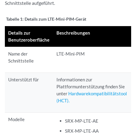
Schnittstelle aufgeführt.
Tabelle 1:
Details zum LTE-Mini-PIM-Gerät
Details zur
Beschreibungen
Benutzeroberfläche
Name der
LTE-Mini-PIM
Schnittstelle
Unterstützt für
Informationen zur
Plattformunterstützung finden Sie
unter
Hardwarekompatibilitätstool
(HCT).
Modelle
SRX-MP-LTE-AE
SRX-MP-LTE-AA