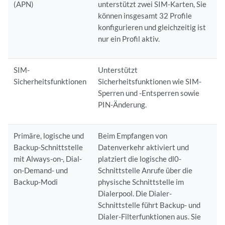
(APN)
unterstützt zwei SIM-Karten, Sie
können insgesamt 32 Profile
konfigurieren und gleichzeitig ist
nur ein Profil aktiv.
SIM-
Unterstützt
Sicherheitsfunktionen
Sicherheitsfunktionen wie SIM-
Sperren und -Entsperren sowie
PIN-Änderung.
Primäre, logische und
Beim Empfangen von
Backup-Schnittstelle
Datenverkehr aktiviert und
mit Always-on-, Dial-
platziert die logische dl0-
on-Demand- und
Schnittstelle Anrufe über die
Backup-Modi
physische Schnittstelle im
Dialerpool. Die Dialer-
Schnittstelle führt Backup- und
Dialer-Filterfunktionen aus. Sie