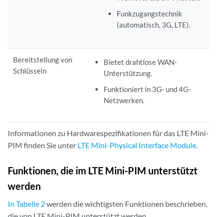
Funkzugangstechnik
(automatisch, 3G, LTE).
Bereitstellung von
Bietet drahtlose WAN-
Schlüsseln
Unterstützung.
Funktioniert in 3G- und 4G-
Netzwerken.
Informationen zu Hardwarespezifikationen für das LTE Mini-
PIM finden Sie unter
LTE Mini-Physical Interface Module
.
Funktionen, die im LTE Mini-PIM unterstützt
werden
In Tabelle 2
werden die wichtigsten Funktionen beschrieben,
die von LTE Mini-PIM unterstützt werden.