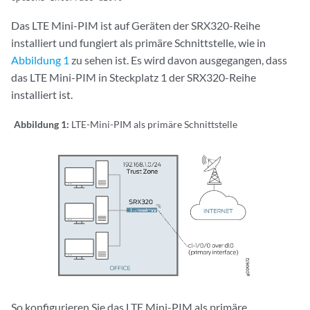
Das LTE Mini-PIM ist auf Geräten der SRX320-Reihe
installiert und fungiert als primäre Schnittstelle, wie in
Abbildung 1
zu sehen ist. Es wird davon ausgegangen, dass
das LTE Mini-PIM in Steckplatz 1 der SRX320-Reihe
installiert ist.
Abbildung 1:
LTE-Mini-PIM als primäre Schnittstelle
So konfigurieren Sie das LTE Mini-PIM als primäre