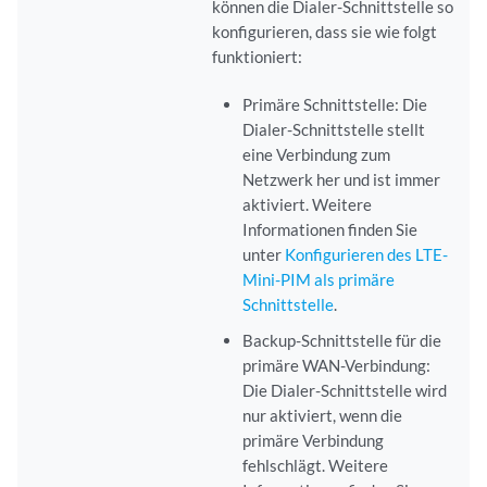
können die Dialer-Schnittstelle so
konfigurieren, dass sie wie folgt
funktioniert:
Primäre Schnittstelle: Die
Dialer-Schnittstelle stellt
eine Verbindung zum
Netzwerk her und ist immer
aktiviert. Weitere
Informationen finden Sie
unter
Konfigurieren des LTE-
Mini-PIM als primäre
Schnittstelle
.
Backup-Schnittstelle für die
primäre WAN-Verbindung:
Die Dialer-Schnittstelle wird
nur aktiviert, wenn die
primäre Verbindung
fehlschlägt. Weitere