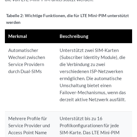
Tabelle 2:
Wichtige Funktionen, die für LTE Mini-PIM unterstützt
werden
Merkmal
Beschreibung
Automatischer
Unterstützt zwei SIM-Karten
Wechsel zwischen
(Subscriber Identity Module), die
Service Providern
die Verbindung zu zwei
durch Dual-SIMs
verschiedenen ISP-Netzwerken
ermöglichen. Die automatische
Umschaltung bietet einen
Failover-Mechanismus, wenn das
derzeit aktive Netzwerk ausfällt.
Mehrere Profile für
Unterstützt bis zu 16
Service Provider und
Profilkonfigurationen für jede
Access Point Name
SIM-Karte. Das LTE Mini-PIM