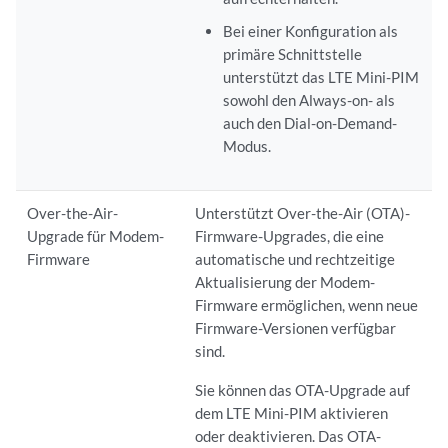
Bei einer Konfiguration als
primäre Schnittstelle
unterstützt das LTE Mini-PIM
sowohl den Always-on- als
auch den Dial-on-Demand-
Modus.
Over-the-Air-
Unterstützt Over-the-Air (OTA)-
Upgrade für Modem-
Firmware-Upgrades, die eine
Firmware
automatische und rechtzeitige
Aktualisierung der Modem-
Firmware ermöglichen, wenn neue
Firmware-Versionen verfügbar
sind.
Sie können das OTA-Upgrade auf
dem LTE Mini-PIM aktivieren
oder deaktivieren. Das OTA-