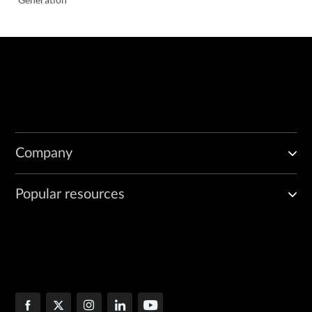
Company
Popular resources