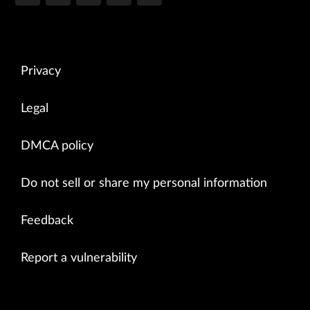
Privacy
Legal
DMCA policy
Do not sell or share my personal information
Feedback
Report a vulnerability