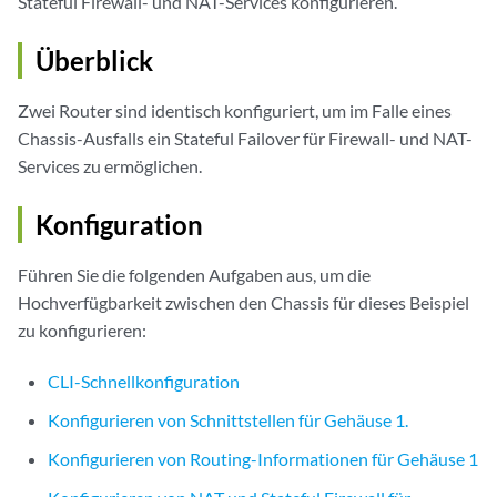
Stateful Firewall- und NAT-Services konfigurieren.
Überblick
Zwei Router sind identisch konfiguriert, um im Falle eines
Chassis-Ausfalls ein Stateful Failover für Firewall- und NAT-
Services zu ermöglichen.
Konfiguration
Führen Sie die folgenden Aufgaben aus, um die
Hochverfügbarkeit zwischen den Chassis für dieses Beispiel
zu konfigurieren:
CLI-Schnellkonfiguration
Konfigurieren von Schnittstellen für Gehäuse 1.
Konfigurieren von Routing-Informationen für Gehäuse 1