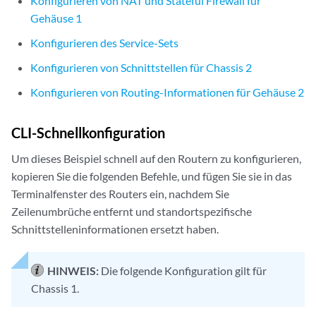
Konfigurieren von NAT und Stateful Firewall für
Gehäuse 1
Konfigurieren des Service-Sets
Konfigurieren von Schnittstellen für Chassis 2
Konfigurieren von Routing-Informationen für Gehäuse 2
CLI-Schnellkonfiguration
Um dieses Beispiel schnell auf den Routern zu konfigurieren,
kopieren Sie die folgenden Befehle, und fügen Sie sie in das
Terminalfenster des Routers ein, nachdem Sie
Zeilenumbrüche entfernt und standortspezifische
Schnittstelleninformationen ersetzt haben.
HINWEIS:
Die folgende Konfiguration gilt für
Chassis 1.