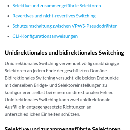
Selektive und zusammengeführte Selektoren
Revertives und nicht-revertives Switching
Schutzumschaltung zwischen VPWS-Pseudodrähten
CLI-Konfigurationsanweisungen
Unidirektionales und bidirektionales Switching
Unidirektionales Switching verwendet völlig unabhängige
Selektoren an jedem Ende der geschützten Domäne.
Bidirektionales Switching versucht, die beiden Endpunkte
mit denselben Bridge- und Selektoreinstellungen zu
konfigurieren, selbst bei einem unidirektionalen Fehler.
Unidirektionales Switching kann zwei unidirektionale
Ausfälle in entgegengesetzte Richtungen an
unterschiedlichen Einheiten schützen.
Selektive und zusammengeführte Selektoren