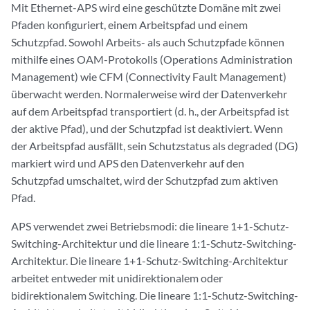
Mit Ethernet-APS wird eine geschützte Domäne mit zwei
Pfaden konfiguriert, einem Arbeitspfad und einem
Schutzpfad. Sowohl Arbeits- als auch Schutzpfade können
mithilfe eines OAM-Protokolls (Operations Administration
Management) wie CFM (Connectivity Fault Management)
überwacht werden. Normalerweise wird der Datenverkehr
auf dem Arbeitspfad transportiert (d. h., der Arbeitspfad ist
der aktive Pfad), und der Schutzpfad ist deaktiviert. Wenn
der Arbeitspfad ausfällt, sein Schutzstatus als degraded (DG)
markiert wird und APS den Datenverkehr auf den
Schutzpfad umschaltet, wird der Schutzpfad zum aktiven
Pfad.
APS verwendet zwei Betriebsmodi: die lineare 1+1-Schutz-
Switching-Architektur und die lineare 1:1-Schutz-Switching-
Architektur. Die lineare 1+1-Schutz-Switching-Architektur
arbeitet entweder mit unidirektionalem oder
bidirektionalem Switching. Die lineare 1:1-Schutz-Switching-