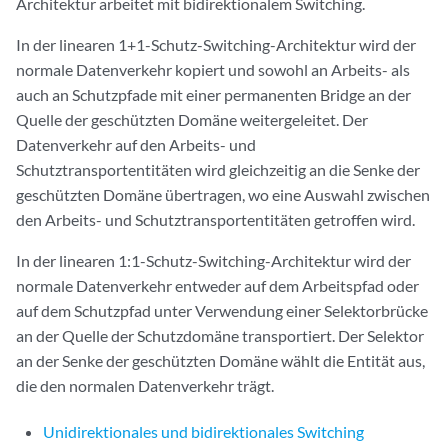
Architektur arbeitet mit bidirektionalem Switching.
In der linearen 1+1-Schutz-Switching-Architektur wird der
normale Datenverkehr kopiert und sowohl an Arbeits- als
auch an Schutzpfade mit einer permanenten Bridge an der
Quelle der geschützten Domäne weitergeleitet. Der
Datenverkehr auf den Arbeits- und
Schutztransportentitäten wird gleichzeitig an die Senke der
geschützten Domäne übertragen, wo eine Auswahl zwischen
den Arbeits- und Schutztransportentitäten getroffen wird.
In der linearen 1:1-Schutz-Switching-Architektur wird der
normale Datenverkehr entweder auf dem Arbeitspfad oder
auf dem Schutzpfad unter Verwendung einer Selektorbrücke
an der Quelle der Schutzdomäne transportiert. Der Selektor
an der Senke der geschützten Domäne wählt die Entität aus,
die den normalen Datenverkehr trägt.
Unidirektionales und bidirektionales Switching