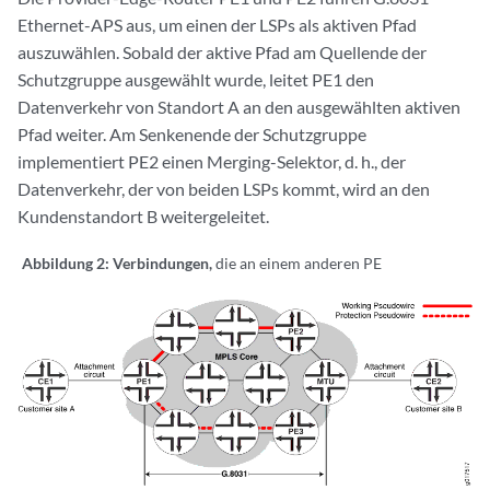
Ethernet-APS aus, um einen der LSPs als aktiven Pfad
auszuwählen. Sobald der aktive Pfad am Quellende der
Schutzgruppe ausgewählt wurde, leitet PE1 den
Datenverkehr von Standort A an den ausgewählten aktiven
Pfad weiter. Am Senkenende der Schutzgruppe
implementiert PE2 einen Merging-Selektor, d. h., der
Datenverkehr, der von beiden LSPs kommt, wird an den
Kundenstandort B weitergeleitet.
Abbildung 2: Verbindungen,
die an einem anderen PE