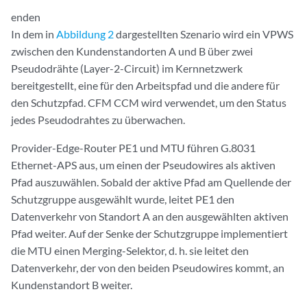
enden
In dem in
Abbildung 2
dargestellten Szenario wird ein VPWS
zwischen den Kundenstandorten A und B über zwei
Pseudodrähte (Layer-2-Circuit) im Kernnetzwerk
bereitgestellt, eine für den Arbeitspfad und die andere für
den Schutzpfad. CFM CCM wird verwendet, um den Status
jedes Pseudodrahtes zu überwachen.
Provider-Edge-Router PE1 und MTU führen G.8031
Ethernet-APS aus, um einen der Pseudowires als aktiven
Pfad auszuwählen. Sobald der aktive Pfad am Quellende der
Schutzgruppe ausgewählt wurde, leitet PE1 den
Datenverkehr von Standort A an den ausgewählten aktiven
Pfad weiter. Auf der Senke der Schutzgruppe implementiert
die MTU einen Merging-Selektor, d. h. sie leitet den
Datenverkehr, der von den beiden Pseudowires kommt, an
Kundenstandort B weiter.