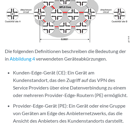
Die folgenden Definitionen beschreiben die Bedeutung der
in
Abbildung 4
verwendeten Geräteabkürzungen.
Kunden-Edge-Gerät (CE): Ein Gerät am
Kundenstandort, das den Zugriff auf das VPN des
Service Providers über eine Datenverbindung zu einem
oder mehreren Provider-Edge-Routern (PE) ermöglicht.
Provider-Edge-Gerät (PE): Ein Gerät oder eine Gruppe
von Geräten am Edge des Anbieternetzwerks, das die
Ansicht des Anbieters des Kundenstandorts darstellt.