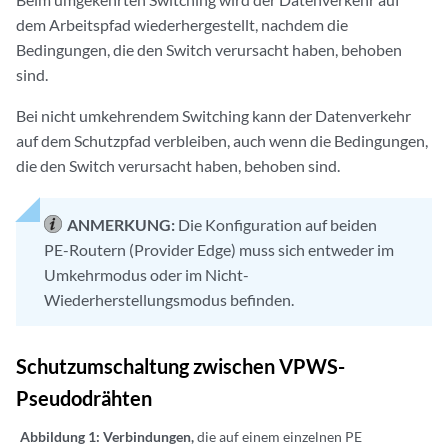
dem Arbeitspfad wiederhergestellt, nachdem die
Bedingungen, die den Switch verursacht haben, behoben
sind.
Bei nicht umkehrendem Switching kann der Datenverkehr
auf dem Schutzpfad verbleiben, auch wenn die Bedingungen,
die den Switch verursacht haben, behoben sind.
ANMERKUNG:
Die Konfiguration auf beiden
PE-Routern (Provider Edge) muss sich entweder im
Umkehrmodus oder im Nicht-
Wiederherstellungsmodus befinden.
Schutzumschaltung zwischen VPWS-
Pseudodrähten
Abbildung 1: Verbindungen,
die auf einem einzelnen PE