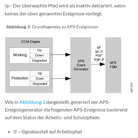
– Der überwachte Pfad wird als inaktiv deklariert, wenn
Up
keines der oben genannten Ereignisse vorliegt.
Abbildung 3:
Grundlegendes zu APS-Ereignissen
Wie in
Abbildung 3
dargestellt, generiert der APS-
Ereignisgenerator die folgenden APS-Ereignisse basierend
auf dem Status der Arbeits- und Schutzpfade:
—Signalausfall auf Arbeitspfad
SF