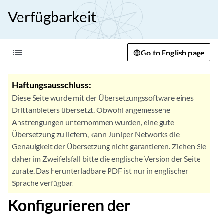
Verfügbarkeit
list
Go to English page
Haftungsausschluss:
Diese Seite wurde mit der Übersetzungssoftware eines
Drittanbieters übersetzt. Obwohl angemessene
Anstrengungen unternommen wurden, eine gute
Übersetzung zu liefern, kann Juniper Networks die
Genauigkeit der Übersetzung nicht garantieren. Ziehen Sie
daher im Zweifelsfall bitte die englische Version der Seite
zurate. Das herunterladbare PDF ist nur in englischer
Sprache verfügbar.
Konfigurieren der