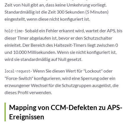
Zeit von Null gibt an, dass keine Umkehrung vorliegt.
Standardmäßig ist die Zeit 300 Sekunden (5 Minuten)
eingestellt, wenn diese nicht konfiguriert ist.
- Sobald ein Fehler erkannt wird, wartet der APS, bis
hold-time
dieser Timer abgelaufen ist, bevor er den Schutzschalter
einleitet. Der Bereich des Haltezeit-Timers liegt zwischen 0
und 10.000 Millisekunden. Wenn sie nicht konfiguriert ist,
wird sie standardmäßig auf Null gesetzt.
- Wenn Sie diesen Wert für "Lockout" oder
local-request
"Force-Switch" konfigurieren, wird eine Sperrung oder ein
erzwungener Wechsel für die Schutzgruppen ausgelöst, die
dieses Profil verwenden.
Mapping von CCM-Defekten zu APS-
Ereignissen