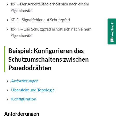
—Der Arbeitspfad erholt sich nach einem
RSF
Signalausfall
—Signalfehler auf Schutzpfad
SF-P
Feedback
—Der Schutzpfad erholt sich nach einem
RSF-P
Signalausfall
Beispiel: Konfigurieren des
Schutzumschaltens zwischen
Psuedodrähten
Anforderungen
Übersicht und Topologie
Konfiguration
Anforderungen