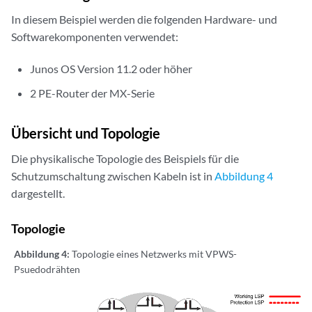
In diesem Beispiel werden die folgenden Hardware- und
Softwarekomponenten verwendet:
Junos OS Version 11.2 oder höher
2 PE-Router der MX-Serie
Übersicht und Topologie
Die physikalische Topologie des Beispiels für die
Schutzumschaltung zwischen Kabeln ist in
Abbildung 4
dargestellt.
Topologie
Abbildung 4:
Topologie eines Netzwerks mit VPWS-
Psuedodrähten