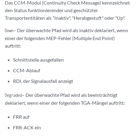
Das CCM-Modul (Continuity Check Message) kennzeichnet
den Status funktionierender und geschützter
Transportentitäten als "Inaktiv", "Herabgestuft" oder "Up".
– Der überwachte Pfad wird als inaktiv deklariert, wenn
Down
einer der folgenden MEP-Fehler (Multiple End Point)
auftritt:
Schnittstelle ausgefallen
CCM-Ablauf
RDI, der Signalausfall anzeigt
– Der überwachte Pfad wird als beeinträchtigt
Degraded
deklariert, wenn einer der folgenden TGA-Mängel auftritt:
FRR auf
FRR-ACK ein