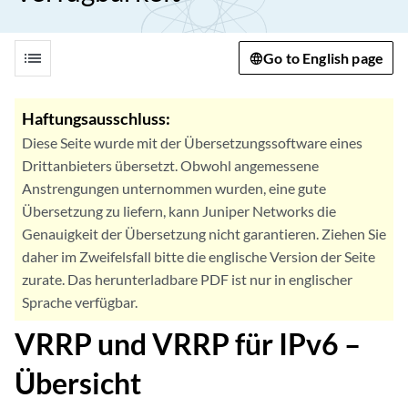
list
Go to English page
Haftungsausschluss:
Diese Seite wurde mit der Übersetzungssoftware eines
Drittanbieters übersetzt. Obwohl angemessene
Anstrengungen unternommen wurden, eine gute
Übersetzung zu liefern, kann Juniper Networks die
Genauigkeit der Übersetzung nicht garantieren. Ziehen Sie
daher im Zweifelsfall bitte die englische Version der Seite
zurate. Das herunterladbare PDF ist nur in englischer
Sprache verfügbar.
VRRP und VRRP für IPv6 –
Übersicht