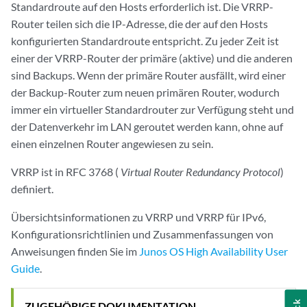
Standardroute auf den Hosts erforderlich ist. Die VRRP-
Router teilen sich die IP-Adresse, die der auf den Hosts
konfigurierten Standardroute entspricht. Zu jeder Zeit ist
einer der VRRP-Router der primäre (aktive) und die anderen
sind Backups. Wenn der primäre Router ausfällt, wird einer
der Backup-Router zum neuen primären Router, wodurch
immer ein virtueller Standardrouter zur Verfügung steht und
der Datenverkehr im LAN geroutet werden kann, ohne auf
einen einzelnen Router angewiesen zu sein.
VRRP ist in RFC 3768 (
Virtual Router Redundancy Protocol
)
definiert.
Übersichtsinformationen zu VRRP und VRRP für IPv6,
Konfigurationsrichtlinien und Zusammenfassungen von
Anweisungen finden Sie im
Junos OS High Availability User
Guide
.
ZUGEHÖRIGE DOKUMENTATION