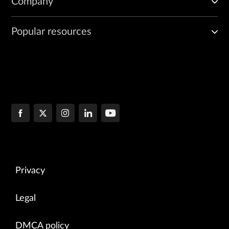
Company
Popular resources
Privacy
Legal
DMCA policy