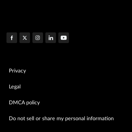
Privacy
Legal
DMCA policy
Do not sell or share my personal information