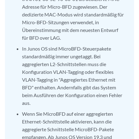
Adresse für Micro-BFD zugewiesen. Der
dedizierte MAC-Modus wird standardmäßig für
Micro-BFD-Sitzungen verwendet, in
Übereinstimmung mit dem neuesten Entwurf
für BFD over LAG.
In Junos OS sind MicroBFD-Steuerpakete
standardmäßig immer ungetaggt. Bei
aggregierten L2-Schnittstellen muss die
Konfiguration VLAN-Tagging oder flexibles
VLAN-Tagging in "Aggregiertes Ethernet mit
BFD" enthalten. Andernfalls gibt das System
beim Ausführen der Konfiguration einen Fehler
aus.
Wenn Sie MicroBFD auf einer aggregierten
Ethernet-Schnittstelle aktivieren, kann die
aggregierte Schnittstelle MicroBFD-Pakete
empfangen. Ab Junos OS Version 19.3 und