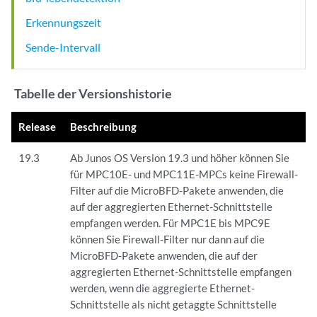
Erkennungszeit
Sende-Intervall
Tabelle der Versionshistorie
Release
Beschreibung
19.3
Ab Junos OS Version 19.3 und höher können Sie
für MPC10E- und MPC11E-MPCs keine Firewall-
Filter auf die MicroBFD-Pakete anwenden, die
auf der aggregierten Ethernet-Schnittstelle
empfangen werden. Für MPC1E bis MPC9E
können Sie Firewall-Filter nur dann auf die
MicroBFD-Pakete anwenden, die auf der
aggregierten Ethernet-Schnittstelle empfangen
werden, wenn die aggregierte Ethernet-
Schnittstelle als nicht getaggte Schnittstelle