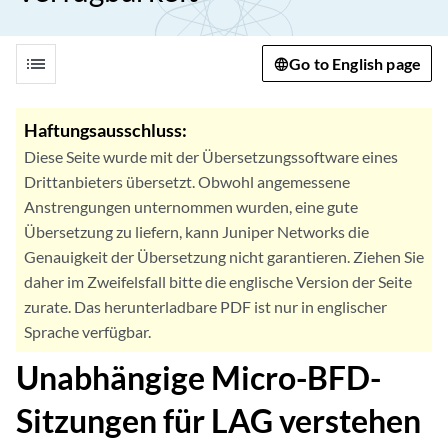
list
Go to English page
Haftungsausschluss:
Diese Seite wurde mit der Übersetzungssoftware eines
Drittanbieters übersetzt. Obwohl angemessene
Anstrengungen unternommen wurden, eine gute
Übersetzung zu liefern, kann Juniper Networks die
Genauigkeit der Übersetzung nicht garantieren. Ziehen Sie
daher im Zweifelsfall bitte die englische Version der Seite
zurate. Das herunterladbare PDF ist nur in englischer
Sprache verfügbar.
Unabhängige Micro-BFD-
Sitzungen für LAG verstehen