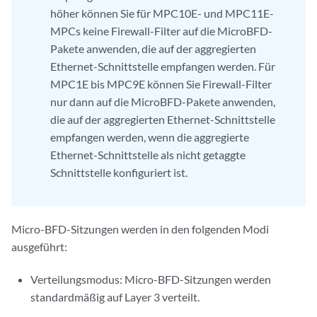
höher können Sie für MPC10E- und MPC11E-
MPCs keine Firewall-Filter auf die MicroBFD-
Pakete anwenden, die auf der aggregierten
Ethernet-Schnittstelle empfangen werden. Für
MPC1E bis MPC9E können Sie Firewall-Filter
nur dann auf die MicroBFD-Pakete anwenden,
die auf der aggregierten Ethernet-Schnittstelle
empfangen werden, wenn die aggregierte
Ethernet-Schnittstelle als nicht getaggte
Schnittstelle konfiguriert ist.
Micro-BFD-Sitzungen werden in den folgenden Modi
ausgeführt:
Verteilungsmodus: Micro-BFD-Sitzungen werden
standardmäßig auf Layer 3 verteilt.