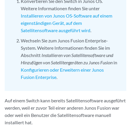
Konvertieren Sie den Switch in Junos OS.
Weitere Informationen finden Sie unter
Installieren von Junos OS-Software auf einem
eigenständigen Gerät, auf dem
Satellitensoftware ausgeführt wird
.
Wechseln Sie zum Junos Fusion Enterprise-
System. Weitere Informationen finden Sie im
Abschnitt
Installieren von Satellitensoftware und
Hinzufügen von Satellitengeräten zu Junos Fusion
in
Konfigurieren oder Erweitern einer Junos
Fusion Enterprise
.
Auf einem Switch kann bereits Satellitensoftware ausgeführt
werden, weil er zuvor Teil einer anderen Junos Fusion war
oder weil ein Benutzer die Satellitensoftware manuell
installiert hat.