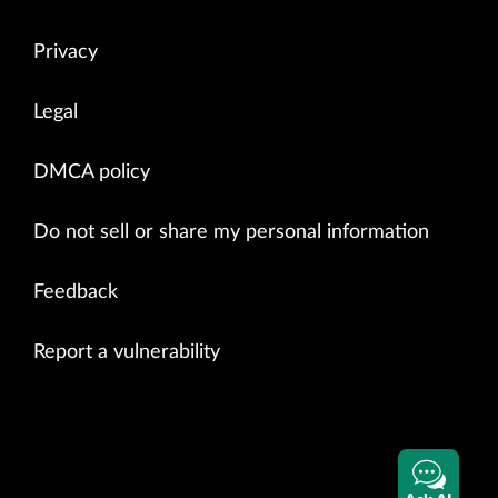
Privacy
Legal
DMCA policy
Do not sell or share my personal information
Feedback
Report a vulnerability