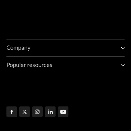
Company
Popular resources