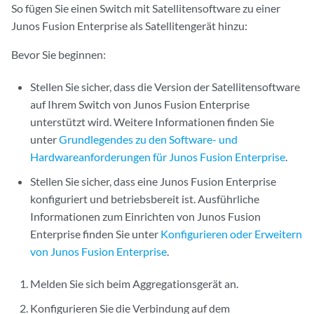
So fügen Sie einen Switch mit Satellitensoftware zu einer
Junos Fusion Enterprise als Satellitengerät hinzu:
Bevor Sie beginnen:
Stellen Sie sicher, dass die Version der Satellitensoftware
auf Ihrem Switch von Junos Fusion Enterprise
unterstützt wird. Weitere Informationen finden Sie
unter
Grundlegendes zu den Software- und
Hardwareanforderungen für Junos Fusion Enterprise
.
Stellen Sie sicher, dass eine Junos Fusion Enterprise
konfiguriert und betriebsbereit ist. Ausführliche
Informationen zum Einrichten von Junos Fusion
Enterprise finden Sie unter
Konfigurieren oder Erweitern
von Junos Fusion Enterprise
.
Melden Sie sich beim Aggregationsgerät an.
Konfigurieren Sie die Verbindung auf dem