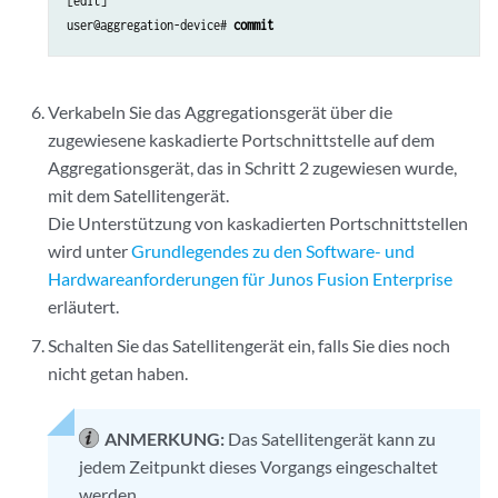
[edit]

user@aggregation-device# 
commit
Verkabeln Sie das Aggregationsgerät über die
zugewiesene kaskadierte Portschnittstelle auf dem
Aggregationsgerät, das in Schritt 2 zugewiesen wurde,
mit dem Satellitengerät.
Die Unterstützung von kaskadierten Portschnittstellen
wird unter
Grundlegendes zu den Software- und
Hardwareanforderungen für Junos Fusion Enterprise
erläutert.
Schalten Sie das Satellitengerät ein, falls Sie dies noch
nicht getan haben.
ANMERKUNG:
Das Satellitengerät kann zu
jedem Zeitpunkt dieses Vorgangs eingeschaltet
werden.