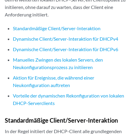
initiieren, ohne darauf zu warten, dass der Client eine
Anforderung initiiert.
Standardmäßige Client/Server-Interaktion
Dynamische Client/Server-Interaktion für DHCPv4
Dynamische Client/Server-Interaktion für DHCPv6
Manuelles Zwingen des lokalen Servers, den
Neukonfigurationsprozess zu initiieren
Aktion für Ereignisse, die während einer
Neukonfiguration auftreten
Vorteile der dynamischen Rekonfiguration von lokalen
DHCP-Serverclients
Standardmäßige Client/Server-Interaktion
In der Regel initiiert der DHCP-Client alle grundlegenden