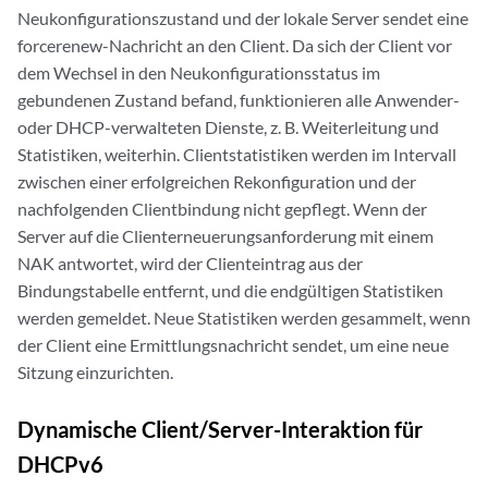
Neukonfigurationszustand und der lokale Server sendet eine
forcerenew-Nachricht an den Client. Da sich der Client vor
dem Wechsel in den Neukonfigurationsstatus im
gebundenen Zustand befand, funktionieren alle Anwender-
oder DHCP-verwalteten Dienste, z. B. Weiterleitung und
Statistiken, weiterhin. Clientstatistiken werden im Intervall
zwischen einer erfolgreichen Rekonfiguration und der
nachfolgenden Clientbindung nicht gepflegt. Wenn der
Server auf die Clienterneuerungsanforderung mit einem
NAK antwortet, wird der Clienteintrag aus der
Bindungstabelle entfernt, und die endgültigen Statistiken
werden gemeldet. Neue Statistiken werden gesammelt, wenn
der Client eine Ermittlungsnachricht sendet, um eine neue
Sitzung einzurichten.
Dynamische Client/Server-Interaktion für
DHCPv6