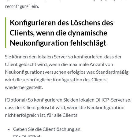
ein.
reconfigure]
Konfigurieren des Löschens des
Clients, wenn die dynamische
Neukonfiguration fehlschlägt
Sie können den lokalen Server so konfigurieren, dass der
Client gelöscht wird, wenn die maximale Anzahl von
Neukonfigurationsversuchen erfolglos war. Standardmäßig
wird die ursprüngliche Konfiguration des Clients
wiederhergestellt.
(Optional) So konfigurieren Sie den lokalen DHCP-Server so,
dass der Client gelöscht wird, wenn die Neukonfiguration
nicht erfolgreich ist, für alle Clients:
Geben Sie die Clientlöschung an.
Für DHCPv4: