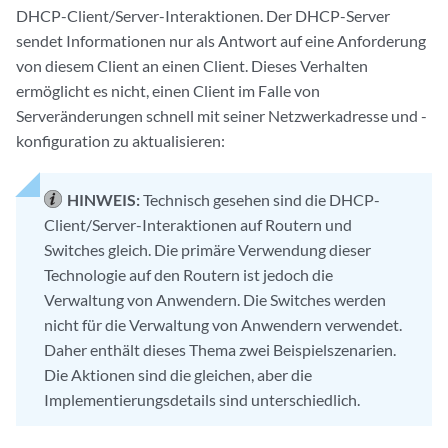
DHCP-Client/Server-Interaktionen. Der DHCP-Server
sendet Informationen nur als Antwort auf eine Anforderung
von diesem Client an einen Client. Dieses Verhalten
ermöglicht es nicht, einen Client im Falle von
Serveränderungen schnell mit seiner Netzwerkadresse und -
konfiguration zu aktualisieren:
HINWEIS:
Technisch gesehen sind die DHCP-
Client/Server-Interaktionen auf Routern und
Switches gleich. Die primäre Verwendung dieser
Technologie auf den Routern ist jedoch die
Verwaltung von Anwendern. Die Switches werden
nicht für die Verwaltung von Anwendern verwendet.
Daher enthält dieses Thema zwei Beispielszenarien.
Die Aktionen sind die gleichen, aber die
Implementierungsdetails sind unterschiedlich.