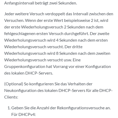
Anfangsintervall beträgt zwei Sekunden.
Jeder weitere Versuch verdoppelt das Intervall zwischen den
Versuchen. Wenn der erste Wert beispielsweise 2 ist, wird
der erste Wiederholungsversuch 2 Sekunden nach dem
fehlgeschlagenen ersten Versuch durchgeführt. Der zweite
Wiederholungsversuch wird 4 Sekunden nach dem ersten
Wiederholungsversuch versucht. Der dritte
Wiederholungsversuch wird 8 Sekunden nach dem zweiten
Wiederholungsversuch versucht usw. Eine
Gruppenkonfiguration hat Vorrang vor einer Konfiguration
des lokalen DHCP-Servers.
(Optional) So konfigurieren Sie das Verhalten der
Neukonfiguration des lokalen DHCP-Servers für alle DHCP-
Clients:
Geben Sie die Anzahl der Rekonfigurationsversuche an.
Für DHCPv4: