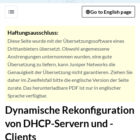
list
Go to English page
Haftungsausschluss:
Diese Seite wurde mit der Übersetzungssoftware eines
Drittanbieters übersetzt. Obwohl angemessene
Anstrengungen unternommen wurden, eine gute
Übersetzung zu liefern, kann Juniper Networks die
Genauigkeit der Übersetzung nicht garantieren. Ziehen Sie
daher im Zweifelsfall bitte die englische Version der Seite
zurate. Das herunterladbare PDF ist nur in englischer
Sprache verfügbar.
Dynamische Rekonfiguration
von DHCP-Servern und -
Clients