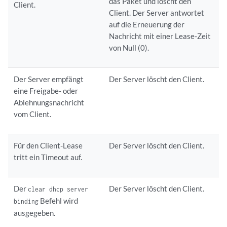
das Paket und löscht den
Client.
Client. Der Server antwortet
auf die Erneuerung der
Nachricht mit einer Lease-Zeit
von Null (0).
Der Server empfängt
Der Server löscht den Client.
eine Freigabe- oder
Ablehnungsnachricht
vom Client.
Für den Client-Lease
Der Server löscht den Client.
tritt ein Timeout auf.
Der
Der Server löscht den Client.
clear dhcp server
Befehl wird
binding
ausgegeben.