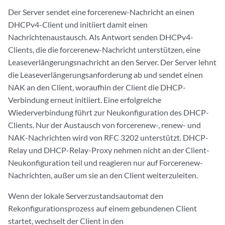
Der Server sendet eine forcerenew-Nachricht an einen
DHCPv4-Client und initiiert damit einen
Nachrichtenaustausch. Als Antwort senden DHCPv4-
Clients, die die forcerenew-Nachricht unterstützen, eine
Leaseverlängerungsnachricht an den Server. Der Server lehnt
die Leaseverlängerungsanforderung ab und sendet einen
NAK an den Client, woraufhin der Client die DHCP-
Verbindung erneut initiiert. Eine erfolgreiche
Wiederverbindung führt zur Neukonfiguration des DHCP-
Clients. Nur der Austausch von forcerenew-, renew- und
NAK-Nachrichten wird von RFC 3202 unterstützt. DHCP-
Relay und DHCP-Relay-Proxy nehmen nicht an der Client-
Neukonfiguration teil und reagieren nur auf Forcerenew-
Nachrichten, außer um sie an den Client weiterzuleiten.
Wenn der lokale Serverzustandsautomat den
Rekonfigurationsprozess auf einem gebundenen Client
startet, wechselt der Client in den