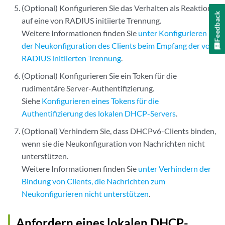
(Optional) Konfigurieren Sie das Verhalten als Reaktion
Feedback
auf eine von RADIUS initiierte Trennung.
Weitere Informationen finden Sie
unter Konfigurieren
der Neukonfiguration des Clients beim Empfang der von
RADIUS initiierten Trennung
.
(Optional) Konfigurieren Sie ein Token für die
rudimentäre Server-Authentifizierung.
Siehe
Konfigurieren eines Tokens für die
Authentifizierung des lokalen DHCP-Servers
.
(Optional) Verhindern Sie, dass DHCPv6-Clients binden,
wenn sie die Neukonfiguration von Nachrichten nicht
unterstützen.
Weitere Informationen finden Sie
unter Verhindern der
Bindung von Clients, die Nachrichten zum
Neukonfigurieren nicht unterstützen
.
Anfordern eines lokalen DHCP-