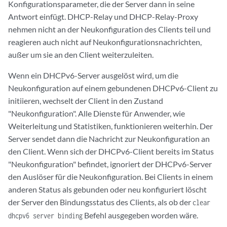
Konfigurationsparameter, die der Server dann in seine
Antwort einfügt. DHCP-Relay und DHCP-Relay-Proxy
nehmen nicht an der Neukonfiguration des Clients teil und
reagieren auch nicht auf Neukonfigurationsnachrichten,
außer um sie an den Client weiterzuleiten.
Wenn ein DHCPv6-Server ausgelöst wird, um die
Neukonfiguration auf einem gebundenen DHCPv6-Client zu
initiieren, wechselt der Client in den Zustand
"Neukonfiguration". Alle Dienste für Anwender, wie
Weiterleitung und Statistiken, funktionieren weiterhin. Der
Server sendet dann die Nachricht zur Neukonfiguration an
den Client. Wenn sich der DHCPv6-Client bereits im Status
"Neukonfiguration" befindet, ignoriert der DHCPv6-Server
den Auslöser für die Neukonfiguration. Bei Clients in einem
anderen Status als gebunden oder neu konfiguriert löscht
der Server den Bindungsstatus des Clients, als ob der
clear
Befehl ausgegeben worden wäre.
dhcpv6 server binding