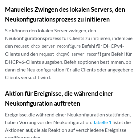
Manuelles Zwingen des lokalen Servers, den
Neukonfigurationsprozess zu initiieren
Sie können den lokalen Server zwingen, den
Neukonfigurationsprozess für Clients zu initiieren, indem Sie
den
Befehl für DHCPv4-
request dhcp server reconfigure
Clients und den
Befehl für
request dhcpv6 server reconfigure
DHCPv6-Clients ausgeben. Befehlsoptionen bestimmen, ob
dann eine Neukonfiguration für alle Clients oder angegebene
Clients versucht wird.
Aktion für Ereignisse, die während einer
Neukonfiguration auftreten
Ereignisse, die während einer Neukonfiguration stattfinden,
haben Vorrang vor der Neukonfiguration.
Tabelle 1
listet die
Aktionen auf, die als Reaktion auf verschiedene Ereignisse
ergriffen wurden.