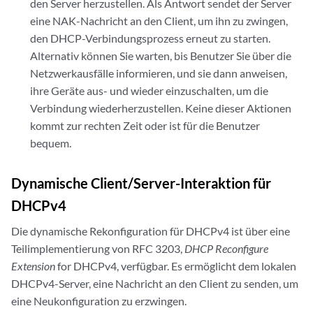
den Server herzustellen. Als Antwort sendet der Server
eine NAK-Nachricht an den Client, um ihn zu zwingen,
den DHCP-Verbindungsprozess erneut zu starten.
Alternativ können Sie warten, bis Benutzer Sie über die
Netzwerkausfälle informieren, und sie dann anweisen,
ihre Geräte aus- und wieder einzuschalten, um die
Verbindung wiederherzustellen. Keine dieser Aktionen
kommt zur rechten Zeit oder ist für die Benutzer
bequem.
Dynamische Client/Server-Interaktion für
DHCPv4
Die dynamische Rekonfiguration für DHCPv4 ist über eine
Teilimplementierung von RFC 3203,
DHCP Reconfigure
Extension
for DHCPv4, verfügbar. Es ermöglicht dem lokalen
DHCPv4-Server, eine Nachricht an den Client zu senden, um
eine Neukonfiguration zu erzwingen.