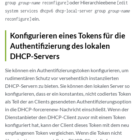
oder Hierarchieebene
group
group-name
reconfigure]
[edit
system services dhcpv6 dhcp-local-server group
group-name
ein.
reconfigure]
Konfigurieren eines Tokens für die
Authentifizierung des lokalen
DHCP-Servers
Sie können ein Authentifizierungstoken konfigurieren, um
rudimentären Schutz vor versehentlich instanziierten
DHCP-Servern zu bieten. Sie können den lokalen Server so
konfigurieren, dass er ein konstantes, nicht codiertes Token
als Teil der an Clients gesendeten Authentifizierungsoption
in die DHCP-forcerenew-Nachricht einschließt. Wenn der
Dienstanbieter den DHCP-Client zuvor mit einem Token
konfiguriert hat, kann der Client dieses Token mit dem neu
empfangenen Token vergleichen. Wenn die Token nicht