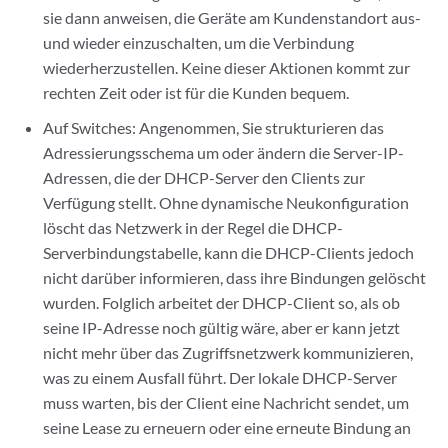
sie dann anweisen, die Geräte am Kundenstandort aus-
und wieder einzuschalten, um die Verbindung
wiederherzustellen. Keine dieser Aktionen kommt zur
rechten Zeit oder ist für die Kunden bequem.
Auf Switches: Angenommen, Sie strukturieren das
Adressierungsschema um oder ändern die Server-IP-
Adressen, die der DHCP-Server den Clients zur
Verfügung stellt. Ohne dynamische Neukonfiguration
löscht das Netzwerk in der Regel die DHCP-
Serverbindungstabelle, kann die DHCP-Clients jedoch
nicht darüber informieren, dass ihre Bindungen gelöscht
wurden. Folglich arbeitet der DHCP-Client so, als ob
seine IP-Adresse noch gültig wäre, aber er kann jetzt
nicht mehr über das Zugriffsnetzwerk kommunizieren,
was zu einem Ausfall führt. Der lokale DHCP-Server
muss warten, bis der Client eine Nachricht sendet, um
seine Lease zu erneuern oder eine erneute Bindung an