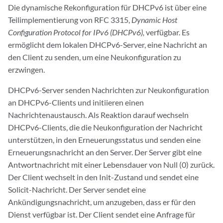
Die dynamische Rekonfiguration für DHCPv6 ist über eine
Teilimplementierung von RFC 3315,
Dynamic Host
Configuration Protocol for IPv6 (DHCPv6),
verfügbar. Es
ermöglicht dem lokalen DHCPv6-Server, eine Nachricht an
den Client zu senden, um eine Neukonfiguration zu
erzwingen.
DHCPv6-Server senden Nachrichten zur Neukonfiguration
an DHCPv6-Clients und initiieren einen
Nachrichtenaustausch. Als Reaktion darauf wechseln
DHCPv6-Clients, die die Neukonfiguration der Nachricht
unterstützen, in den Erneuerungsstatus und senden eine
Erneuerungsnachricht an den Server. Der Server gibt eine
Antwortnachricht mit einer Lebensdauer von Null (0) zurück.
Der Client wechselt in den Init-Zustand und sendet eine
Solicit-Nachricht. Der Server sendet eine
Ankündigungsnachricht, um anzugeben, dass er für den
Dienst verfügbar ist. Der Client sendet eine Anfrage für