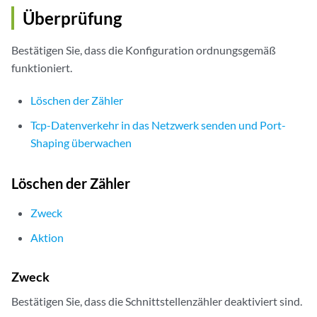
Überprüfung
Bestätigen Sie, dass die Konfiguration ordnungsgemäß
funktioniert.
Löschen der Zähler
Tcp-Datenverkehr in das Netzwerk senden und Port-
Shaping überwachen
Löschen der Zähler
Zweck
Aktion
Zweck
Bestätigen Sie, dass die Schnittstellenzähler deaktiviert sind.