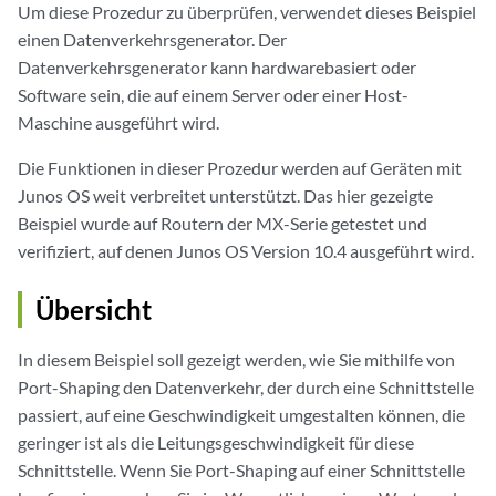
Um diese Prozedur zu überprüfen, verwendet dieses Beispiel
einen Datenverkehrsgenerator. Der
Datenverkehrsgenerator kann hardwarebasiert oder
Software sein, die auf einem Server oder einer Host-
Maschine ausgeführt wird.
Die Funktionen in dieser Prozedur werden auf Geräten mit
Junos OS weit verbreitet unterstützt. Das hier gezeigte
Beispiel wurde auf Routern der MX-Serie getestet und
verifiziert, auf denen Junos OS Version 10.4 ausgeführt wird.
Übersicht
In diesem Beispiel soll gezeigt werden, wie Sie mithilfe von
Port-Shaping den Datenverkehr, der durch eine Schnittstelle
passiert, auf eine Geschwindigkeit umgestalten können, die
geringer ist als die Leitungsgeschwindigkeit für diese
Schnittstelle. Wenn Sie Port-Shaping auf einer Schnittstelle