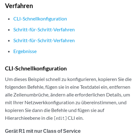
Verfahren
CLI-Schnellkonfiguration
Schritt-für-Schritt-Verfahren
Schritt-für-Schritt-Verfahren
Ergebnisse
CLI-Schnellkonfiguration
Um dieses Beispiel schnell zu konfigurieren, kopieren Sie die
folgenden Befehle, fügen sie in eine Textdatei ein, entfernen
alle Zeilenumbrüche, ändern alle erforderlichen Details, um
mit Ihrer Netzwerkkonfiguration zu übereinstimmen, und
kopieren Sie dann die Befehle und fügen sie auf
Hierarchieebene in die
CLI ein.
[edit]
Gerät R1 mit nur Class of Service