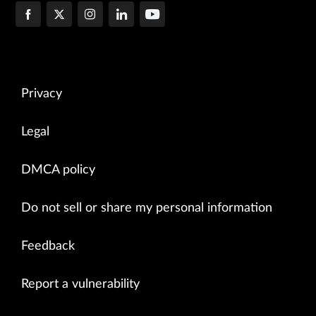
Privacy
Legal
DMCA policy
Do not sell or share my personal information
Feedback
Report a vulnerability