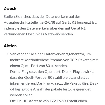
Zweck
Stellen Sie sicher, dass der Datenverkehr auf der
Ausgabeschnittstelle (ge-2/0/8) auf Gerät R1 begrenzt ist,
indem Sie den Datenverkehr über den mit Gerät R1
verbundenen Host in das Netzwerk senden.
Aktion
Verwenden Sie einen Datenverkehrsgenerator, um
mehrere kontinuierliche Streams von TCP-Paketen mit
einem Quell-Port von 80 zu senden.
Das -s-Flag setzt den Quellport. Die -k-Flag bewirkt,
dass der Quell-Port bei 80 stabil bleibt, anstatt zu
inkrementieren. Das Flag -d setzt die Paketgröße. Das -
c-Flag legt die Anzahl der pakete fest, die gesendet
werden sollen.
Die Ziel-IP-Adresse von 172.16.80.1 stellt einen