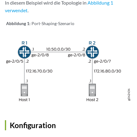
In diesem Beispiel wird die Topologie in
Abbildung 1
verwendet
.
Abbildung 1:
Port-Shaping-Szenario
Konfiguration