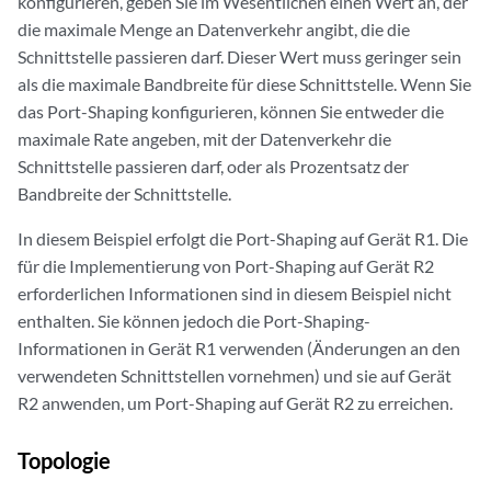
konfigurieren, geben Sie im Wesentlichen einen Wert an, der
die maximale Menge an Datenverkehr angibt, die die
Schnittstelle passieren darf. Dieser Wert muss geringer sein
als die maximale Bandbreite für diese Schnittstelle. Wenn Sie
das Port-Shaping konfigurieren, können Sie entweder die
maximale Rate angeben, mit der Datenverkehr die
Schnittstelle passieren darf, oder als Prozentsatz der
Bandbreite der Schnittstelle.
In diesem Beispiel erfolgt die Port-Shaping auf Gerät R1. Die
für die Implementierung von Port-Shaping auf Gerät R2
erforderlichen Informationen sind in diesem Beispiel nicht
enthalten. Sie können jedoch die Port-Shaping-
Informationen in Gerät R1 verwenden (Änderungen an den
verwendeten Schnittstellen vornehmen) und sie auf Gerät
R2 anwenden, um Port-Shaping auf Gerät R2 zu erreichen.
Topologie