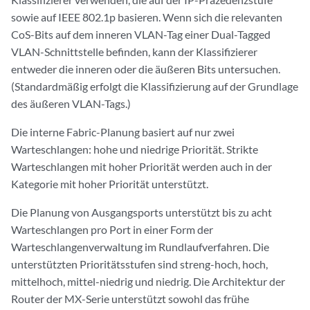
sowie auf IEEE 802.1p basieren. Wenn sich die relevanten
CoS-Bits auf dem inneren VLAN-Tag einer Dual-Tagged
VLAN-Schnittstelle befinden, kann der Klassifizierer
entweder die inneren oder die äußeren Bits untersuchen.
(Standardmäßig erfolgt die Klassifizierung auf der Grundlage
des äußeren VLAN-Tags.)
Die interne Fabric-Planung basiert auf nur zwei
Warteschlangen: hohe und niedrige Priorität. Strikte
Warteschlangen mit hoher Priorität werden auch in der
Kategorie mit hoher Priorität unterstützt.
Die Planung von Ausgangsports unterstützt bis zu acht
Warteschlangen pro Port in einer Form der
Warteschlangenverwaltung im Rundlaufverfahren. Die
unterstützten Prioritätsstufen sind streng-hoch, hoch,
mittelhoch, mittel-niedrig und niedrig. Die Architektur der
Router der MX-Serie unterstützt sowohl das frühe