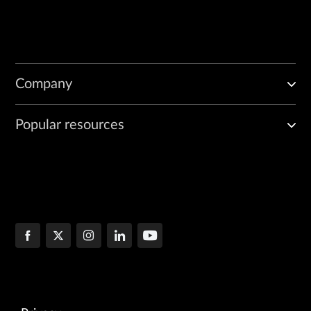
Company
Popular resources