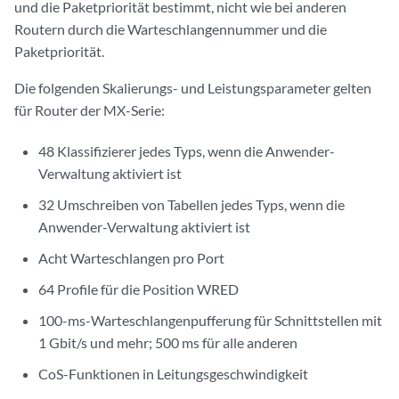
und die Paketpriorität bestimmt, nicht wie bei anderen
Routern durch die Warteschlangennummer und die
Paketpriorität.
Die folgenden Skalierungs- und Leistungsparameter gelten
für Router der MX-Serie:
48 Klassifizierer jedes Typs, wenn die Anwender-
Verwaltung aktiviert ist
32 Umschreiben von Tabellen jedes Typs, wenn die
Anwender-Verwaltung aktiviert ist
Acht Warteschlangen pro Port
64 Profile für die Position WRED
100-ms-Warteschlangenpufferung für Schnittstellen mit
1 Gbit/s und mehr; 500 ms für alle anderen
CoS-Funktionen in Leitungsgeschwindigkeit