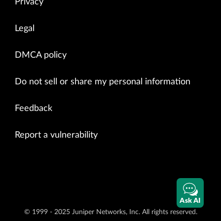
Privacy
Legal
DMCA policy
Do not sell or share my personal information
Feedback
Report a vulnerability
Ask AI
© 1999 - 2025 Juniper Networks, Inc. All rights reserved.