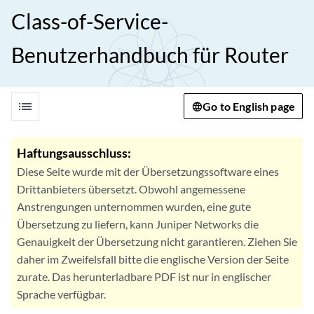
Class-of-Service-
Benutzerhandbuch für Router
list
Go to English page
Haftungsausschluss:
Diese Seite wurde mit der Übersetzungssoftware eines
Drittanbieters übersetzt. Obwohl angemessene
Anstrengungen unternommen wurden, eine gute
Übersetzung zu liefern, kann Juniper Networks die
Genauigkeit der Übersetzung nicht garantieren. Ziehen Sie
daher im Zweifelsfall bitte die englische Version der Seite
zurate. Das herunterladbare PDF ist nur in englischer
Sprache verfügbar.