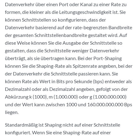
Datenverkehr über einen Port oder Kanal zu einer Rate zu
formen, die kleiner als die Leitungsgeschwindigkeit ist. Sie
können Schnittstellen so konfigurieren, dass der
Datenverkehr basierend auf der rate-begrenzten Bandbreite
der gesamten Schnittstellenbandbreite gestaltet wird. Auf
diese Weise können Sie die Ausgabe der Schnittstelle so
gestalten, dass die Schnittstelle weniger Datenverkehr
überträgt, als sie übertragen kann. Bei der Port-Shaping
können Sie die Shaping-Rate als Spitzenrate angeben, bei der
der Datenverkehr die Schnittstelle passieren kann. Sie
können Rate als Wert in Bits pro Sekunde (bps) entweder als
Dezimalzahl oder als Dezimalzahl angeben, gefolgt von der
Abkürzung k (1000), m (1.000.000) oder g (1.000.000.000)
und der Wert kann zwischen 1000 und 160.000.000.000 Bps
liegen.
Standardmäßig ist Shaping nicht auf einer Schnittstelle
konfiguriert. Wenn Sie eine Shaping-Rate auf einer