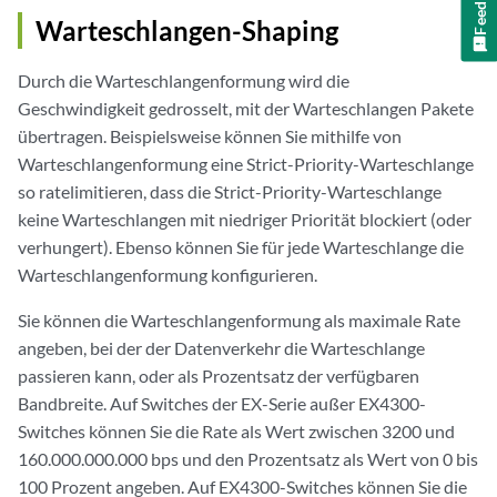
Feedback
Warteschlangen-Shaping
Durch die Warteschlangenformung wird die
Geschwindigkeit gedrosselt, mit der Warteschlangen Pakete
übertragen. Beispielsweise können Sie mithilfe von
Warteschlangenformung eine Strict-Priority-Warteschlange
so ratelimitieren, dass die Strict-Priority-Warteschlange
keine Warteschlangen mit niedriger Priorität blockiert (oder
verhungert). Ebenso können Sie für jede Warteschlange die
Warteschlangenformung konfigurieren.
Sie können die Warteschlangenformung als maximale Rate
angeben, bei der der Datenverkehr die Warteschlange
passieren kann, oder als Prozentsatz der verfügbaren
Bandbreite. Auf Switches der EX-Serie außer EX4300-
Switches können Sie die Rate als Wert zwischen 3200 und
160.000.000.000 bps und den Prozentsatz als Wert von 0 bis
100 Prozent angeben. Auf EX4300-Switches können Sie die