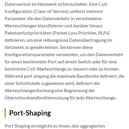
Datenverlust im Netzwerk sicherzustellen. Eine CoS-
Konfiguration (Class-of-Service) umfasst mehrere
Parameter, die den Datenverkehr in verschiedene
Warteschlangen klassifizieren und darüber hinaus
Paketverlustprioritäten (Packet Loss Priorities, PLPs)
definieren, um eine reibungslose Datenübertragung im
Netzwerk zu gewährleisten. Sie können diese
Konfigurationsparameter verwenden, um den Datenverkehr
für einen bestimmten Port auf einem Switch oder für eine
bestimmte CoS-Warteschlange zu steuern oder zu formen.
Während port shaping die maximale Bandbreite definiert, die
einer Schnittstelle zugewiesen wird, definiert die
Warteschlangenformung eine Begrenzung der
Überschussbandbreitennutzung für jede Warteschlange.
Port-Shaping
Port Shaping ermöglicht es Ihnen, den aggregierten