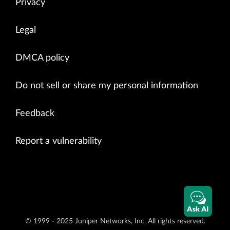
Privacy
Legal
DMCA policy
Do not sell or share my personal information
Feedback
Report a vulnerability
Ask AI
© 1999 - 2025 Juniper Networks, Inc. All rights reserved.