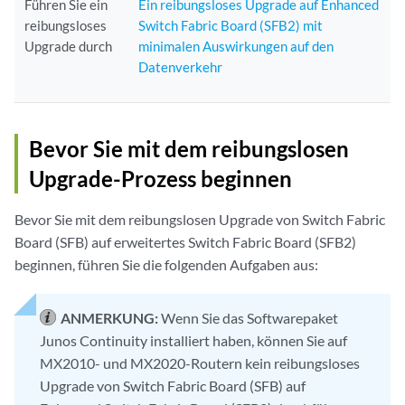
Führen Sie ein
Ein reibungsloses Upgrade auf Enhanced
reibungsloses
Switch Fabric Board (SFB2) mit
Upgrade durch
minimalen Auswirkungen auf den
Datenverkehr
Bevor Sie mit dem reibungslosen
Upgrade-Prozess beginnen
Bevor Sie mit dem reibungslosen Upgrade von Switch Fabric
Board (SFB) auf erweitertes Switch Fabric Board (SFB2)
beginnen, führen Sie die folgenden Aufgaben aus:
ANMERKUNG:
Wenn Sie das Softwarepaket
Junos Continuity installiert haben, können Sie auf
MX2010- und MX2020-Routern kein reibungsloses
Upgrade von Switch Fabric Board (SFB) auf