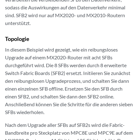
sodass die Auswirkungen auf den Datenverkehr minimal
sind. SFB2 wird nur auf MX2020- und MX2010-Routern
unterstützt.
Topologie
In diesem Beispiel wird gezeigt, wie ein reibungsloses
Upgrade auf einem MX2020-Router mit acht SFBs
durchgeführt wird. Die 8 SFBs werden durch 8 erweiterte
Switch Fabric Boards (SFB2) ersetzt. Initiieren Sie zunächst
den reibungslosen Upgradeprozess, und schalten Sie dann
einen einzelnen SFB offline. Ersetzen Sie den SFB durch
einen SFB2, und schalten Sie dann den SFB2 online.
Anschließend können Sie die Schritte für die anderen sieben
SFBs wiederholen.
Nach dem Upgrade aller SFBs auf SFB2s wird die Fabric-
Bandbreite pro Steckplatz von MPC8E und MPC9E auf dem