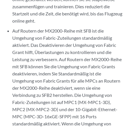
zusammenfügen und trainieren. Dies reduziert die
Startzeit und die Zeit, die benötigt wird, bis das Flugzeug
online geht.
Auf Routern der MX2000-Reihe mit SFB ist die
Umgehung von Fabric-Zuteilungen standardmäßig
aktiviert. Das Deaktivieren der Umgehung von Fabric
Grant hilft, Überlastungen zu kontrollieren und die
Leistung zu verbessern. Auf Routern der MX2000-Reihe
mit SFB können Sie die Umgehung von Fabric Grants
deaktivieren, indem Sie Standardmäßig ist die
Umgehung von Fabric Grants für alle MPCs an Routern
der MX2000-Reihe deaktiviert, wenn sie eine
Verbindung zu SFB2 herstellen. Die Umgehung von
Fabric-Zuteilungen ist auf MPC1 (MX-MPC1-3D),
MPC2 (MX-MPC2-3D) und der 10-Gigabit-Ethernet-
MPC (MPC-3D-16xGE-SFPP) mit 16 Ports
standardmäßig aktiviert. Wenn die Umgehung von