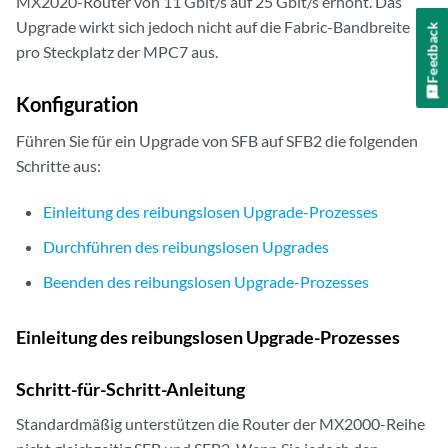
MX2020-Router von 11 Gbit/s auf 25 Gbit/s erhöht. Das
Upgrade wirkt sich jedoch nicht auf die Fabric-Bandbreite
Feedback
pro Steckplatz der MPC7 aus.
Konfiguration
Führen Sie für ein Upgrade von SFB auf SFB2 die folgenden
Schritte aus:
Einleitung des reibungslosen Upgrade-Prozesses
Durchführen des reibungslosen Upgrades
Beenden des reibungslosen Upgrade-Prozesses
Einleitung des reibungslosen Upgrade-Prozesses
Schritt-für-Schritt-Anleitung
Standardmäßig unterstützen die Router der MX2000-Reihe