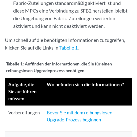
Fabric-Zuteilungen standardmäßig aktiviert ist und
diese MPCs eine Verbindung zu SFB2 herstellen, bleibt
die Umgehung von Fabric-Zuteilungen weiterhin
aktiviert und kann nicht deaktiviert werden.
Um schnell auf die benötigten Informationen zuzugreifen,
klicken Sie auf die Links in
Tabelle 1
.
Tabelle 1:
Auffinden der Informationen, die Sie für einen
reibungslosen Upgradeprozess benötigen
Aufgabe, die
Wo befinden sich die Informationen?
Sie ausführen
müssen
Vorbereitungen
Bevor Sie mit dem reibungslosen
Upgrade-Prozess beginnen