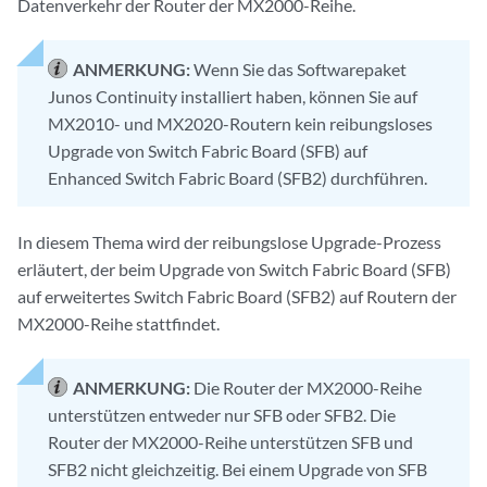
Datenverkehr der Router der MX2000-Reihe.
ANMERKUNG:
Wenn Sie das Softwarepaket
Junos Continuity installiert haben, können Sie auf
MX2010- und MX2020-Routern kein reibungsloses
Upgrade von Switch Fabric Board (SFB) auf
Enhanced Switch Fabric Board (SFB2) durchführen.
In diesem Thema wird der reibungslose Upgrade-Prozess
erläutert, der beim Upgrade von Switch Fabric Board (SFB)
auf erweitertes Switch Fabric Board (SFB2) auf Routern der
MX2000-Reihe stattfindet.
ANMERKUNG:
Die Router der MX2000-Reihe
unterstützen entweder nur SFB oder SFB2. Die
Router der MX2000-Reihe unterstützen SFB und
SFB2 nicht gleichzeitig. Bei einem Upgrade von SFB