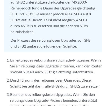
auf SFB2 unterstützen die Router der MX2000-
Reihe jedoch für die Dauer des Upgrades gleichzeitig
SFB und SFB2. Sie müssen jedoch alle 8 SFBs auf 8
SFB2s aktualisieren. Es ist nicht möglich, 4 SFBs
durch 4SFB2s zu ersetzen und die anderen SFBs
beizubehalten.
Der Prozess des reibungslosen Upgrades von SFB
und SFB2 umfasst die folgenden Schritte:
Einleitung des reibungslosen Upgrade-Prozesses. Wenn
Sie ein reibungsloses Upgrade initiieren, kann der Router
sowohl SFB als auch SFB2 gleichzeitig unterstützen.
Durchführung des reibungslosen Upgrades. Dieser
Schritt besteht darin, alle SFBs durch SFB2s zu ersetzen.
Beenden des reibungslosen Upgrades. Wenn Sie den
reibungslosen Upgrade-Prozess beenden, unterstützt