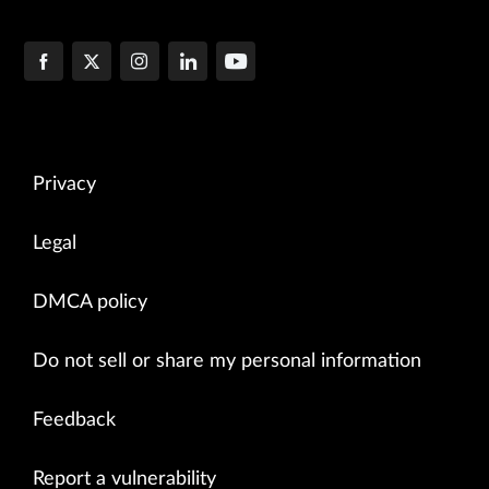
Privacy
Legal
DMCA policy
Do not sell or share my personal information
Feedback
Report a vulnerability