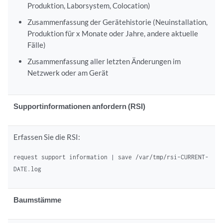
Produktion, Laborsystem, Colocation)
Zusammenfassung der Gerätehistorie (Neuinstallation,
Produktion für x Monate oder Jahre, andere aktuelle
Fälle)
Zusammenfassung aller letzten Änderungen im
Netzwerk oder am Gerät
Supportinformationen anfordern (RSI)
Erfassen Sie die RSI:
request support information | save /var/tmp/rsi-CURRENT-
DATE.log
Baumstämme