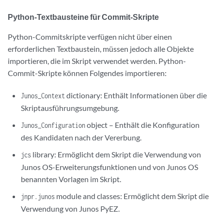
Python-Textbausteine für Commit-Skripte
Python-Commitskripte verfügen nicht über einen
erforderlichen Textbaustein, müssen jedoch alle Objekte
importieren, die im Skript verwendet werden. Python-
Commit-Skripte können Folgendes importieren:
dictionary: Enthält Informationen über die
Junos_Context
Skriptausführungsumgebung.
object – Enthält die Konfiguration
Junos_Configuration
des Kandidaten nach der Vererbung.
library: Ermöglicht dem Skript die Verwendung von
jcs
Junos OS-Erweiterungsfunktionen und von Junos OS
benannten Vorlagen im Skript.
module and classes: Ermöglicht dem Skript die
jnpr.junos
Verwendung von Junos PyEZ.