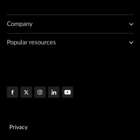
Company
Popular resources
Privacy