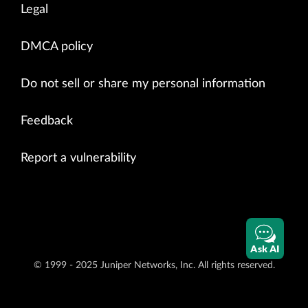
Legal
DMCA policy
Do not sell or share my personal information
Feedback
Report a vulnerability
Ask AI
© 1999 - 2025 Juniper Networks, Inc. All rights reserved.