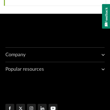
Feedback
Company
Popular resources