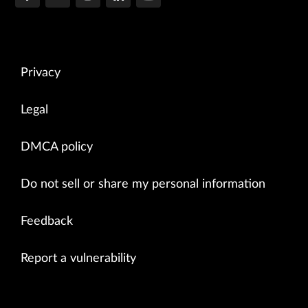
Privacy
Legal
DMCA policy
Do not sell or share my personal information
Feedback
Report a vulnerability