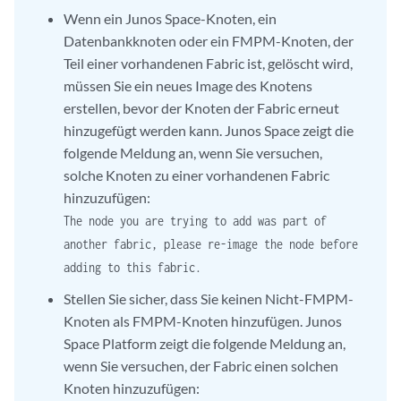
Wenn ein Junos Space-Knoten, ein
Datenbankknoten oder ein FMPM-Knoten, der
Teil einer vorhandenen Fabric ist, gelöscht wird,
müssen Sie ein neues Image des Knotens
erstellen, bevor der Knoten der Fabric erneut
hinzugefügt werden kann. Junos Space zeigt die
folgende Meldung an, wenn Sie versuchen,
solche Knoten zu einer vorhandenen Fabric
hinzuzufügen:
The node you are trying to add was part of
another fabric, please re-image the node before
adding to this fabric.
Stellen Sie sicher, dass Sie keinen Nicht-FMPM-
Knoten als FMPM-Knoten hinzufügen. Junos
Space Platform zeigt die folgende Meldung an,
wenn Sie versuchen, der Fabric einen solchen
Knoten hinzuzufügen: