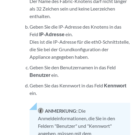
Der Name des Fabric-Knotens darf nicht länger
als 32 Zeichen sein und keine Leerzeichen
enthalten.
Geben Sie die IP-Adresse des Knotens in das
Feld
IP-Adresse
ein.
Dies ist die IP-Adresse für die eth0-Schnittstelle,
die Sie bei der Grundkonfiguration der
Appliance angegeben haben.
Geben Sie den Benutzernamen in das Feld
Benutzer
ein.
Geben Sie das Kennwort in das Feld
Kennwort
ein.
ANMERKUNG:
Die
Anmeldeinformationen, die Sie in den
Feldern "Benutzer" und "Kennwort"
angeben, müssen mit dem