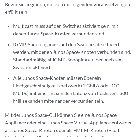
Bevor Sie beginnen, müssen die folgenden Voraussetzungen
erfüllt sein:
Multicast muss auf den Switches aktiviert sein, mit
denen Junos Space-Knoten verbunden sind.
IGMP-Snooping muss auf den Switches deaktiviert
werden, mit denen Junos Space-Knoten verbunden sind.
Standardmäßig ist IGMP-Snooping auf den meisten
Switches aktiviert.
Alle Junos Space-Knoten müssen über ein
Hochgeschwindigkeitsnetzwerk (1 Gbit/s oder 100
Mbit/s) mit einer maximalen Latenz von höchstens 300
Millisekunden miteinander verbunden sein.
Mit der Junos Space-CLI können Sie eine Junos Space
Appliance oder eine Junos Space Virtual Appliance entweder
als Junos Space-Knoten oder als FMPM-Knoten (Fault