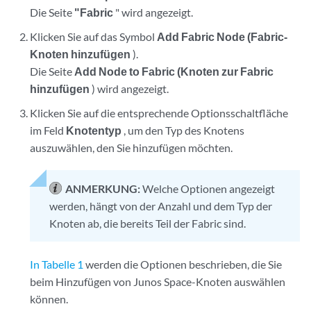
Die Seite
"Fabric
" wird angezeigt.
Klicken Sie auf das Symbol
Add Fabric Node (Fabric-
Knoten hinzufügen
).
Die Seite
Add Node to Fabric (Knoten zur Fabric
hinzufügen
) wird angezeigt.
Klicken Sie auf die entsprechende Optionsschaltfläche
im Feld
Knotentyp
, um den Typ des Knotens
auszuwählen, den Sie hinzufügen möchten.
ANMERKUNG:
Welche Optionen angezeigt
werden, hängt von der Anzahl und dem Typ der
Knoten ab, die bereits Teil der Fabric sind.
In Tabelle 1
werden die Optionen beschrieben, die Sie
beim Hinzufügen von Junos Space-Knoten auswählen
können.