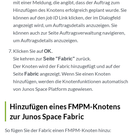
mit einer Meldung, die angibt, dass der Auftrag zum
Hinzufügen des Knotens erfolgreich geplant wurde. Sie
können auf den
job ID
Link klicken, der im Dialogfeld
angezeigt wird, um Auftragsdetails anzuzeigen. Sie
können auch zur Seite Auftragsverwaltung navigieren,
um Auftragsdetails anzuzeigen.
Klicken Sie auf
OK.
Sie kehren zur
Seite "Fabric"
zurück.
Der Knoten wird der Fabric hinzugefügt und auf der
Seite
Fabric
angezeigt. Wenn Sie einen Knoten
hinzufügen, werden die Knotenfunktionen automatisch
von Junos Space Platform zugewiesen.
Hinzufügen eines FMPM-Knotens
zur Junos Space Fabric
So fügen Sie der Fabric einen FMPM-Knoten hinzu: