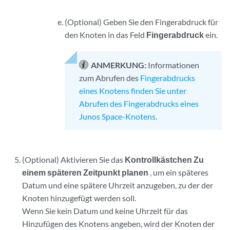
(Optional) Geben Sie den Fingerabdruck für
den Knoten in das Feld
Fingerabdruck
ein.
ANMERKUNG:
Informationen
zum Abrufen des
Fingerabdrucks
eines Knotens finden Sie unter
Abrufen des Fingerabdrucks eines
Junos Space-Knotens
.
(Optional) Aktivieren Sie das
Kontrollkästchen Zu
einem späteren Zeitpunkt planen
, um ein späteres
Datum und eine spätere Uhrzeit anzugeben, zu der der
Knoten hinzugefügt werden soll.
Wenn Sie kein Datum und keine Uhrzeit für das
Hinzufügen des Knotens angeben, wird der Knoten der