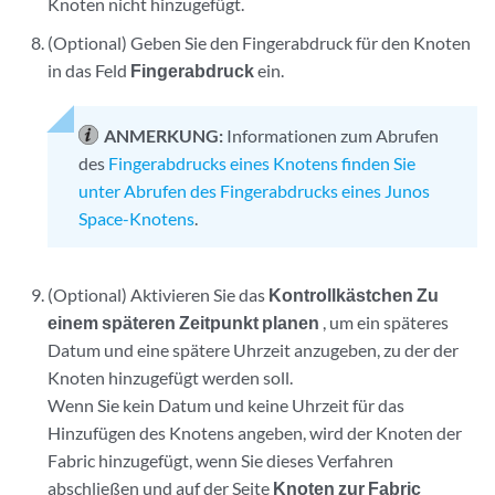
Knoten nicht hinzugefügt.
(Optional) Geben Sie den Fingerabdruck für den Knoten
in das Feld
Fingerabdruck
ein.
ANMERKUNG:
Informationen zum Abrufen
des
Fingerabdrucks eines Knotens finden Sie
unter Abrufen des Fingerabdrucks eines Junos
Space-Knotens
.
(Optional) Aktivieren Sie das
Kontrollkästchen Zu
einem späteren Zeitpunkt planen
, um ein späteres
Datum und eine spätere Uhrzeit anzugeben, zu der der
Knoten hinzugefügt werden soll.
Wenn Sie kein Datum und keine Uhrzeit für das
Hinzufügen des Knotens angeben, wird der Knoten der
Fabric hinzugefügt, wenn Sie dieses Verfahren
abschließen und auf der Seite
Knoten zur Fabric