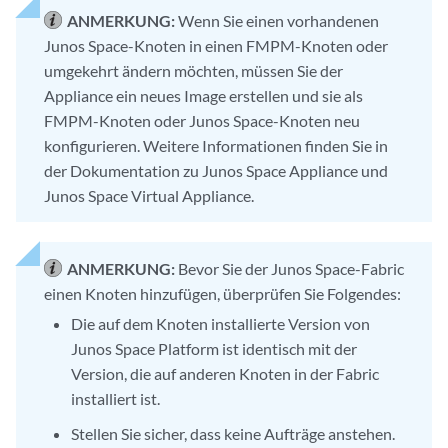
ANMERKUNG:
Wenn Sie einen vorhandenen
Junos Space-Knoten in einen FMPM-Knoten oder
umgekehrt ändern möchten, müssen Sie der
Appliance ein neues Image erstellen und sie als
FMPM-Knoten oder Junos Space-Knoten neu
konfigurieren. Weitere Informationen finden Sie in
der Dokumentation zu Junos Space Appliance und
Junos Space Virtual Appliance.
ANMERKUNG:
Bevor Sie der Junos Space-Fabric
einen Knoten hinzufügen, überprüfen Sie Folgendes:
Die auf dem Knoten installierte Version von
Junos Space Platform ist identisch mit der
Version, die auf anderen Knoten in der Fabric
installiert ist.
Stellen Sie sicher, dass keine Aufträge anstehen.