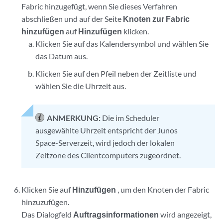
Fabric hinzugefügt, wenn Sie dieses Verfahren
abschließen und auf der Seite
Knoten zur Fabric
hinzufügen
auf
Hinzufügen
klicken.
Klicken Sie auf das Kalendersymbol und wählen Sie
das Datum aus.
Klicken Sie auf den Pfeil neben der Zeitliste und
wählen Sie die Uhrzeit aus.
ANMERKUNG:
Die im Scheduler
ausgewählte Uhrzeit entspricht der Junos
Space-Serverzeit, wird jedoch der lokalen
Zeitzone des Clientcomputers zugeordnet.
Klicken Sie auf
Hinzufügen
, um den Knoten der Fabric
hinzuzufügen.
Das Dialogfeld
Auftragsinformationen
wird angezeigt,