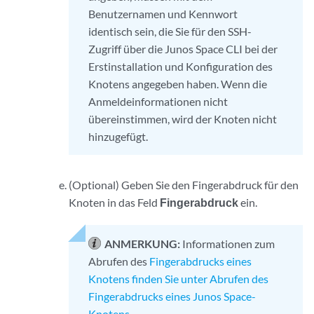
Benutzernamen und Kennwort
identisch sein, die Sie für den SSH-
Zugriff über die Junos Space CLI bei der
Erstinstallation und Konfiguration des
Knotens angegeben haben. Wenn die
Anmeldeinformationen nicht
übereinstimmen, wird der Knoten nicht
hinzugefügt.
(Optional) Geben Sie den Fingerabdruck für den
Knoten in das Feld
Fingerabdruck
ein.
ANMERKUNG:
Informationen zum
Abrufen des
Fingerabdrucks eines
Knotens finden Sie unter Abrufen des
Fingerabdrucks eines Junos Space-
Knotens
.