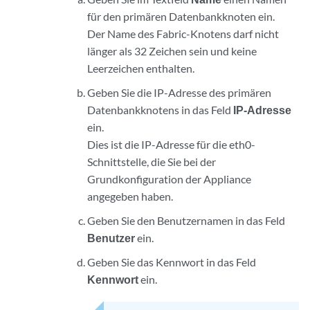
für den primären Datenbankknoten ein.
Der Name des Fabric-Knotens darf nicht
länger als 32 Zeichen sein und keine
Leerzeichen enthalten.
Geben Sie die IP-Adresse des primären
Datenbankknotens in das Feld
IP-Adresse
ein.
Dies ist die IP-Adresse für die eth0-
Schnittstelle, die Sie bei der
Grundkonfiguration der Appliance
angegeben haben.
Geben Sie den Benutzernamen in das Feld
Benutzer
ein.
Geben Sie das Kennwort in das Feld
Kennwort
ein.