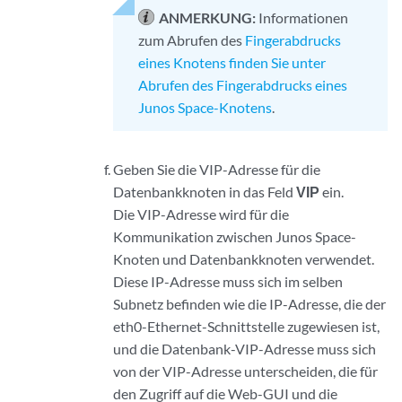
ANMERKUNG:
Informationen
zum Abrufen des
Fingerabdrucks
eines Knotens finden Sie unter
Abrufen des Fingerabdrucks eines
Junos Space-Knotens
.
Geben Sie die VIP-Adresse für die
Datenbankknoten in das Feld
VIP
ein.
Die VIP-Adresse wird für die
Kommunikation zwischen Junos Space-
Knoten und Datenbankknoten verwendet.
Diese IP-Adresse muss sich im selben
Subnetz befinden wie die IP-Adresse, die der
eth0-Ethernet-Schnittstelle zugewiesen ist,
und die Datenbank-VIP-Adresse muss sich
von der VIP-Adresse unterscheiden, die für
den Zugriff auf die Web-GUI und die