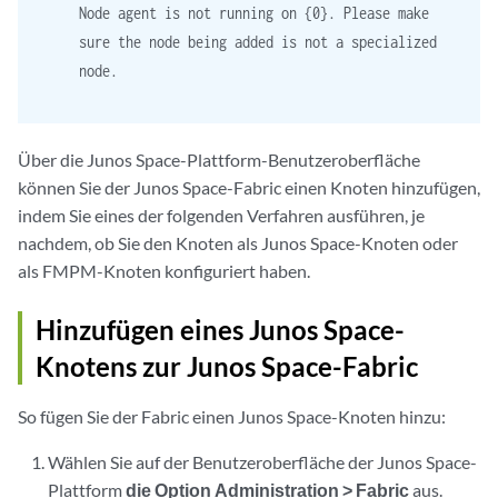
Node agent is not running on {0}. Please make
sure the node being added is not a specialized
node.
Über die Junos Space-Plattform-Benutzeroberfläche
können Sie der Junos Space-Fabric einen Knoten hinzufügen,
indem Sie eines der folgenden Verfahren ausführen, je
nachdem, ob Sie den Knoten als Junos Space-Knoten oder
als FMPM-Knoten konfiguriert haben.
Hinzufügen eines Junos Space-
Knotens zur Junos Space-Fabric
So fügen Sie der Fabric einen Junos Space-Knoten hinzu:
Wählen Sie auf der Benutzeroberfläche der Junos Space-
Plattform
die Option Administration > Fabric
aus.