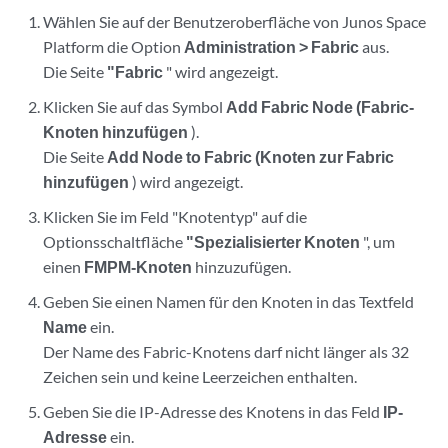
Wählen Sie auf der Benutzeroberfläche von Junos Space
Platform die Option
Administration > Fabric
aus.
Die Seite
"Fabric
" wird angezeigt.
Klicken Sie auf das Symbol
Add Fabric Node (Fabric-
Knoten hinzufügen
).
Die Seite
Add Node to Fabric (Knoten zur Fabric
hinzufügen
) wird angezeigt.
Klicken Sie im Feld "Knotentyp" auf die
Optionsschaltfläche
"Spezialisierter Knoten
", um
einen
FMPM-Knoten
hinzuzufügen.
Geben Sie einen Namen für den Knoten in das Textfeld
Name
ein.
Der Name des Fabric-Knotens darf nicht länger als 32
Zeichen sein und keine Leerzeichen enthalten.
Geben Sie die IP-Adresse des Knotens in das Feld
IP-
Adresse
ein.