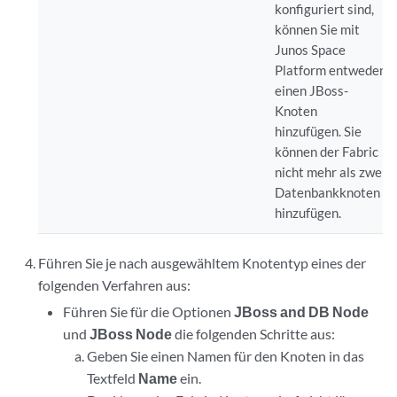
konfiguriert sind,
können Sie mit
Junos Space
Platform entweder
einen JBoss-
Knoten
hinzufügen. Sie
können der Fabric
nicht mehr als zwei
Datenbankknoten
hinzufügen.
Führen Sie je nach ausgewähltem Knotentyp eines der
folgenden Verfahren aus:
Führen Sie für die Optionen
JBoss and DB Node
und
JBoss Node
die folgenden Schritte aus:
Geben Sie einen Namen für den Knoten in das
Textfeld
Name
ein.