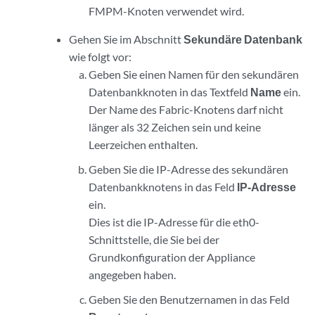
FMPM-Knoten verwendet wird.
Gehen Sie im Abschnitt
Sekundäre Datenbank
wie folgt vor:
Geben Sie einen Namen für den sekundären
Datenbankknoten in das Textfeld
Name
ein.
Der Name des Fabric-Knotens darf nicht
länger als 32 Zeichen sein und keine
Leerzeichen enthalten.
Geben Sie die IP-Adresse des sekundären
Datenbankknotens in das Feld
IP-Adresse
ein.
Dies ist die IP-Adresse für die eth0-
Schnittstelle, die Sie bei der
Grundkonfiguration der Appliance
angegeben haben.
Geben Sie den Benutzernamen in das Feld