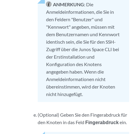
ANMERKUNG:
Die
Anmeldeinformationen, die Sie in
den Feldern "Benutzer" und
"Kennwort" angeben, müssen mit
dem Benutzernamen und Kennwort
identisch sein, die Sie für den SSH-
Zugriff über die Junos Space CLI bei
der Erstinstallation und
Konfiguration des Knotens
angegeben haben. Wenn die
Anmeldeinformationen nicht
übereinstimmen, wird der Knoten
nicht hinzugefügt.
(Optional) Geben Sie den Fingerabdruck für
den Knoten in das Feld
Fingerabdruck
ein.