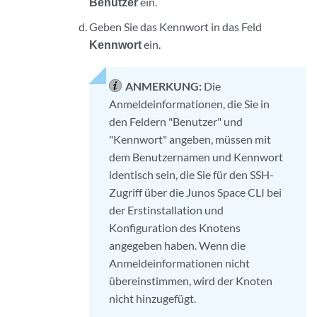
Benutzer
ein.
Geben Sie das Kennwort in das Feld
Kennwort
ein.
ANMERKUNG:
Die
Anmeldeinformationen, die Sie in
den Feldern "Benutzer" und
"Kennwort" angeben, müssen mit
dem Benutzernamen und Kennwort
identisch sein, die Sie für den SSH-
Zugriff über die Junos Space CLI bei
der Erstinstallation und
Konfiguration des Knotens
angegeben haben. Wenn die
Anmeldeinformationen nicht
übereinstimmen, wird der Knoten
nicht hinzugefügt.