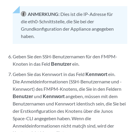
ANMERKUNG:
Dies ist die IP-Adresse für
die eth0-Schnittstelle, die Sie bei der
Grundkonfiguration der Appliance angegeben
haben.
Geben Sie den SSH-Benutzernamen für den FMPM-
Knoten in das Feld
Benutzer
ein.
Geben Sie das Kennwort in das Feld
Kennwort
ein.
Die Anmeldeinformationen (SSH-Benutzername und -
Kennwort) des FMPM-Knotens, die Sie in den Feldern
Benutzer
und
Kennwort
angeben, müssen mit dem
Benutzernamen und Kennwort identisch sein, die Sie bei
der Erstkonfiguration des Knotens über die Junos
Space-CLI angegeben haben. Wenn die
Anmeldeinformationen nicht matcjh sind, wird der