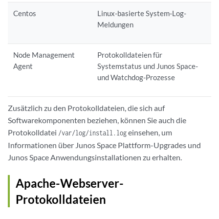
Centos
Linux-basierte System-Log-
Meldungen
Node Management
Protokolldateien für
Agent
Systemstatus und Junos Space-
und Watchdog-Prozesse
Zusätzlich zu den Protokolldateien, die sich auf
Softwarekomponenten beziehen, können Sie auch die
Protokolldatei
einsehen, um
/var/log/install.log
Informationen über Junos Space Plattform-Upgrades und
Junos Space Anwendungsinstallationen zu erhalten.
Apache-Webserver-
Protokolldateien