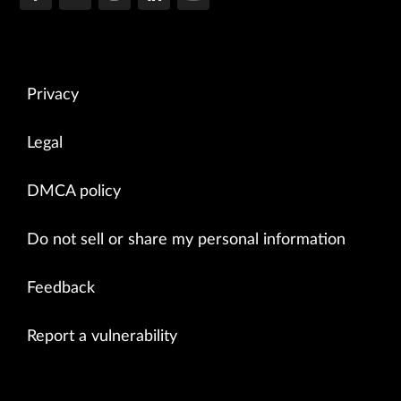
Privacy
Legal
DMCA policy
Do not sell or share my personal information
Feedback
Report a vulnerability