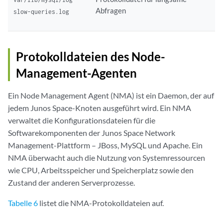
Abfragen
slow-queries.log
Protokolldateien des Node-
Management-Agenten
Ein Node Management Agent (NMA) ist ein Daemon, der auf
jedem Junos Space-Knoten ausgeführt wird. Ein NMA
verwaltet die Konfigurationsdateien für die
Softwarekomponenten der Junos Space Network
Management-Plattform – JBoss, MySQL und Apache. Ein
NMA überwacht auch die Nutzung von Systemressourcen
wie CPU, Arbeitsspeicher und Speicherplatz sowie den
Zustand der anderen Serverprozesse.
Tabelle 6
listet die NMA-Protokolldateien auf.