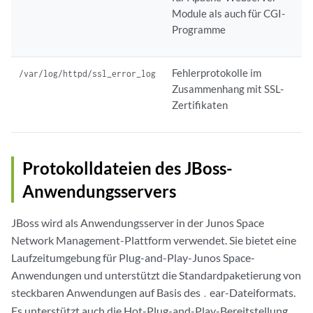
Module als auch für CGI-
Programme
Fehlerprotokolle im
/var/log/httpd/ssl_error_log
Zusammenhang mit SSL-
Zertifikaten
Protokolldateien des JBoss-
Anwendungsservers
JBoss wird als Anwendungsserver in der Junos Space
Network Management-Plattform verwendet. Sie bietet eine
Laufzeitumgebung für Plug-and-Play-Junos Space-
Anwendungen und unterstützt die Standardpaketierung von
steckbaren Anwendungen auf Basis des
ear-Dateiformats.
.
Es unterstützt auch die Hot-Plug-and-Play-Bereitstellung