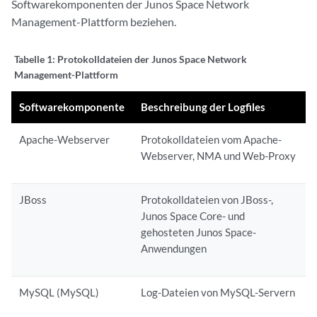
Softwarekomponenten der Junos Space Network
Management-Plattform beziehen.
Tabelle 1:
Protokolldateien der Junos Space Network
Management-Plattform
Softwarekomponente
Beschreibung der Logfiles
Apache-Webserver
Protokolldateien vom Apache-
Webserver, NMA und Web-Proxy
JBoss
Protokolldateien von JBoss-,
Junos Space Core- und
gehosteten Junos Space-
Anwendungen
MySQL (MySQL)
Log-Dateien von MySQL-Servern