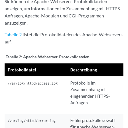
Sie können die Apache-Webserver-Protokolldateien
anzeigen, um Informationen im Zusammenhang mit HTTPS-
Anfragen, Apache-Modulen und CGI-Programmen
anzuzeigen.
Tabelle 2
listet die Protokolldateien des Apache-Webservers
auf.
Tabelle 2:
Apache-Webserver-Protokolldateien
Protokolldatei
Beschreibung
Protokolle im
/var/log/httpd/access_log
Zusammenhang mit
eingehenden HTTPS-
Anfragen
Fehlerprotokolle sowohl
/var/log/httpd/error_log
für Apache-Webserver-