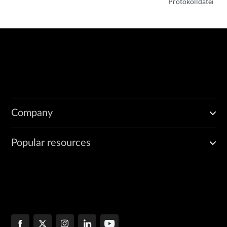
Protokolldatei
Company
Popular resources