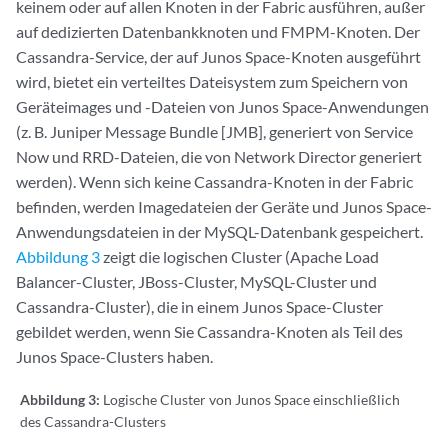
keinem oder auf allen Knoten in der Fabric ausführen, außer
auf dedizierten Datenbankknoten und FMPM-Knoten. Der
Cassandra-Service, der auf Junos Space-Knoten ausgeführt
wird, bietet ein verteiltes Dateisystem zum Speichern von
Geräteimages und -Dateien von Junos Space-Anwendungen
(z. B. Juniper Message Bundle [JMB], generiert von Service
Now und RRD-Dateien, die von Network Director generiert
werden). Wenn sich keine Cassandra-Knoten in der Fabric
befinden, werden Imagedateien der Geräte und Junos Space-
Anwendungsdateien in der MySQL-Datenbank gespeichert.
Abbildung 3
zeigt die logischen Cluster (Apache Load
Balancer-Cluster, JBoss-Cluster, MySQL-Cluster und
Cassandra-Cluster), die in einem Junos Space-Cluster
gebildet werden, wenn Sie Cassandra-Knoten als Teil des
Junos Space-Clusters haben.
Abbildung 3:
Logische Cluster von Junos Space einschließlich
des Cassandra-Clusters