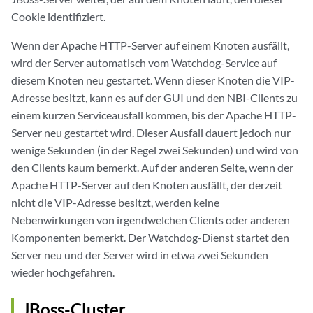
Cookie identifiziert.
Wenn der Apache HTTP-Server auf einem Knoten ausfällt,
wird der Server automatisch vom Watchdog-Service auf
diesem Knoten neu gestartet. Wenn dieser Knoten die VIP-
Adresse besitzt, kann es auf der GUI und den NBI-Clients zu
einem kurzen Serviceausfall kommen, bis der Apache HTTP-
Server neu gestartet wird. Dieser Ausfall dauert jedoch nur
wenige Sekunden (in der Regel zwei Sekunden) und wird von
den Clients kaum bemerkt. Auf der anderen Seite, wenn der
Apache HTTP-Server auf den Knoten ausfällt, der derzeit
nicht die VIP-Adresse besitzt, werden keine
Nebenwirkungen von irgendwelchen Clients oder anderen
Komponenten bemerkt. Der Watchdog-Dienst startet den
Server neu und der Server wird in etwa zwei Sekunden
wieder hochgefahren.
JBoss-Cluster