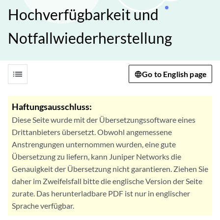
Hochverfügbarkeit und
Notfallwiederherstellung
list
Go to English page
Haftungsausschluss:
Diese Seite wurde mit der Übersetzungssoftware eines
Drittanbieters übersetzt. Obwohl angemessene
Anstrengungen unternommen wurden, eine gute
Übersetzung zu liefern, kann Juniper Networks die
Genauigkeit der Übersetzung nicht garantieren. Ziehen Sie
daher im Zweifelsfall bitte die englische Version der Seite
zurate. Das herunterladbare PDF ist nur in englischer
Sprache verfügbar.