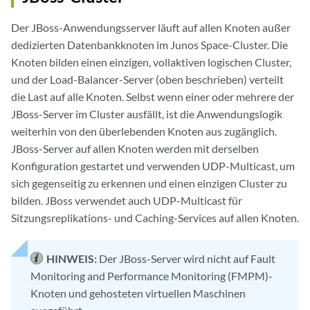
Der JBoss-Anwendungsserver läuft auf allen Knoten außer
dedizierten Datenbankknoten im Junos Space-Cluster. Die
Knoten bilden einen einzigen, vollaktiven logischen Cluster,
und der Load-Balancer-Server (oben beschrieben) verteilt
die Last auf alle Knoten. Selbst wenn einer oder mehrere der
JBoss-Server im Cluster ausfällt, ist die Anwendungslogik
weiterhin von den überlebenden Knoten aus zugänglich.
JBoss-Server auf allen Knoten werden mit derselben
Konfiguration gestartet und verwenden UDP-Multicast, um
sich gegenseitig zu erkennen und einen einzigen Cluster zu
bilden. JBoss verwendet auch UDP-Multicast für
Sitzungsreplikations- und Caching-Services auf allen Knoten.
HINWEIS:
Der JBoss-Server wird nicht auf Fault
Monitoring and Performance Monitoring (FMPM)-
Knoten und gehosteten virtuellen Maschinen