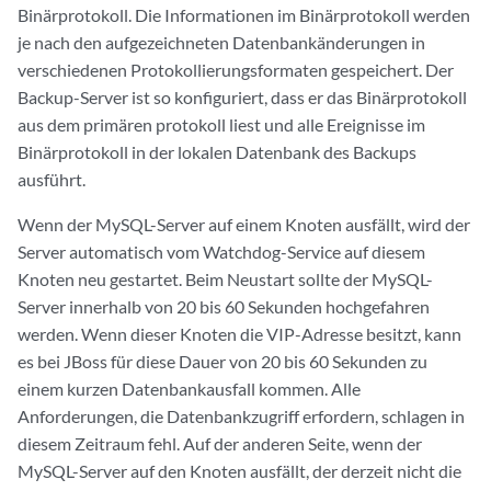
Binärprotokoll. Die Informationen im Binärprotokoll werden
je nach den aufgezeichneten Datenbankänderungen in
verschiedenen Protokollierungsformaten gespeichert. Der
Backup-Server ist so konfiguriert, dass er das Binärprotokoll
aus dem primären protokoll liest und alle Ereignisse im
Binärprotokoll in der lokalen Datenbank des Backups
ausführt.
Wenn der MySQL-Server auf einem Knoten ausfällt, wird der
Server automatisch vom Watchdog-Service auf diesem
Knoten neu gestartet. Beim Neustart sollte der MySQL-
Server innerhalb von 20 bis 60 Sekunden hochgefahren
werden. Wenn dieser Knoten die VIP-Adresse besitzt, kann
es bei JBoss für diese Dauer von 20 bis 60 Sekunden zu
einem kurzen Datenbankausfall kommen. Alle
Anforderungen, die Datenbankzugriff erfordern, schlagen in
diesem Zeitraum fehl. Auf der anderen Seite, wenn der
MySQL-Server auf den Knoten ausfällt, der derzeit nicht die