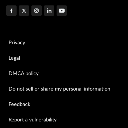
Privacy
Legal
DMCA policy
Do not sell or share my personal information
Feedback
Report a vulnerability