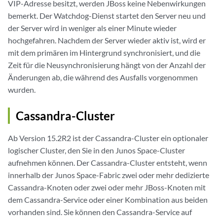
VIP-Adresse besitzt, werden JBoss keine Nebenwirkungen
bemerkt. Der Watchdog-Dienst startet den Server neu und
der Server wird in weniger als einer Minute wieder
hochgefahren. Nachdem der Server wieder aktiv ist, wird er
mit dem primären im Hintergrund synchronisiert, und die
Zeit für die Neusynchronisierung hängt von der Anzahl der
Änderungen ab, die während des Ausfalls vorgenommen
wurden.
Cassandra-Cluster
Ab Version 15.2R2 ist der Cassandra-Cluster ein optionaler
logischer Cluster, den Sie in den Junos Space-Cluster
aufnehmen können. Der Cassandra-Cluster entsteht, wenn
innerhalb der Junos Space-Fabric zwei oder mehr dedizierte
Cassandra-Knoten oder zwei oder mehr JBoss-Knoten mit
dem Cassandra-Service oder einer Kombination aus beiden
vorhanden sind. Sie können den Cassandra-Service auf