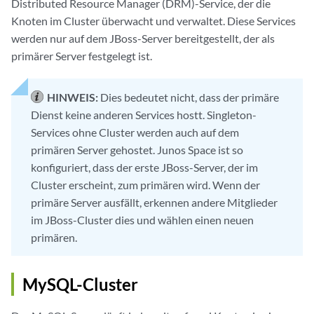
Distributed Resource Manager (DRM)-Service, der die
Knoten im Cluster überwacht und verwaltet. Diese Services
werden nur auf dem JBoss-Server bereitgestellt, der als
primärer Server festgelegt ist.
HINWEIS:
Dies bedeutet nicht, dass der primäre
Dienst keine anderen Services hostt. Singleton-
Services ohne Cluster werden auch auf dem
primären Server gehostet. Junos Space ist so
konfiguriert, dass der erste JBoss-Server, der im
Cluster erscheint, zum primären wird. Wenn der
primäre Server ausfällt, erkennen andere Mitglieder
im JBoss-Cluster dies und wählen einen neuen
primären.
MySQL-Cluster