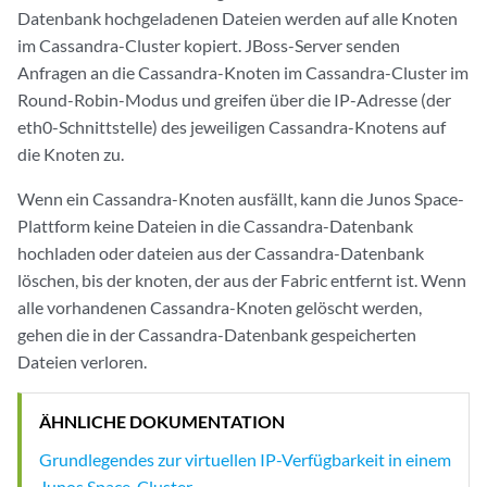
Datenbank hochgeladenen Dateien werden auf alle Knoten
im Cassandra-Cluster kopiert. JBoss-Server senden
Anfragen an die Cassandra-Knoten im Cassandra-Cluster im
Round-Robin-Modus und greifen über die IP-Adresse (der
eth0-Schnittstelle) des jeweiligen Cassandra-Knotens auf
die Knoten zu.
Wenn ein Cassandra-Knoten ausfällt, kann die Junos Space-
Plattform keine Dateien in die Cassandra-Datenbank
hochladen oder dateien aus der Cassandra-Datenbank
löschen, bis der knoten, der aus der Fabric entfernt ist. Wenn
alle vorhandenen Cassandra-Knoten gelöscht werden,
gehen die in der Cassandra-Datenbank gespeicherten
Dateien verloren.
ÄHNLICHE DOKUMENTATION
Grundlegendes zur virtuellen IP-Verfügbarkeit in einem
Junos Space-Cluster