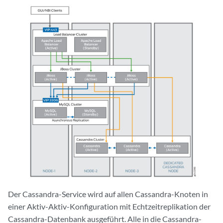
Der Cassandra-Service wird auf allen Cassandra-Knoten in
einer Aktiv-Aktiv-Konfiguration mit Echtzeitreplikation der
Cassandra-Datenbank ausgeführt. Alle in die Cassandra-