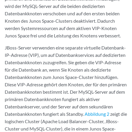
wird der MySQL-Server auf die beiden dedizierten
Datenbankknoten verschoben und auf den ersten beiden
Knoten des Junos Space-Clusters deaktiviert. Dadurch
werden Systemressourcen auf dem aktiven VIP-Knoten
Junos Space frei und die Leistung des Knotens verbessert.
JBoss-Server verwenden eine separate virtuelle Datenbank-
IP-Adresse (VIP), um auf Datenbankservices auf dedizierten
Datenbankknoten zuzugreifen. Sie geben die VIP-Adresse
für die Datenbank an, wenn Sie Knoten als dedizierte
Datenbankknoten zum Junos Space-Cluster hinzufügen.
Diese VIP-Adresse gehört dem Knoten, der für den primären
Datenbankknoten bestimmt ist. Der MySQL-Server auf dem
primären Datenbankknoten fungiert als aktiver
Datenbankserver, und der Server auf dem sekundären
Datenbankknoten fungiert als Standby.
Abbildung 2
zeigt die
logischen Cluster (Apache Load Balancer-Cluster, JBoss-
Cluster und MySQL-Cluster), die in einem Junos Space-