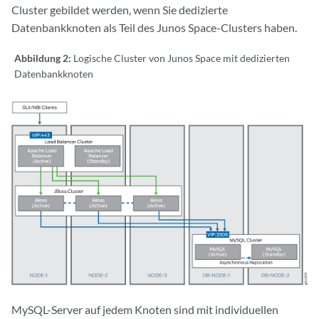
Cluster gebildet werden, wenn Sie dedizierte
Datenbankknoten als Teil des Junos Space-Clusters haben.
Abbildung 2:
Logische Cluster von Junos Space mit dedizierten
Datenbankknoten
MySQL-Server auf jedem Knoten sind mit individuellen