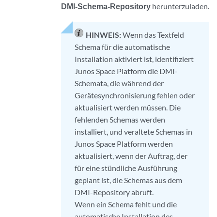
DMI-Schema-Repository
herunterzuladen.
HINWEIS:
Wenn das Textfeld
Schema für die automatische
Installation aktiviert ist, identifiziert
Junos Space Platform die DMI-
Schemata, die während der
Gerätesynchronisierung fehlen oder
aktualisiert werden müssen. Die
fehlenden Schemas werden
installiert, und veraltete Schemas in
Junos Space Platform werden
aktualisiert, wenn der Auftrag, der
für eine stündliche Ausführung
geplant ist, die Schemas aus dem
DMI-Repository abruft.
Wenn ein Schema fehlt und die
automatische Installation des