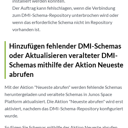
installiert werden konnten.
Der Auftrag kann fehlschlagen, wenn die Verbindung
zum DMI-Schema-Repository unterbrochen wird oder
wenn das erforderliche Schema nicht im Repository
vorhanden ist.
Hinzufügen fehlender DMI-Schemas
oder Aktualisieren veralteter DMI-
Schemas mithilfe der Aktion Neueste
abrufen
Mit der Aktion "Neueste abrufen" werden fehlende Schemas
heruntergeladen und veraltete Schemas in Junos Space
Platform aktualisiert. Die Aktion "Neueste abrufen" wird erst
aktiviert, nachdem das DMI-Schema-Repository konfiguriert
wurde.
So fügen Sie Schemas mithilfe der Aktion Neueste abrufen