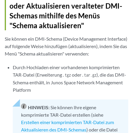
oder Aktualisieren veralteter DMI-
Schemas mithilfe des Menüs
"Schema aktualisieren"
Sie können ein DMI-Schema (Device Management Interface)
auf folgende Weise hinzufügen (aktualisieren), indem Sie das
Menü "Schema aktualisieren" verwenden:
Durch Hochladen einer vorhandenen komprimierten
TAR-Datei (Erweiterung .
oder .
), die das DMI-
tgz
tar.gz
Schema enthält, in Junos Space Network Management
Platform
HINWEIS:
Sie können Ihre eigene
komprimierte TAR-Datei erstellen (siehe
Erstellen einer komprimierten TAR-Datei zum
Aktualisieren des DMI-Schemas
) oder die Datei