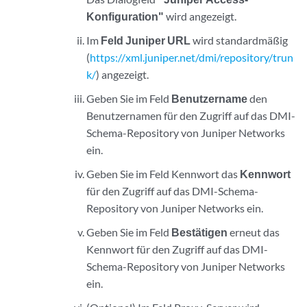
Konfiguration"
wird angezeigt.
Im
Feld Juniper URL
wird standardmäßig
(
https://xml.juniper.net/dmi/repository/trun
k/
) angezeigt.
Geben Sie im Feld
Benutzername
den
Benutzernamen für den Zugriff auf das DMI-
Schema-Repository von Juniper Networks
ein.
Geben Sie im Feld Kennwort das
Kennwort
für den Zugriff auf das DMI-Schema-
Repository von Juniper Networks ein.
Geben Sie im Feld
Bestätigen
erneut das
Kennwort für den Zugriff auf das DMI-
Schema-Repository von Juniper Networks
ein.