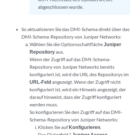
abgeschlossen wurde.
So aktualisieren Sie das DMI-Schema direkt über das
DMI-Schema-Repository von Juniper Networks:
Wählen Sie die Optionsschaltfläche
Juniper
Repository
aus.
Wenn der Zugriff auf das DMI-Schema-
Repository von Juniper Networks bereits
konfiguriert ist, wird die URL des Repositorys im
URL-Feld
angezeigt. Wenn der Zugriff nicht
konfiguriert ist, wird ein Hinweis angezeigt, der
darauf hinweist, dass der Zugriff konfiguriert
werden muss.
So konfigurieren Sie den Zugriff auf das DMI-
Schema-Repository von Juniper Networks:
Klicken Sie auf
Konfigurieren
.
Das Dialogfeld "
Juniper Access-