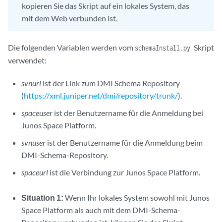
kopieren Sie das Skript auf ein lokales System, das
mit dem Web verbunden ist.
Die folgenden Variablen werden vom
Skript
schemaInstall.py
verwendet:
svnurl
ist der Link zum DMI Schema Repository
(
https://xml.juniper.net/dmi/repository/trunk/
).
spaceuser
ist der Benutzername für die Anmeldung bei
Junos Space Platform.
svnuser
ist der Benutzername für die Anmeldung beim
DMI-Schema-Repository.
spaceurl
ist die Verbindung zur Junos Space Platform.
Situation 1:
Wenn Ihr lokales System sowohl mit Junos
Space Platform als auch mit dem DMI-Schema-