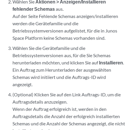
Wählen Sie
Aktionen > Anzeigen/Installieren
fehlender Schemas
aus.
Auf der Seite Fehlende Schemas anzeigen/installieren
werden die Gerätefamilie und die
Betriebssystemversionen aufgelistet, für die in Junos
Space Platform keine Schemas vorhanden sind.
Wählen Sie die Gerätefamilie und die
Betriebssystemversionen aus, für die Sie Schemas
herunterladen möchten, und klicken Sie auf
Installieren
.
Ein Auftrag zum Herunterladen der ausgewählten
Schemas wird initiiert und die Auftrags-ID wird
angezeigt.
(Optional) Klicken Sie auf den Link Auftrags-ID, um die
Auftragsdetails anzuzeigen.
Wenn der Auftrag erfolgreich ist, werden in den
Auftragsdetails die Anzahl der erfolgreich installierten
Schemas und die Anzahl der Schemas angezeigt, die nicht