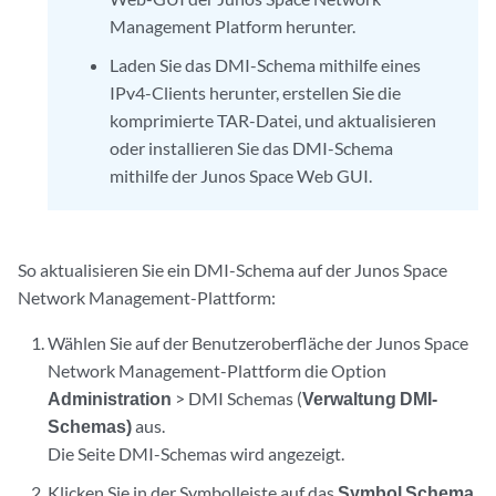
Management Platform herunter.
Laden Sie das DMI-Schema mithilfe eines
IPv4-Clients herunter, erstellen Sie die
komprimierte TAR-Datei, und aktualisieren
oder installieren Sie das DMI-Schema
mithilfe der Junos Space Web GUI.
So aktualisieren Sie ein DMI-Schema auf der Junos Space
Network Management-Plattform:
Wählen Sie auf der Benutzeroberfläche der Junos Space
Network Management-Plattform die Option
Administration
> DMI Schemas (
Verwaltung DMI-
Schemas)
aus.
Die Seite DMI-Schemas wird angezeigt.
Klicken Sie in der Symbolleiste auf das
Symbol Schema