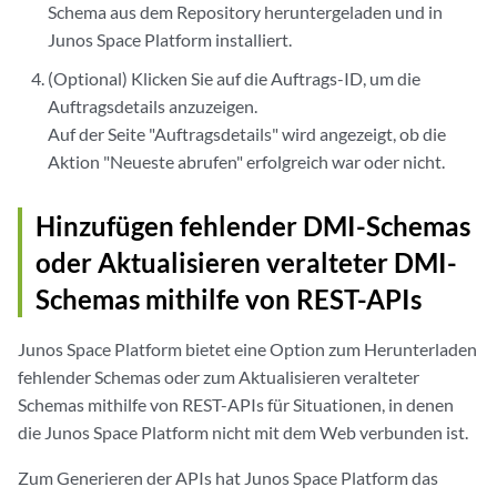
Schema aus dem Repository heruntergeladen und in
Junos Space Platform installiert.
(Optional) Klicken Sie auf die Auftrags-ID, um die
Auftragsdetails anzuzeigen.
Auf der Seite "Auftragsdetails" wird angezeigt, ob die
Aktion "Neueste abrufen" erfolgreich war oder nicht.
Hinzufügen fehlender DMI-Schemas
oder Aktualisieren veralteter DMI-
Schemas mithilfe von REST-APIs
Junos Space Platform bietet eine Option zum Herunterladen
fehlender Schemas oder zum Aktualisieren veralteter
Schemas mithilfe von REST-APIs für Situationen, in denen
die Junos Space Platform nicht mit dem Web verbunden ist.
Zum Generieren der APIs hat Junos Space Platform das