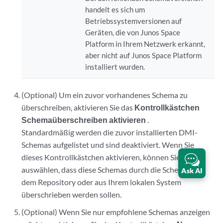
handelt es sich um
Betriebssystemversionen auf
Geräten, die von Junos Space
Platform in Ihrem Netzwerk erkannt,
aber nicht auf Junos Space Platform
installiert wurden.
(Optional) Um ein zuvor vorhandenes Schema zu
überschreiben, aktivieren Sie das
Kontrollkästchen
Schemaüberschreiben aktivieren
.
Standardmäßig werden die zuvor installierten DMI-
Schemas aufgelistet und sind deaktiviert. Wenn Sie
dieses Kontrollkästchen aktivieren, können Sie jedoch
auswählen, dass diese Schemas durch die Schemas aus
Ask AI
dem Repository oder aus Ihrem lokalen System
überschrieben werden sollen.
(Optional) Wenn Sie nur empfohlene Schemas anzeigen