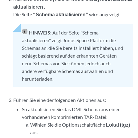
aktualisieren
.
Die Seite "
Schema aktualisieren"
wird angezeigt.
HINWEIS:
Auf der Seite "Schema
aktualisieren" zeigt Junos Space Platform die
Schemas an, die Sie bereits installiert haben, und
schlägt basierend auf den erkannten Geräten
neue Schemas vor. Sie können jedoch auch
andere verfügbare Schemas auswählen und
herunterladen.
Führen Sie eine der folgenden Aktionen aus:
So aktualisieren Sie das DMI-Schema aus einer
vorhandenen komprimierten TAR-Datei:
Wählen Sie die Optionsschaltfläche
Lokal (tgz)
aus.