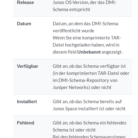
Release
Junos OS-Version, der das DMI-
Schema entspricht
Datum
Datum, an dem das DMI-Schema
veröffentlicht wurde
Wenn Sie eine komprimierte TAR-
Datei hochgeladen haben, wird in
diesem Feld
Unbekannt
angezeigt.
Verfügbar
Gibt an, ob das Schema verfügbar ist
(in der komprimierten TAR-Datei oder
im DMI-Schema-Repository von
Juniper Networks) oder nicht
Installiert
Gibt an, ob das Schema bereits auf
Junos Space installiert ist oder nicht
Fehlend
Gibt an, ob das Schema ein fehlendes
Schema ist oder nicht
Bei den fehlenden Schemaversionen