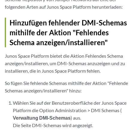
folgenden Arten auf Junos Space Platform herunterladen:
Hinzufügen fehlender DMI-Schemas
mithilfe der Aktion "Fehlendes
Schema anzeigen/installieren"
Junos Space Platform bietet die Aktion Fehlendes Schema
anzeigen/installieren, um DMI-Schemas anzuzeigen und zu
installieren, die in Junos Space Platform fehlen.
So fügen Sie fehlende Schemas mithilfe der Aktion "Fehlende
Schemas anzeigen/installieren" hinzu:
Wählen Sie auf der Benutzeroberfläche der Junos Space
Platform die Option Administration > DMI Schemas (
Verwaltung DMI-Schemas
) aus.
Die Seite DMI-Schemas wird angezeigt.