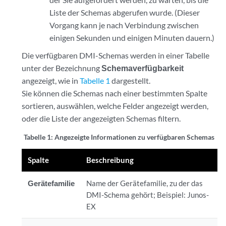
Liste der Schemas abgerufen wurde. (Dieser
Vorgang kann je nach Verbindung zwischen
einigen Sekunden und einigen Minuten dauern.)
Die verfügbaren DMI-Schemas werden in einer Tabelle
unter der Bezeichnung
Schemaverfügbarkeit
angezeigt, wie in
Tabelle 1
dargestellt.
Sie können die Schemas nach einer bestimmten Spalte
sortieren, auswählen, welche Felder angezeigt werden,
oder die Liste der angezeigten Schemas filtern.
Tabelle 1:
Angezeigte Informationen zu verfügbaren Schemas
Spalte
Beschreibung
Gerätefamilie
Name der Gerätefamilie, zu der das
DMI-Schema gehört; Beispiel: Junos-
EX