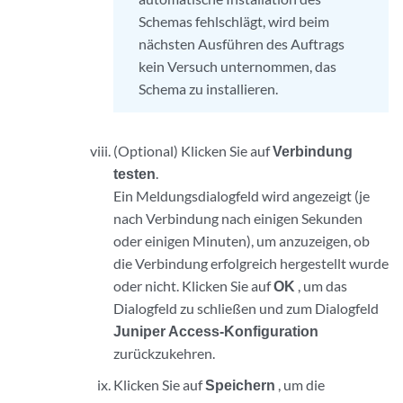
Schemas fehlschlägt, wird beim
nächsten Ausführen des Auftrags
kein Versuch unternommen, das
Schema zu installieren.
(Optional) Klicken Sie auf
Verbindung
testen
.
Ein Meldungsdialogfeld wird angezeigt (je
nach Verbindung nach einigen Sekunden
oder einigen Minuten), um anzuzeigen, ob
die Verbindung erfolgreich hergestellt wurde
oder nicht. Klicken Sie auf
OK
, um das
Dialogfeld zu schließen und zum Dialogfeld
Juniper Access-Konfiguration
zurückzukehren.
Klicken Sie auf
Speichern
, um die