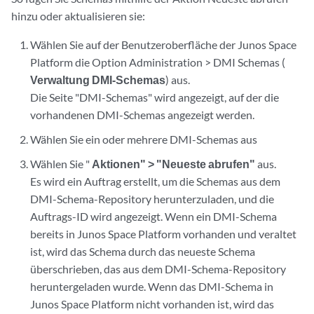
hinzu oder aktualisieren sie:
Wählen Sie auf der Benutzeroberfläche der Junos Space
Platform die Option Administration > DMI Schemas (
Verwaltung DMI-Schemas
) aus.
Die Seite "DMI-Schemas" wird angezeigt, auf der die
vorhandenen DMI-Schemas angezeigt werden.
Wählen Sie ein oder mehrere DMI-Schemas aus
Wählen Sie "
Aktionen" > "Neueste abrufen"
aus.
Es wird ein Auftrag erstellt, um die Schemas aus dem
DMI-Schema-Repository herunterzuladen, und die
Auftrags-ID wird angezeigt. Wenn ein DMI-Schema
bereits in Junos Space Platform vorhanden und veraltet
ist, wird das Schema durch das neueste Schema
überschrieben, das aus dem DMI-Schema-Repository
heruntergeladen wurde. Wenn das DMI-Schema in
Junos Space Platform nicht vorhanden ist, wird das