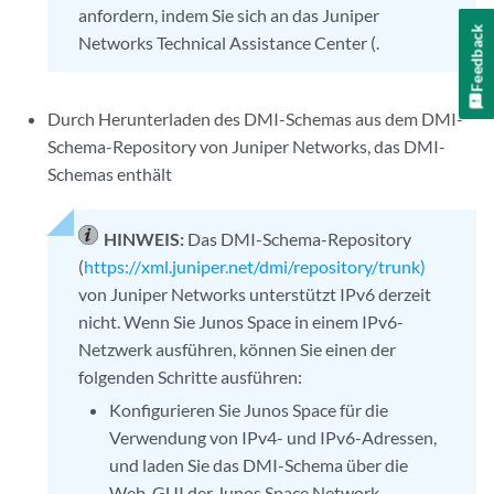
anfordern, indem Sie sich an das Juniper
Feedback
Networks Technical Assistance Center (.
Durch Herunterladen des DMI-Schemas aus dem DMI-
Schema-Repository von Juniper Networks, das DMI-
Schemas enthält
HINWEIS:
Das DMI-Schema-Repository
(
https://xml.juniper.net/dmi/repository/trunk)
von Juniper Networks unterstützt IPv6 derzeit
nicht. Wenn Sie Junos Space in einem IPv6-
Netzwerk ausführen, können Sie einen der
folgenden Schritte ausführen:
Konfigurieren Sie Junos Space für die
Verwendung von IPv4- und IPv6-Adressen,
und laden Sie das DMI-Schema über die
Web-GUI der Junos Space Network