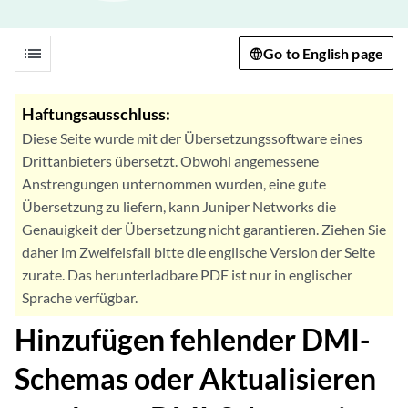
list
Go to English page
Haftungsausschluss:
Diese Seite wurde mit der Übersetzungssoftware eines
Drittanbieters übersetzt. Obwohl angemessene
Anstrengungen unternommen wurden, eine gute
Übersetzung zu liefern, kann Juniper Networks die
Genauigkeit der Übersetzung nicht garantieren. Ziehen Sie
daher im Zweifelsfall bitte die englische Version der Seite
zurate. Das herunterladbare PDF ist nur in englischer
Sprache verfügbar.
Hinzufügen fehlender DMI-
Schemas oder Aktualisieren