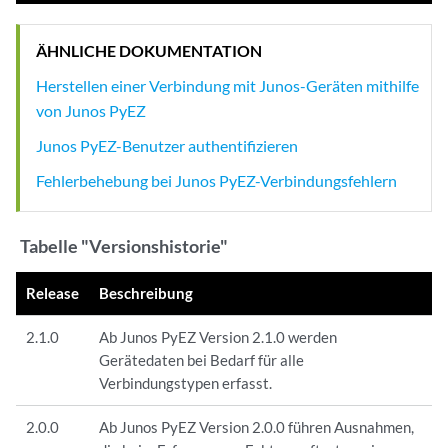
ÄHNLICHE DOKUMENTATION
Herstellen einer Verbindung mit Junos-Geräten mithilfe
von Junos PyEZ
Junos PyEZ-Benutzer authentifizieren
Fehlerbehebung bei Junos PyEZ-Verbindungsfehlern
Tabelle "Versionshistorie"
Release
Beschreibung
2.1.0
Ab Junos PyEZ Version 2.1.0 werden
Gerätedaten bei Bedarf für alle
Verbindungstypen erfasst.
2.0.0
Ab Junos PyEZ Version 2.0.0 führen Ausnahmen,