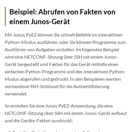
Beispiel: Abrufen von Fakten von
einem Junos-Gerät
Mit Junos PyEZ können Sie schnell Befehle im interaktiven
Python-Modus ausführen, oder Sie können Programme zum
Ausführen von Aufgaben erstellen. Im folgenden Beispiel
wird eine NETCONF-Sitzung über SSH mit einem Junos-
Gerät hergestellt und Fakten für das Gerät mithilfe eines
einfachen Python-Programms und des interaktiven Python-
Modus abgerufen und gedruckt. In den Beispielen werden
vorhandene SSH-Schlüssel für die Authentifizierung
verwendet.
So erstellen Sie eine Junos PyEZ-Anwendung, die eine
NETCONF-Sitzung über SSH mit einem Junos-Gerät aufbaut
und die Geräte-Fakten ausdruckt: