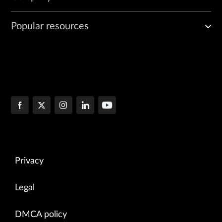
Popular resources
Privacy
Legal
DMCA policy