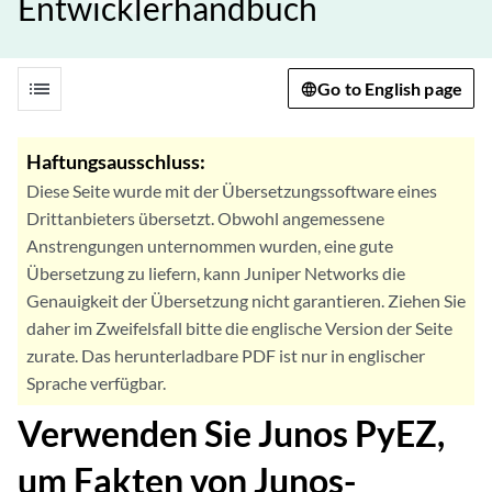
Entwicklerhandbuch
list
Go to English page
Haftungsausschluss:
Diese Seite wurde mit der Übersetzungssoftware eines
Drittanbieters übersetzt. Obwohl angemessene
Anstrengungen unternommen wurden, eine gute
Übersetzung zu liefern, kann Juniper Networks die
Genauigkeit der Übersetzung nicht garantieren. Ziehen Sie
daher im Zweifelsfall bitte die englische Version der Seite
zurate. Das herunterladbare PDF ist nur in englischer
Sprache verfügbar.
Verwenden Sie Junos PyEZ,
um Fakten von Junos-