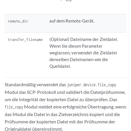
auf dem Remote-Gerät.
remote_dir
(Optional) Dateiname der Zieldatei.
transfer_filename
Wenn Sie diesen Parameter
weglassen, verwendet die Zieldatei
denselben Dateinamen wie die
Quelldatei.
Standardmäßig verwendet das
juniper.device.file_copy
Modul das SCP-Protokoll und validiert die Dateiprüfsumme,
um die Integrität der kopierten Datei zu überprüfen. Das
Modul meldet eine erfolgreiche Übertragung, wenn
file_copy
das Modul die Datei in das Zielverzeichnis kopiert und die
Prüfsumme der kopierten Datei mit der Prüfsumme der
Originaldatei übereinstimmt.