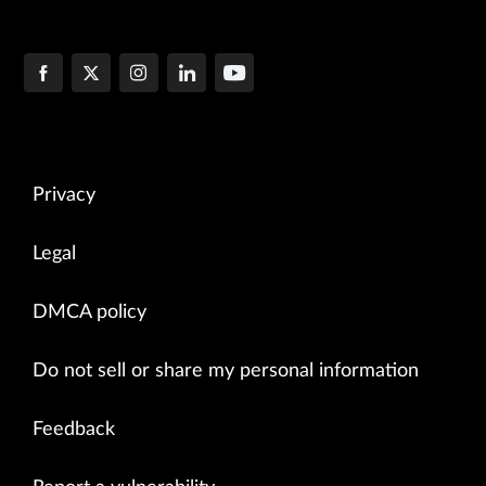
Privacy
Legal
DMCA policy
Do not sell or share my personal information
Feedback