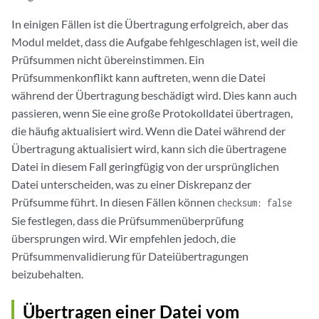
In einigen Fällen ist die Übertragung erfolgreich, aber das
Modul meldet, dass die Aufgabe fehlgeschlagen ist, weil die
Prüfsummen nicht übereinstimmen. Ein
Prüfsummenkonflikt kann auftreten, wenn die Datei
während der Übertragung beschädigt wird. Dies kann auch
passieren, wenn Sie eine große Protokolldatei übertragen,
die häufig aktualisiert wird. Wenn die Datei während der
Übertragung aktualisiert wird, kann sich die übertragene
Datei in diesem Fall geringfügig von der ursprünglichen
Datei unterscheiden, was zu einer Diskrepanz der
Prüfsumme führt. In diesen Fällen können
checksum: false
Sie festlegen, dass die Prüfsummenüberprüfung
übersprungen wird. Wir empfehlen jedoch, die
Prüfsummenvalidierung für Dateiübertragungen
beizubehalten.
Übertragen einer Datei vom