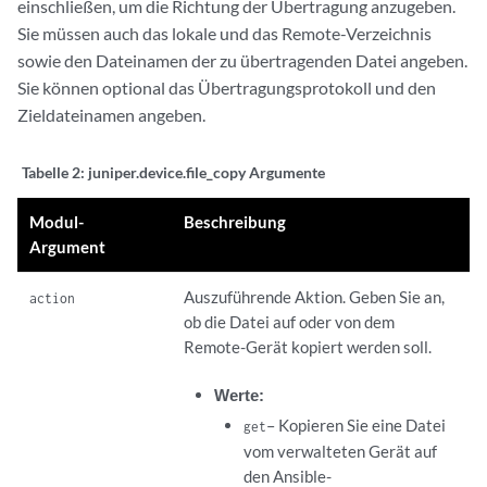
einschließen, um die Richtung der Übertragung anzugeben.
Sie müssen auch das lokale und das Remote-Verzeichnis
sowie den Dateinamen der zu übertragenden Datei angeben.
Sie können optional das Übertragungsprotokoll und den
Zieldateinamen angeben.
Tabelle 2:
juniper.device.file_copy Argumente
Modul-
Beschreibung
Argument
Auszuführende Aktion. Geben Sie an,
action
ob die Datei auf oder von dem
Remote-Gerät kopiert werden soll.
Werte:
– Kopieren Sie eine Datei
get
vom verwalteten Gerät auf
den Ansible-