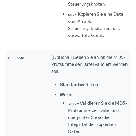
Steuerungsknoten.
– Kopieren Sie eine Datei
put
vom Ansible-
Steuerungsknoten auf das
verwaltete Gerät.
(Optional) Geben Sie an, ob die MD5-
checksum
Prüfsumme der Datei validiert werden
soll.
Standardwert:
true
Werte:
– Validieren Sie die MD5-
true
Prüfsumme der Datei und
überprüfen Sie so die
Integrität der kopierten
Datei.