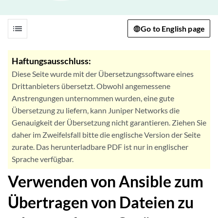
list
Go to English page
Haftungsausschluss:
Diese Seite wurde mit der Übersetzungssoftware eines
Drittanbieters übersetzt. Obwohl angemessene
Anstrengungen unternommen wurden, eine gute
Übersetzung zu liefern, kann Juniper Networks die
Genauigkeit der Übersetzung nicht garantieren. Ziehen Sie
daher im Zweifelsfall bitte die englische Version der Seite
zurate. Das herunterladbare PDF ist nur in englischer
Sprache verfügbar.
Verwenden von Ansible zum
Übertragen von Dateien zu