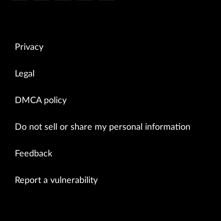
Privacy
Legal
DMCA policy
Do not sell or share my personal information
Feedback
Report a vulnerability