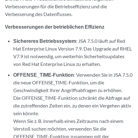
Verbesserungen für die Betriebseffizienz und die
Verbesserung des Datenflusses.
Verbesserungen der betrieblichen Effizienz
Sichereres Betriebssystem
: JSA 7.5.0 läuft auf Red
Hat Enterprise Linux Version 7.9. Das Upgrade auf RHEL
V7.9 ist notwendig, um weiterhin Sicherheitsupdates
von Red Hat Enterprise Linux zu erhalten.
OFFENSE_TIME-Funktion
: Verwenden Sie in JSA 7.5.0
die neue OFFENSE_TIME-Funktion, um die
Geschwindigkeit Ihrer Angriffsabfragen zu erhöhen.
Die OFFENSE_TIME-Funktion schränkt die Abfrage auf
die zutreffenden Zeiten ein, zu denen ein Vergehen aktiv
sein könnte.
Wenn Sie z. B. innerhalb eines Zeitraums nach einem
Verstoß suchen möchten, verwenden Sie die
OFFENSE_TIME-Funktion zusammen mit der