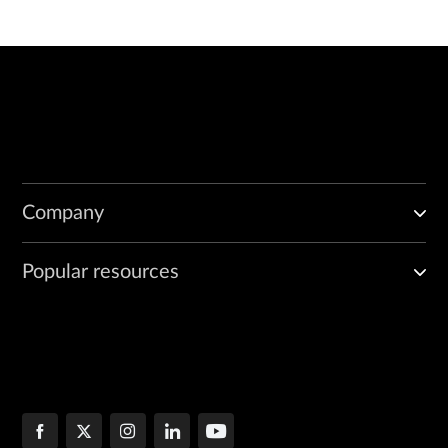
Company
Popular resources