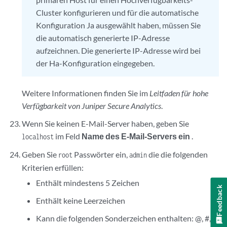
Cluster konfigurieren und für die automatische
Konfiguration Ja ausgewählt haben, müssen Sie
die automatisch generierte IP-Adresse
aufzeichnen. Die generierte IP-Adresse wird bei
der Ha-Konfiguration eingegeben.
Weitere Informationen finden Sie im
Leitfaden für hohe
Verfügbarkeit von Juniper Secure Analytics
.
Wenn Sie keinen E-Mail-Server haben, geben Sie
im Feld
Name des E-Mail-Servers ein
.
localhost
Geben Sie
Passwörter ein,
die die folgenden
root
admin
Kriterien erfüllen:
Enthält mindestens 5 Zeichen
Feedback
Enthält keine Leerzeichen
Kann die folgenden Sonderzeichen enthalten: @, #, ^,