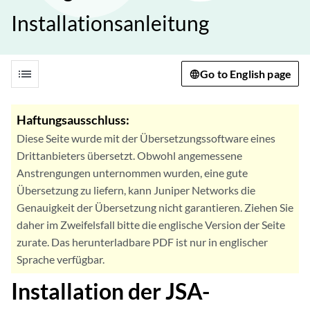
Installationsanleitung
list
Go to English page
Haftungsausschluss:
Diese Seite wurde mit der Übersetzungssoftware eines
Drittanbieters übersetzt. Obwohl angemessene
Anstrengungen unternommen wurden, eine gute
Übersetzung zu liefern, kann Juniper Networks die
Genauigkeit der Übersetzung nicht garantieren. Ziehen Sie
daher im Zweifelsfall bitte die englische Version der Seite
zurate. Das herunterladbare PDF ist nur in englischer
Sprache verfügbar.
Installation der JSA-