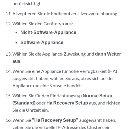
berücksichtigt.
Akzeptieren Sie die Endbenutzer-Lizenzvereinbarung.
Wählen Sie den Gerätetyp aus:
Nicht-Software-Appliance
Software-Appliance
Wählen Sie die Appliance-Zuweisung und
dann Weiter
aus
.
Wenn Sie eine Appliance für hohe Verfügbarkeit (HA)
ausgewählt haben, wählen Sie aus, ob es sich bei der
Appliance um eine Konsole handelt.
Wählen Sie für den Einrichtungstyp
Normal Setup
(Standard)
oder
Ha Recovery Setup
aus, und richten
Sie die Uhrzeit ein.
Wenn Sie
"Ha Recovery Setup"
ausgewählt haben,
geben Sie die virtuelle IP-Adresse des Clusters ein.