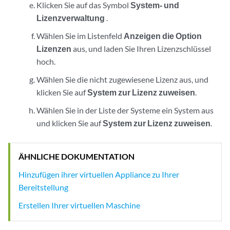
Klicken Sie auf das Symbol
System- und
Lizenzverwaltung
.
Wählen Sie im Listenfeld
Anzeigen
die Option
Lizenzen
aus, und laden Sie Ihren Lizenzschlüssel
hoch.
Wählen Sie die nicht zugewiesene Lizenz aus, und
klicken Sie auf
System zur Lizenz zuweisen
.
Wählen Sie in der Liste der Systeme ein System aus
und klicken Sie auf
System zur Lizenz zuweisen
.
ÄHNLICHE DOKUMENTATION
Hinzufügen ihrer virtuellen Appliance zu Ihrer
Bereitstellung
Erstellen Ihrer virtuellen Maschine