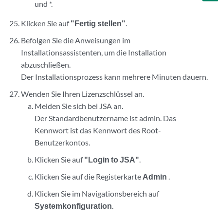
und *.
Klicken Sie auf
"Fertig stellen"
.
Befolgen Sie die Anweisungen im
Installationsassistenten, um die Installation
abzuschließen.
Der Installationsprozess kann mehrere Minuten dauern.
Wenden Sie Ihren Lizenzschlüssel an.
Melden Sie sich bei
JSA
an.
Der Standardbenutzername ist admin. Das
Kennwort ist das Kennwort des Root-
Benutzerkontos.
Klicken Sie auf
"Login to JSA"
.
Klicken Sie auf die Registerkarte
Admin
.
Klicken Sie im Navigationsbereich auf
Systemkonfiguration
.