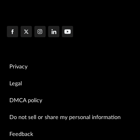
Privacy
Legal
DMCA policy
Do not sell or share my personal information
Feedback