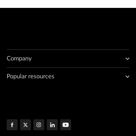
Company
Popular resources