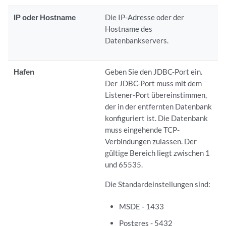
IP oder Hostname
Die IP-Adresse oder der
Hostname des
Datenbankservers.
Hafen
Geben Sie den JDBC-Port ein.
Der JDBC-Port muss mit dem
Listener-Port übereinstimmen,
der in der entfernten Datenbank
konfiguriert ist. Die Datenbank
muss eingehende TCP-
Verbindungen zulassen. Der
gültige Bereich liegt zwischen 1
und 65535.
Die Standardeinstellungen sind:
MSDE - 1433
Postgres - 5432