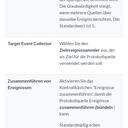
Die Glaubwürdigkeit steigt,
wenn mehrere Quellen über
dasselbe Ereignis berichten. Der
Standardwert ist 5.
Target Event Collector
Wählen Sie den
Zielereignissammler
aus, der
als Ziel für die Protokollquelle
verwendet werden soll.
Zusammenführen von
Aktivieren Sie das
Ereignissen
Kontrollkästchen "Ereignisse
zusammenführen", damit die
Protokollquelle Ereignisse
zusammenführen (bündeln
)
kann.
Standardmäßig erben