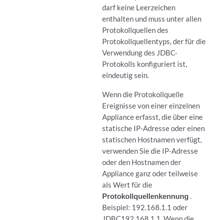
darf keine Leerzeichen
enthalten und muss unter allen
Protokollquellen des
Protokollquellentyps, der für die
Verwendung des JDBC-
Protokolls konfiguriert ist,
eindeutig sein.
Wenn die Protokollquelle
Ereignisse von einer einzelnen
Appliance erfasst, die über eine
statische IP-Adresse oder einen
statischen Hostnamen verfügt,
verwenden Sie die IP-Adresse
oder den Hostnamen der
Appliance ganz oder teilweise
als Wert für die
Protokollquellenkennung
.
Beispiel: 192.168.1.1 oder
JDBC192.168.1.1. Wenn die