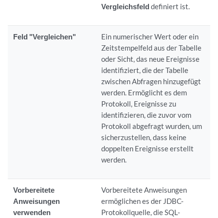
Vergleichsfeld
definiert ist.
Feld "Vergleichen"
Ein numerischer Wert oder ein
Zeitstempelfeld aus der Tabelle
oder Sicht, das neue Ereignisse
identifiziert, die der Tabelle
zwischen Abfragen hinzugefügt
werden. Ermöglicht es dem
Protokoll, Ereignisse zu
identifizieren, die zuvor vom
Protokoll abgefragt wurden, um
sicherzustellen, dass keine
doppelten Ereignisse erstellt
werden.
Vorbereitete
Vorbereitete Anweisungen
Anweisungen
ermöglichen es der JDBC-
verwenden
Protokollquelle, die SQL-