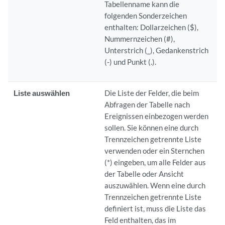
Tabellenname kann die
folgenden Sonderzeichen
enthalten: Dollarzeichen ($),
Nummernzeichen (#),
Unterstrich (_), Gedankenstrich
(-) und Punkt (.).
Liste auswählen
Die Liste der Felder, die beim
Abfragen der Tabelle nach
Ereignissen einbezogen werden
sollen. Sie können eine durch
Trennzeichen getrennte Liste
verwenden oder ein Sternchen
(*) eingeben, um alle Felder aus
der Tabelle oder Ansicht
auszuwählen. Wenn eine durch
Trennzeichen getrennte Liste
definiert ist, muss die Liste das
Feld enthalten, das im