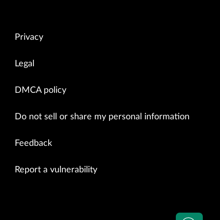
Privacy
Legal
DMCA policy
Do not sell or share my personal information
Feedback
Report a vulnerability