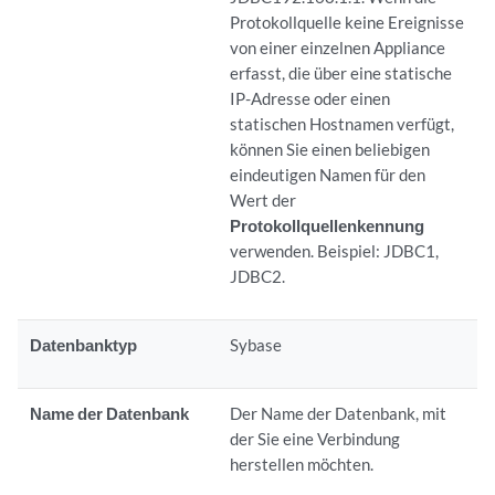
Protokollquelle keine Ereignisse
von einer einzelnen Appliance
erfasst, die über eine statische
IP-Adresse oder einen
statischen Hostnamen verfügt,
können Sie einen beliebigen
eindeutigen Namen für den
Wert der
Protokollquellenkennung
verwenden. Beispiel: JDBC1,
JDBC2.
Datenbanktyp
Sybase
Name der Datenbank
Der Name der Datenbank, mit
der Sie eine Verbindung
herstellen möchten.