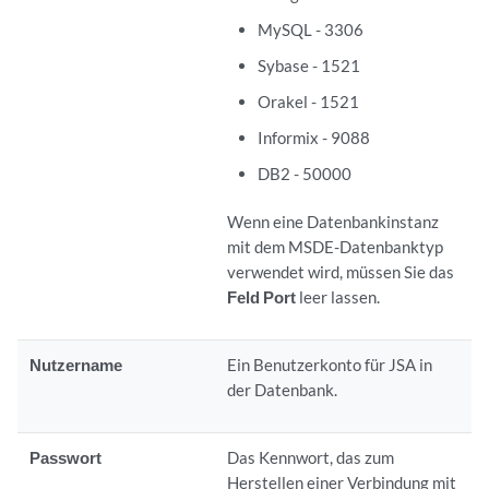
MySQL - 3306
Sybase - 1521
Orakel - 1521
Informix - 9088
DB2 - 50000
Wenn eine Datenbankinstanz
mit dem MSDE-Datenbanktyp
verwendet wird, müssen Sie das
Feld Port
leer lassen.
Nutzername
Ein Benutzerkonto für
JSA
in
der Datenbank.
Passwort
Das Kennwort, das zum
Herstellen einer Verbindung mit