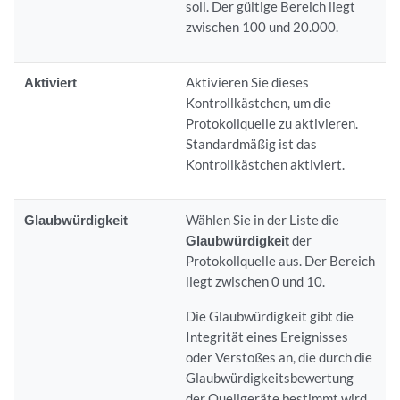
soll. Der gültige Bereich liegt
zwischen 100 und 20.000.
Aktiviert
Aktivieren Sie dieses
Kontrollkästchen, um die
Protokollquelle zu aktivieren.
Standardmäßig ist das
Kontrollkästchen aktiviert.
Glaubwürdigkeit
Wählen Sie in der Liste die
Glaubwürdigkeit
der
Protokollquelle aus. Der Bereich
liegt zwischen 0 und 10.
Die Glaubwürdigkeit gibt die
Integrität eines Ereignisses
oder Verstoßes an, die durch die
Glaubwürdigkeitsbewertung
der Quellgeräte bestimmt wird.