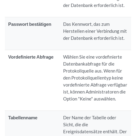
der Datenbank erforderlich ist.
Passwort bestätigen
Das Kennwort, das zum
Herstellen einer Verbindung mit
der Datenbank erforderlich ist.
Vordefinierte Abfrage
Wählen Sie eine vordefinierte
Datenbankabfrage für die
Protokollquelle aus. Wenn für
den Protokollquellentyp keine
vordefinierte Abfrage verfügbar
ist, können Administratoren die
Option "Keine" auswählen.
Tabellenname
Der Name der Tabelle oder
Sicht, die die
Ereignisdatensätze enthält. Der