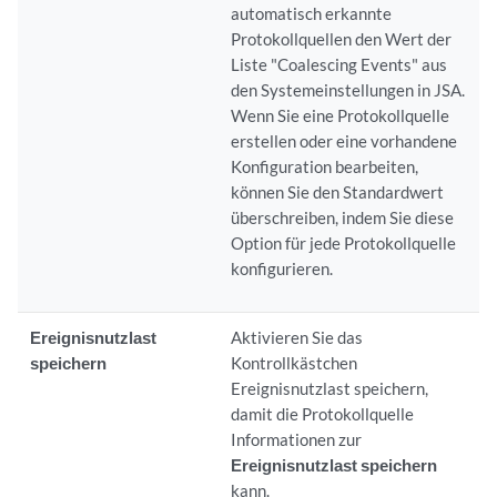
automatisch erkannte
Protokollquellen den Wert der
Liste "Coalescing Events" aus
den Systemeinstellungen in
JSA
.
Wenn Sie eine Protokollquelle
erstellen oder eine vorhandene
Konfiguration bearbeiten,
können Sie den Standardwert
überschreiben, indem Sie diese
Option für jede Protokollquelle
konfigurieren.
Ereignisnutzlast
Aktivieren Sie das
speichern
Kontrollkästchen
Ereignisnutzlast speichern,
damit die Protokollquelle
Informationen zur
Ereignisnutzlast speichern
kann.