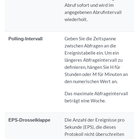
Abruf sofort und wird im
angegebenen Abrufintervall
wiederholt.
Polling-Intervall
Geben Sie die Zeitspanne
zwischen Abfragen an die
Ereignistabelle ein. Um ein
längeres Abfrageintervall zu
definieren, hängen Sie H für
Stunden oder M für Minuten an
den numerischen Wert an.
Das maximale Abfrageintervall
beträgt eine Woche.
EPS-Drosselklappe
Die Anzahl der Ereignisse pro
Sekunde (EPS), die dieses
Protokoll nicht überschreiten