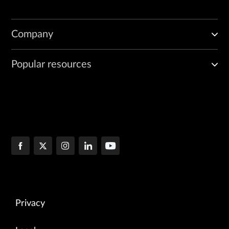
Company
Popular resources
Privacy