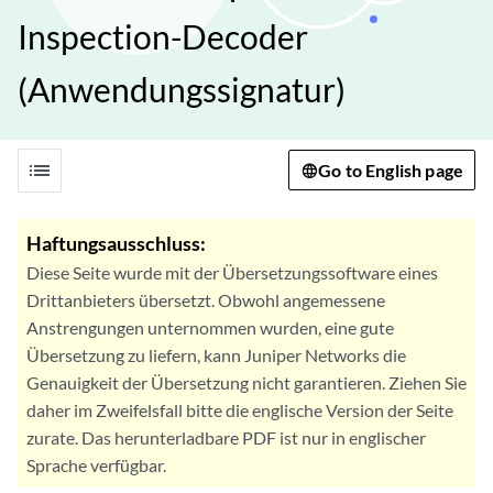
Inspection-Decoder
(Anwendungssignatur)
list
Go to English page
Haftungsausschluss:
Diese Seite wurde mit der Übersetzungssoftware eines
Drittanbieters übersetzt. Obwohl angemessene
Anstrengungen unternommen wurden, eine gute
Übersetzung zu liefern, kann Juniper Networks die
Genauigkeit der Übersetzung nicht garantieren. Ziehen Sie
daher im Zweifelsfall bitte die englische Version der Seite
zurate. Das herunterladbare PDF ist nur in englischer
Sprache verfügbar.