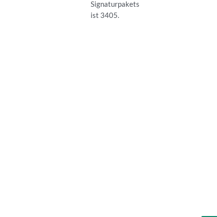
Signaturpakets
ist 3405.