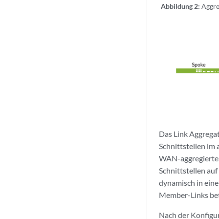
Abbildung 2:
Aggre
Das Link Aggregat
Schnittstellen im
WAN-aggregierten
Schnittstellen au
dynamisch in eine
Member-Links betr
Nach der Konfigu