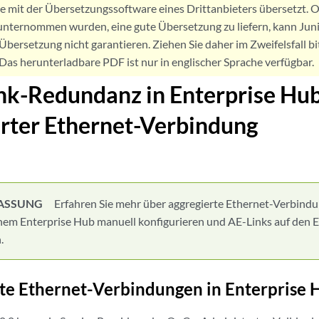
de mit der Übersetzungssoftware eines Drittanbieters übersetzt
nternommen wurden, eine gute Übersetzung zu liefern, kann Jun
Übersetzung nicht garantieren. Ziehen Sie daher im Zweifelsfall bi
. Das herunterladbare PDF ist nur in englischer Sprache verfügbar.
k-Redundanz in Enterprise Hub
rter Ethernet-Verbindung
ASSUNG
Erfahren Sie mehr über aggregierte Ethernet-Verbindu
nem Enterprise Hub manuell konfigurieren und AE-Links auf den
.
te Ethernet-Verbindungen in Enterprise 