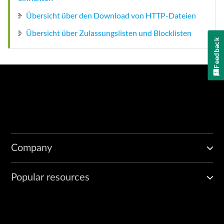
Übersicht über den Download von HTTP-Dateien
Übersicht über Zulassungslisten und Blocklisten
Feedback
Company
Popular resources