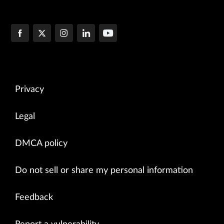
Privacy
Legal
DMCA policy
Do not sell or share my personal information
Feedback