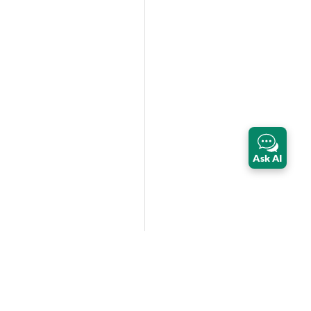
Ask AI