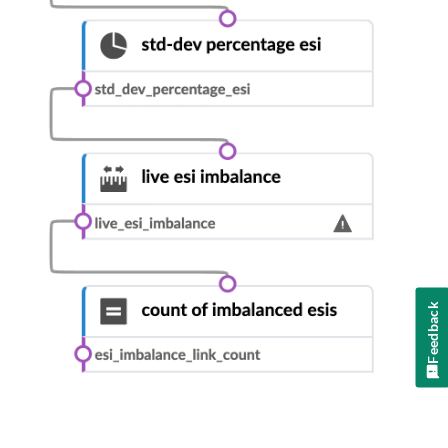
Feedback