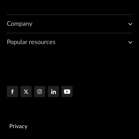
Company
Popular resources
Privacy