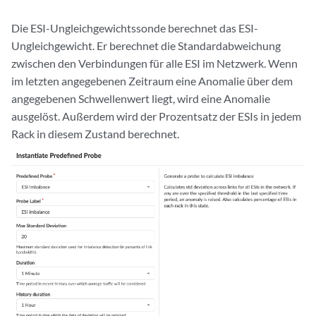
Die ESI-Ungleichgewichtssonde berechnet das ESI-
Ungleichgewicht. Er berechnet die Standardabweichung
zwischen den Verbindungen für alle ESI im Netzwerk. Wenn
im letzten angegebenen Zeitraum eine Anomalie über dem
angegebenen Schwellenwert liegt, wird eine Anomalie
ausgelöst. Außerdem wird der Prozentsatz der ESIs in jedem
Rack in diesem Zustand berechnet.