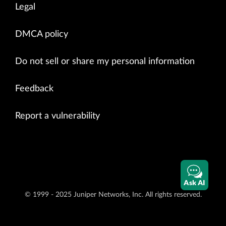
Legal
DMCA policy
Do not sell or share my personal information
Feedback
Report a vulnerability
Ask AI
© 1999 - 2025 Juniper Networks, Inc. All rights reserved.