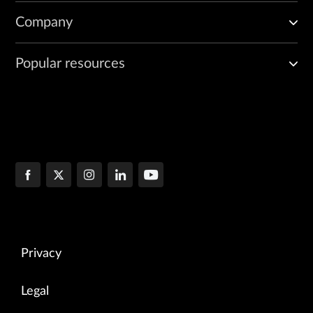
Company
Popular resources
Privacy
Legal