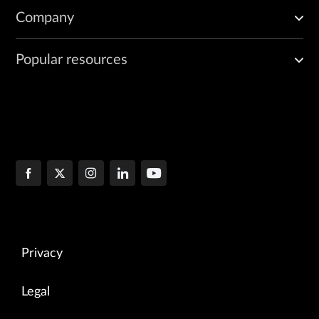
Company
Popular resources
Privacy
Legal