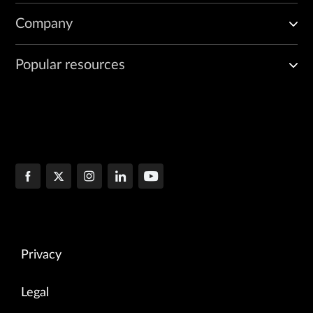
Company
Popular resources
Privacy
Legal