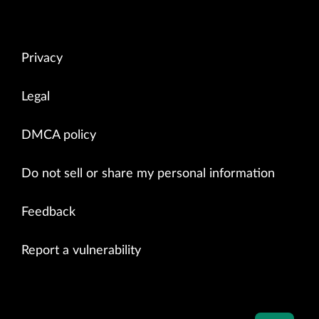
Privacy
Legal
DMCA policy
Do not sell or share my personal information
Feedback
Report a vulnerability