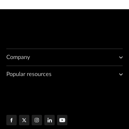
Company
Popular resources