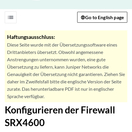
list
Go to English page
Haftungsausschluss:
Diese Seite wurde mit der Übersetzungssoftware eines
Drittanbieters übersetzt. Obwohl angemessene
Anstrengungen unternommen wurden, eine gute
Übersetzung zu liefern, kann Juniper Networks die
Genauigkeit der Übersetzung nicht garantieren. Ziehen Sie
daher im Zweifelsfall bitte die englische Version der Seite
zurate. Das herunterladbare PDF ist nur in englischer
Sprache verfügbar.
Konfigurieren der Firewall
SRX4600