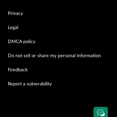
Privacy
Legal
DMCA policy
Do not sell or share my personal information
Feedback
Report a vulnerability