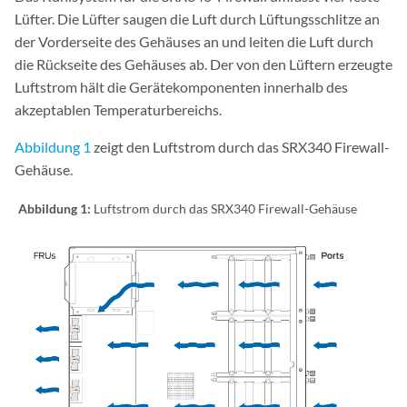
Lüfter. Die Lüfter saugen die Luft durch Lüftungsschlitze an
der Vorderseite des Gehäuses an und leiten die Luft durch
die Rückseite des Gehäuses ab. Der von den Lüftern erzeugte
Luftstrom hält die Gerätekomponenten innerhalb des
akzeptablen Temperaturbereichs.
Abbildung 1
zeigt den Luftstrom durch das SRX340 Firewall-
Gehäuse.
Abbildung 1:
Luftstrom durch das SRX340 Firewall-Gehäuse