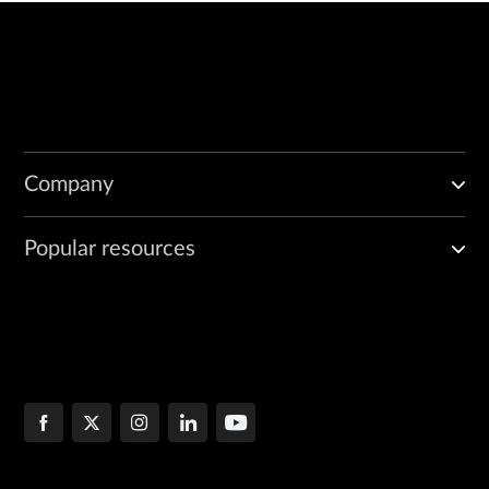
Company
Popular resources