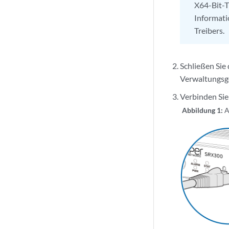
X64-Bit-T
Informati
Treibers.
Schließen Sie 
Verwaltungsge
Verbinden Sie
Abbildung 1:
A