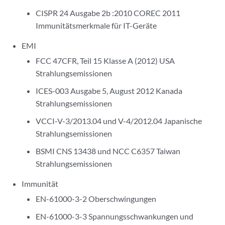
CISPR 24 Ausgabe 2b :2010 COREC 2011
Immunitätsmerkmale für IT-Geräte
EMI
FCC 47CFR, Teil 15 Klasse A (2012) USA
Strahlungsemissionen
ICES-003 Ausgabe 5, August 2012 Kanada
Strahlungsemissionen
VCCI-V-3/2013.04 und V-4/2012.04 Japanische
Strahlungsemissionen
BSMI CNS 13438 und NCC C6357 Taiwan
Strahlungsemissionen
Immunität
EN-61000-3-2 Oberschwingungen
EN-61000-3-3 Spannungsschwankungen und