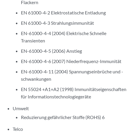
Flackern
EN 61000-4-2 Elektrostatische Entladung
EN 61000-4-3 Strahlungsimmunität
EN-61000-4-4 (2004) Elektrische Schnelle
Transienten
EN-61000-4-5 (2006) Anstieg
EN-61000-4-6 (2007) Niederfrequenz-Immunität
EN-61000-4-11 (2004) Spannungseinbrüche und -
schwankungen
EN 55024 +A1+A2 (1998) Immunitätseigenschaften
für Informationstechnologiegeräte
Umwelt
Reduzierung gefährlicher Stoffe (ROHS) 6
Telco