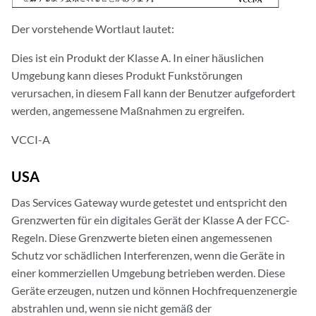
Der vorstehende Wortlaut lautet:
Dies ist ein Produkt der Klasse A. In einer häuslichen
Umgebung kann dieses Produkt Funkstörungen
verursachen, in diesem Fall kann der Benutzer aufgefordert
werden, angemessene Maßnahmen zu ergreifen.
VCCI-A
USA
Das Services Gateway wurde getestet und entspricht den
Grenzwerten für ein digitales Gerät der Klasse A der FCC-
Regeln. Diese Grenzwerte bieten einen angemessenen
Schutz vor schädlichen Interferenzen, wenn die Geräte in
einer kommerziellen Umgebung betrieben werden. Diese
Geräte erzeugen, nutzen und können Hochfrequenzenergie
abstrahlen und, wenn sie nicht gemäß der