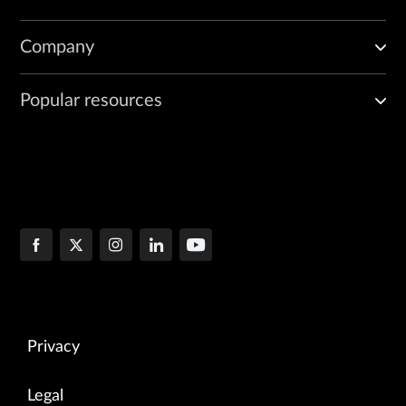
Company
Popular resources
Privacy
Legal