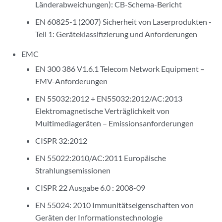
Länderabweichungen): CB-Schema-Bericht
EN 60825-1 (2007) Sicherheit von Laserprodukten -
Teil 1: Geräteklassifizierung und Anforderungen
EMC
EN 300 386 V1.6.1 Telecom Network Equipment –
EMV-Anforderungen
EN 55032:2012 + EN55032:2012/AC:2013
Elektromagnetische Verträglichkeit von
Multimediageräten – Emissionsanforderungen
CISPR 32:2012
EN 55022:2010/AC:2011 Europäische
Strahlungsemissionen
CISPR 22 Ausgabe 6.0 : 2008-09
EN 55024: 2010 Immunitätseigenschaften von
Geräten der Informationstechnologie