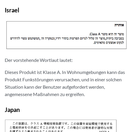
Israel
Der vorstehende Wortlaut lautet:
Dieses Produkt ist Klasse A. In Wohnumgebungen kann das
Produkt Funkstörungen verursachen, und in einer solchen
Situation kann der Benutzer aufgefordert werden,
angemessene Maßnahmen zu ergreifen.
Japan