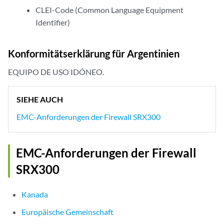
CLEI-Code (Common Language Equipment
Identifier)
Konformitätserklärung für Argentinien
EQUIPO DE USO IDÓNEO.
SIEHE AUCH
EMC-Anforderungen der Firewall SRX300
EMC-Anforderungen der Firewall
SRX300
Kanada
Europäische Gemeinschaft