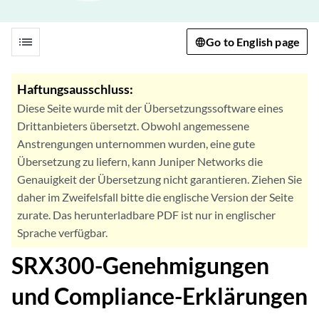
list
Go to English page
Haftungsausschluss:
Diese Seite wurde mit der Übersetzungssoftware eines
Drittanbieters übersetzt. Obwohl angemessene
Anstrengungen unternommen wurden, eine gute
Übersetzung zu liefern, kann Juniper Networks die
Genauigkeit der Übersetzung nicht garantieren. Ziehen Sie
daher im Zweifelsfall bitte die englische Version der Seite
zurate. Das herunterladbare PDF ist nur in englischer
Sprache verfügbar.
SRX300-Genehmigungen
und Compliance-Erklärungen