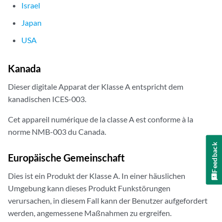
Israel
Japan
USA
Kanada
Dieser digitale Apparat der Klasse A entspricht dem
kanadischen ICES-003.
Cet appareil numérique de la classe A est conforme à la
norme NMB-003 du Canada.
Feedback
Europäische Gemeinschaft
Dies ist ein Produkt der Klasse A. In einer häuslichen
Umgebung kann dieses Produkt Funkstörungen
verursachen, in diesem Fall kann der Benutzer aufgefordert
werden, angemessene Maßnahmen zu ergreifen.