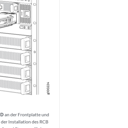
ED
an der Frontplatte und
 der Installation des RCB