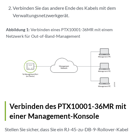
Verbinden Sie das andere Ende des Kabels mit dem
Verwaltungsnetzwerkgerät.
Abbildung 1:
Verbinden eines PTX10001-36MR mit einem
Netzwerk für Out-of-Band-Management
Verbinden des PTX10001-36MR mit
einer Management-Konsole
Stellen Sie sicher, dass Sie ein RJ-45-zu-DB-9-Rollover-Kabel