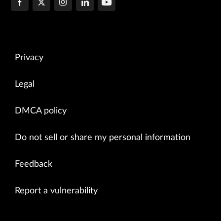
Privacy
Legal
DMCA policy
Do not sell or share my personal information
Feedback
Report a vulnerability