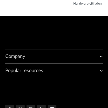
Hardwareleitfaden
Company
Popular resources