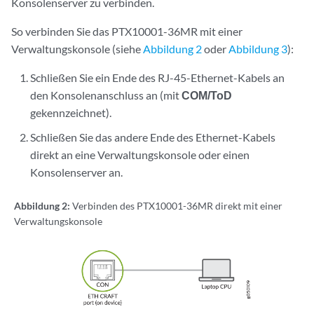
Konsolenserver zu verbinden.
So verbinden Sie das PTX10001-36MR mit einer
Verwaltungskonsole (siehe
Abbildung 2
oder
Abbildung 3
):
Schließen Sie ein Ende des RJ-45-Ethernet-Kabels an
den Konsolenanschluss an (mit
COM/ToD
gekennzeichnet).
Schließen Sie das andere Ende des Ethernet-Kabels
direkt an eine Verwaltungskonsole oder einen
Konsolenserver an.
Abbildung 2:
Verbinden des PTX10001-36MR direkt mit einer
Verwaltungskonsole