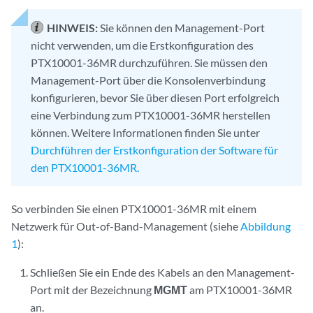
HINWEIS:
Sie können den Management-Port
nicht verwenden, um die Erstkonfiguration des
PTX10001-36MR durchzuführen. Sie müssen den
Management-Port über die Konsolenverbindung
konfigurieren, bevor Sie über diesen Port erfolgreich
eine Verbindung zum PTX10001-36MR herstellen
können. Weitere Informationen finden Sie unter
Durchführen der Erstkonfiguration der Software für
den PTX10001-36MR.
So verbinden Sie einen PTX10001-36MR mit einem
Netzwerk für Out-of-Band-Management (siehe
Abbildung
1
):
Schließen Sie ein Ende des Kabels an den Management-
Port mit der Bezeichnung
MGMT
am PTX10001-36MR
an.