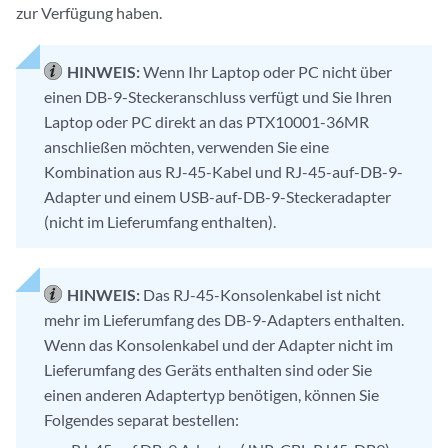
zur Verfügung haben.
HINWEIS:
Wenn Ihr Laptop oder PC nicht über
einen DB-9-Steckeranschluss verfügt und Sie Ihren
Laptop oder PC direkt an das PTX10001-36MR
anschließen möchten, verwenden Sie eine
Kombination aus RJ-45-Kabel und RJ-45-auf-DB-9-
Adapter und einem USB-auf-DB-9-Steckeradapter
(nicht im Lieferumfang enthalten).
HINWEIS:
Das RJ-45-Konsolenkabel ist nicht
mehr im Lieferumfang des DB-9-Adapters enthalten.
Wenn das Konsolenkabel und der Adapter nicht im
Lieferumfang des Geräts enthalten sind oder Sie
einen anderen Adaptertyp benötigen, können Sie
Folgendes separat bestellen: