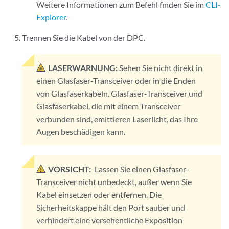
Weitere Informationen zum Befehl finden Sie im
CLI-
Explorer
.
Trennen Sie die Kabel von der DPC.
LASERWARNUNG:
Sehen Sie nicht direkt in
einen Glasfaser-Transceiver oder in die Enden
von Glasfaserkabeln. Glasfaser-Transceiver und
Glasfaserkabel, die mit einem Transceiver
verbunden sind, emittieren Laserlicht, das Ihre
Augen beschädigen kann.
VORSICHT:
Lassen Sie einen Glasfaser-
Transceiver nicht unbedeckt, außer wenn Sie
Kabel einsetzen oder entfernen. Die
Sicherheitskappe hält den Port sauber und
verhindert eine versehentliche Exposition