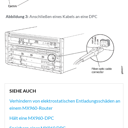
Abbildung 3:
Anschließen eines Kabels an eine DPC
SIEHE AUCH
Verhindern von elektrostatischen Entladungsschäden an
einem MX960-Router
Hält eine MX960-DPC
Speichern einer MX960 DPC