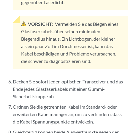
gegenüber Laserlicht.
VORSICHT:
Vermeiden Sie das Biegen eines
Glasfaserkabels über seinen minimalen
Biegeradius hinaus. Ein Lichtbogen, der kleiner
als ein paar Zoll im Durchmesser ist, kann das
Kabel beschädigen und Probleme verursachen,
die schwer zu diagnostizieren sind.
Decken Sie sofort jeden optischen Transceiver und das
Ende jedes Glasfaserkabels mit einer Gummi-
Sicherheitskappe ab.
Ordnen Sie die getrennten Kabel im Standard- oder
erweiterten Kabelmanager an, um zu verhindern, dass
die Kabel Spannungspunkte entwickeln.
Gleichzeitig können beide Auswerfpunkte gegen den