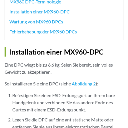
MX960 DPC-Terminologie
Installation einer MX960-DPC
Wartung von MX960 DPCs
Fehlerbehebung der MX960 DPCs
Installation einer MX960-DPC
Eine DPC wiegt bis zu 6,6 kg. Seien Sie bereit, sein volles
Gewicht zu akzeptieren.
So installieren Sie eine DPC (siehe
Abbildung 2
):
Befestigen Sie einen ESD-Erdungsgurt an Ihrem bare
Handgelenk und verbinden Sie das andere Ende des
Gurtes mit einem ESD-Erdungspunkt.
Legen Sie die DPC auf eine antistatische Matte oder
entfernen Sie sie aus ihrem elektrostatischen Beutel.