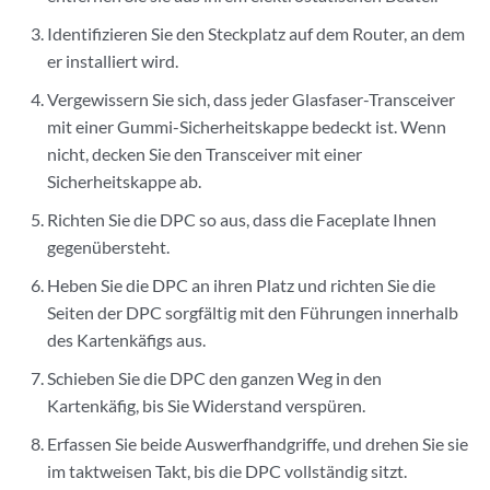
Identifizieren Sie den Steckplatz auf dem Router, an dem
er installiert wird.
Vergewissern Sie sich, dass jeder Glasfaser-Transceiver
mit einer Gummi-Sicherheitskappe bedeckt ist. Wenn
nicht, decken Sie den Transceiver mit einer
Sicherheitskappe ab.
Richten Sie die DPC so aus, dass die Faceplate Ihnen
gegenübersteht.
Heben Sie die DPC an ihren Platz und richten Sie die
Seiten der DPC sorgfältig mit den Führungen innerhalb
des Kartenkäfigs aus.
Schieben Sie die DPC den ganzen Weg in den
Kartenkäfig, bis Sie Widerstand verspüren.
Erfassen Sie beide Auswerfhandgriffe, und drehen Sie sie
im taktweisen Takt, bis die DPC vollständig sitzt.