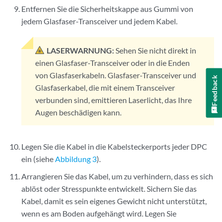
Entfernen Sie die Sicherheitskappe aus Gummi von
jedem Glasfaser-Transceiver und jedem Kabel.
LASERWARNUNG:
Sehen Sie nicht direkt in
einen Glasfaser-Transceiver oder in die Enden
von Glasfaserkabeln. Glasfaser-Transceiver und
Feedback
Glasfaserkabel, die mit einem Transceiver
verbunden sind, emittieren Laserlicht, das Ihre
Augen beschädigen kann.
Legen Sie die Kabel in die Kabelsteckerports jeder DPC
ein (siehe
Abbildung 3
).
Arrangieren Sie das Kabel, um zu verhindern, dass es sich
ablöst oder Stresspunkte entwickelt. Sichern Sie das
Kabel, damit es sein eigenes Gewicht nicht unterstützt,
wenn es am Boden aufgehängt wird. Legen Sie