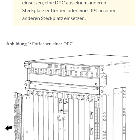
einsetzen, eine DPC aus einem anderen
Steckplatz entfernen oder eine DPC in einen
anderen Steckplatz einsetzen.
Abbildung 1:
Entfernen einer DPC