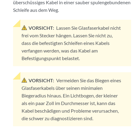
überschüssiges Kabel in einer sauber spulengebundenen
Schleife aus dem Weg.
VORSICHT:
Lassen Sie Glasfaserkabel nicht
frei vom Stecker hängen. Lassen Sie nicht zu,
dass die befestigten Schleifen eines Kabels
verfangen werden, was das Kabel am
Befestigungspunkt belastet.
VORSICHT:
Vermeiden Sie das Biegen eines
Glasfaserkabels über seinen minimalen
Biegeradius hinaus. Ein Lichtbogen, der kleiner
als ein paar Zoll im Durchmesser ist, kann das
Kabel beschädigen und Probleme verursachen,
die schwer zu diagnostizieren sind.