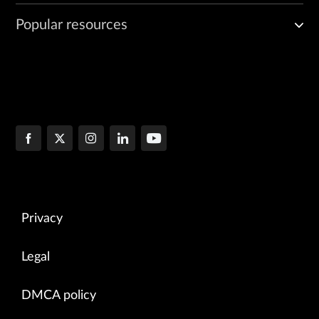
Popular resources
Privacy
Legal
DMCA policy