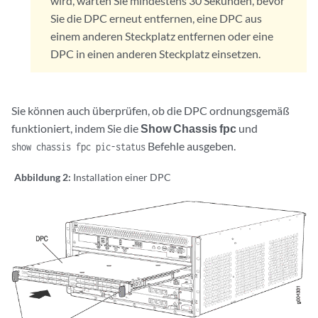
wird, warten Sie mindestens 30 Sekunden, bevor
Sie die DPC erneut entfernen, eine DPC aus
einem anderen Steckplatz entfernen oder eine
DPC in einen anderen Steckplatz einsetzen.
Sie können auch überprüfen, ob die DPC ordnungsgemäß
funktioniert, indem Sie die
Show Chassis fpc
und
Befehle ausgeben.
show chassis fpc pic-status
Abbildung 2:
Installation einer DPC