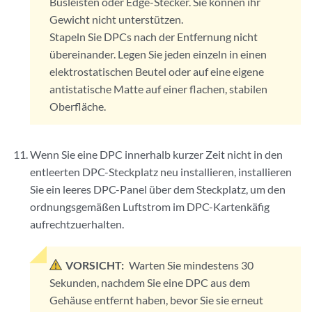
Busleisten oder Edge-Stecker. Sie können ihr
Gewicht nicht unterstützen.
Stapeln Sie DPCs nach der Entfernung nicht
übereinander. Legen Sie jeden einzeln in einen
elektrostatischen Beutel oder auf eine eigene
antistatische Matte auf einer flachen, stabilen
Oberfläche.
Wenn Sie eine DPC innerhalb kurzer Zeit nicht in den
entleerten DPC-Steckplatz neu installieren, installieren
Sie ein leeres DPC-Panel über dem Steckplatz, um den
ordnungsgemäßen Luftstrom im DPC-Kartenkäfig
aufrechtzuerhalten.
VORSICHT:
Warten Sie mindestens 30
Sekunden, nachdem Sie eine DPC aus dem
Gehäuse entfernt haben, bevor Sie sie erneut