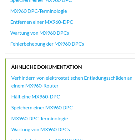
MX960 DPC-Terminologie
Entfernen einer MX960-DPC
Wartung von MX960 DPCs
Fehlerbehebung der MX960 DPCs
ÄHNLICHE DOKUMENTATION
Verhindern von elektrostatischen Entladungsschäden an
einem MX960-Router
Hält eine MX960-DPC
Speichern einer MX960 DPC
MX960 DPC-Terminologie
Wartung von MX960 DPCs