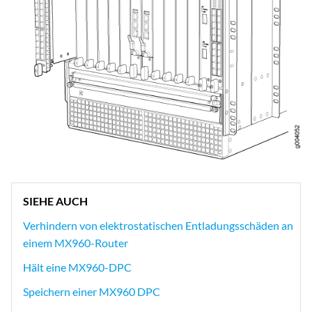
SIEHE AUCH
Verhindern von elektrostatischen Entladungsschäden an
einem MX960-Router
Hält eine MX960-DPC
Speichern einer MX960 DPC