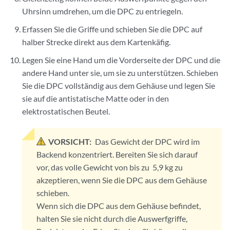
Uhrsinn umdrehen, um die DPC zu entriegeln.
Erfassen Sie die Griffe und schieben Sie die DPC auf
halber Strecke direkt aus dem Kartenkäfig.
Legen Sie eine Hand um die Vorderseite der DPC und die
andere Hand unter sie, um sie zu unterstützen. Schieben
Sie die DPC vollständig aus dem Gehäuse und legen Sie
sie auf die antistatische Matte oder in den
elektrostatischen Beutel.
VORSICHT:
Das Gewicht der DPC wird im
Backend konzentriert. Bereiten Sie sich darauf
vor, das volle Gewicht von bis zu 5,9 kg zu
akzeptieren, wenn Sie die DPC aus dem Gehäuse
schieben.
Wenn sich die DPC aus dem Gehäuse befindet,
halten Sie sie nicht durch die Auswerfgriffe,