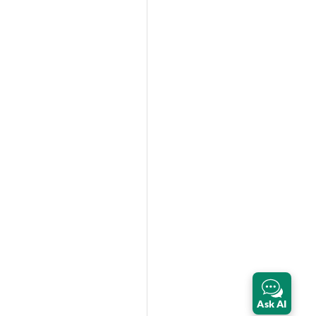
Ask AI