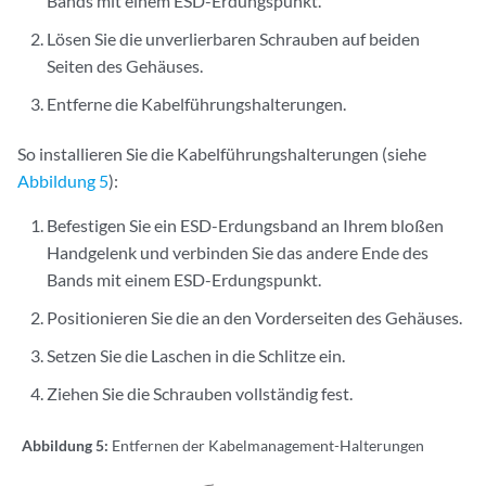
Bands mit einem ESD-Erdungspunkt.
Lösen Sie die unverlierbaren Schrauben auf beiden
Seiten des Gehäuses.
Entferne die Kabelführungshalterungen.
So installieren Sie die Kabelführungshalterungen (siehe
Abbildung 5
):
Befestigen Sie ein ESD-Erdungsband an Ihrem bloßen
Handgelenk und verbinden Sie das andere Ende des
Bands mit einem ESD-Erdungspunkt.
Positionieren Sie die an den Vorderseiten des Gehäuses.
Setzen Sie die Laschen in die Schlitze ein.
Ziehen Sie die Schrauben vollständig fest.
Abbildung 5:
Entfernen der Kabelmanagement-Halterungen