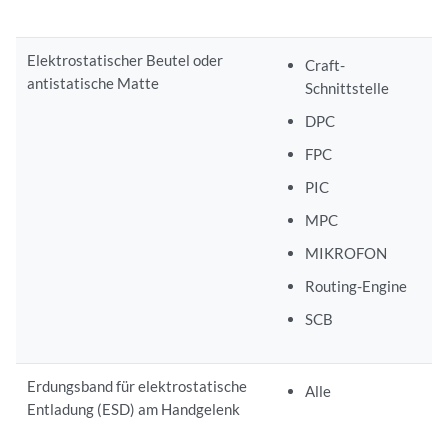
Elektrostatischer Beutel oder
Craft-
antistatische Matte
Schnittstelle
DPC
FPC
PIC
MPC
MIKROFON
Routing-Engine
SCB
Erdungsband für elektrostatische
Alle
Entladung (ESD) am Handgelenk