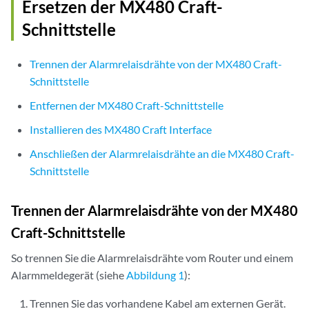
Ersetzen der MX480 Craft-
Schnittstelle
Trennen der Alarmrelaisdrähte von der MX480 Craft-
Schnittstelle
Entfernen der MX480 Craft-Schnittstelle
Installieren des MX480 Craft Interface
Anschließen der Alarmrelaisdrähte an die MX480 Craft-
Schnittstelle
Trennen der Alarmrelaisdrähte von der MX480
Craft-Schnittstelle
So trennen Sie die Alarmrelaisdrähte vom Router und einem
Alarmmeldegerät (siehe
Abbildung 1
):
Trennen Sie das vorhandene Kabel am externen Gerät.