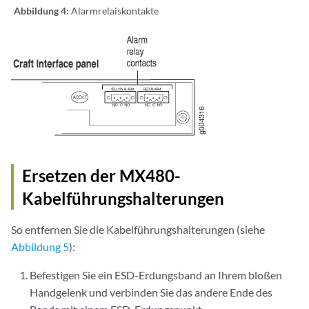
Abbildung 4:
Alarmrelaiskontakte
Ersetzen der MX480-
Kabelführungshalterungen
So entfernen Sie die Kabelführungshalterungen (siehe
Abbildung 5
):
Befestigen Sie ein ESD-Erdungsband an Ihrem bloßen
Handgelenk und verbinden Sie das andere Ende des