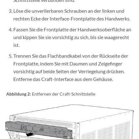
Löse die unverlierbaren Schrauben an der linken und
rechten Ecke der Interface-Frontplatte des Handwerks.
Fassen Sie die Frontplatte der Handwerksoberfläche an
und kippen Sie sie vorsichtig zu sich, bis sie waagerecht
ist.
Trennen Sie das Flachbandkabel von der Rückseite der
Frontplatte, indem Sie mit Daumen und Zeigefinger
vorsichtig auf beide Seiten der Verriegelung drücken.
Entferne das Craft-Interface aus dem Gehäuse.
Abbildung 2:
Entfernen der Craft-Schnittstelle