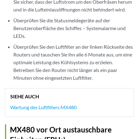
Sie sicher, dass der Luftstrom um den Oberfräsen herum
und in die Lufteinlassöffnungen nicht behindert wird.
Überprüfen Sie die Statusmeldegeräte auf der
Benutzeroberfläche des Schiffes – Systemalarme und
LEDs.
Überprüfen Sie den Luftfilter an der linken Rückseite des
Routers und tauschen Sie ihn alle 6 Monate aus, um eine
optimale Leistung des Kühlsystems zu erzielen.
Betreiben Sie den Router nicht länger als ein paar
Minuten ohne eingesetzten Luftfilter.
SIEHE AUCH
Wartung des Luftfilters MX480
MX480 vor Ort austauschbare