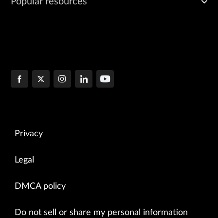
Popular resources
Privacy
Legal
DMCA policy
Do not sell or share my personal information