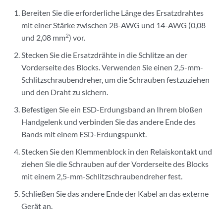
Bereiten Sie die erforderliche Länge des Ersatzdrahtes
mit einer Stärke zwischen 28-AWG und 14-AWG (0,08
2
und 2,08 mm
) vor.
Stecken Sie die Ersatzdrähte in die Schlitze an der
Vorderseite des Blocks. Verwenden Sie einen 2,5-mm-
Schlitzschraubendreher, um die Schrauben festzuziehen
und den Draht zu sichern.
Befestigen Sie ein ESD-Erdungsband an Ihrem bloßen
Handgelenk und verbinden Sie das andere Ende des
Bands mit einem ESD-Erdungspunkt.
Stecken Sie den Klemmenblock in den Relaiskontakt und
ziehen Sie die Schrauben auf der Vorderseite des Blocks
mit einem 2,5-mm-Schlitzschraubendreher fest.
Schließen Sie das andere Ende der Kabel an das externe
Gerät an.