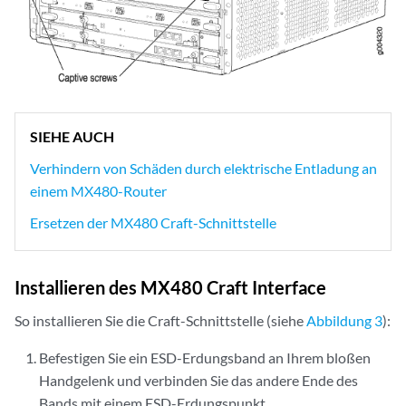
SIEHE AUCH
Verhindern von Schäden durch elektrische Entladung an
einem MX480-Router
Ersetzen der MX480 Craft-Schnittstelle
Installieren des MX480 Craft Interface
So installieren Sie die Craft-Schnittstelle (siehe
Abbildung 3
):
Befestigen Sie ein ESD-Erdungsband an Ihrem bloßen
Handgelenk und verbinden Sie das andere Ende des
Bands mit einem ESD-Erdungspunkt.