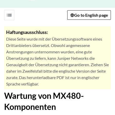
list
Go to English page
Haftungsausschluss:
Diese Seite wurde mit der Übersetzungssoftware eines
Drittanbieters übersetzt. Obwohl angemessene
Anstrengungen unternommen wurden, eine gute
Übersetzung zu liefern, kann Juniper Networks die
Genauigkeit der Übersetzung nicht garantieren. Ziehen Sie
daher im Zweifelsfall bitte die englische Version der Seite
zurate. Das herunterladbare PDF ist nur in englischer
Sprache verfügbar.
Wartung von MX480-
Komponenten