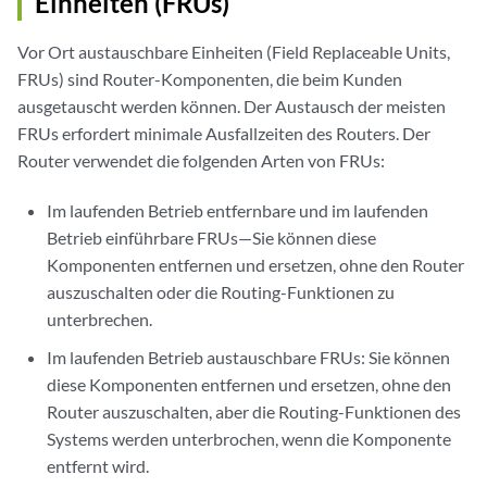
Einheiten (FRUs)
Vor Ort austauschbare Einheiten (Field Replaceable Units,
FRUs) sind Router-Komponenten, die beim Kunden
ausgetauscht werden können. Der Austausch der meisten
FRUs erfordert minimale Ausfallzeiten des Routers. Der
Router verwendet die folgenden Arten von FRUs:
Im laufenden Betrieb entfernbare und im laufenden
Betrieb einführbare FRUs—Sie können diese
Komponenten entfernen und ersetzen, ohne den Router
auszuschalten oder die Routing-Funktionen zu
unterbrechen.
Im laufenden Betrieb austauschbare FRUs: Sie können
diese Komponenten entfernen und ersetzen, ohne den
Router auszuschalten, aber die Routing-Funktionen des
Systems werden unterbrochen, wenn die Komponente
entfernt wird.