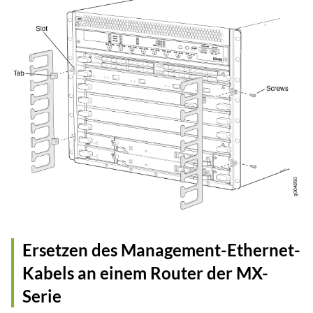
Ersetzen des Management-Ethernet-
Kabels an einem Router der MX-
Serie