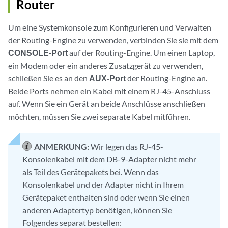
Router
Um eine Systemkonsole zum Konfigurieren und Verwalten
der Routing-Engine zu verwenden, verbinden Sie sie mit dem
CONSOLE-Port
auf der Routing-Engine. Um einen Laptop,
ein Modem oder ein anderes Zusatzgerät zu verwenden,
schließen Sie es an den
AUX-Port
der Routing-Engine an.
Beide Ports nehmen ein Kabel mit einem RJ-45-Anschluss
auf. Wenn Sie ein Gerät an beide Anschlüsse anschließen
möchten, müssen Sie zwei separate Kabel mitführen.
ANMERKUNG:
Wir legen das RJ-45-
Konsolenkabel mit dem DB-9-Adapter nicht mehr
als Teil des Gerätepakets bei. Wenn das
Konsolenkabel und der Adapter nicht in Ihrem
Gerätepaket enthalten sind oder wenn Sie einen
anderen Adaptertyp benötigen, können Sie
Folgendes separat bestellen: