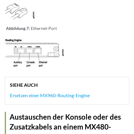
Abbildung 7:
Ethernet-Port
SIEHE AUCH
Ersetzen einer MX960-Routing-Engine
Austauschen der Konsole oder des
Zusatzkabels an einem MX480-