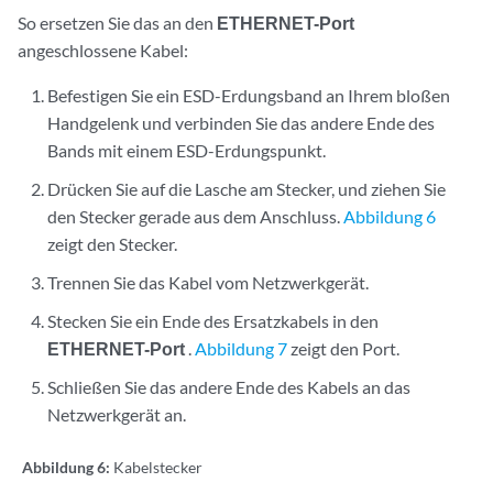
So ersetzen Sie das an den
ETHERNET-Port
angeschlossene Kabel:
Befestigen Sie ein ESD-Erdungsband an Ihrem bloßen
Handgelenk und verbinden Sie das andere Ende des
Bands mit einem ESD-Erdungspunkt.
Drücken Sie auf die Lasche am Stecker, und ziehen Sie
den Stecker gerade aus dem Anschluss.
Abbildung 6
zeigt den Stecker.
Trennen Sie das Kabel vom Netzwerkgerät.
Stecken Sie ein Ende des Ersatzkabels in den
ETHERNET-Port
.
Abbildung 7
zeigt den Port.
Schließen Sie das andere Ende des Kabels an das
Netzwerkgerät an.
Abbildung 6:
Kabelstecker