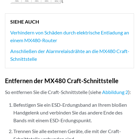
SIEHE AUCH
Verhindern von Schäden durch elektrische Entladung an
einem MX480-Router
Anschließen der Alarmrelaisdrähte an die MX480 Craft-
Schnittstelle
Entfernen der MX480 Craft-Schnittstelle
So entfernen Sie die Craft-Schnittstelle (siehe
Abbildung 2
):
Befestigen Sie ein ESD-Erdungsband an Ihrem bloßen
Handgelenk und verbinden Sie das andere Ende des
Bands mit einem ESD-Erdungspunkt.
Trennen Sie alle externen Geräte, die mit der Craft-
Schnittstelle verbunden sind.