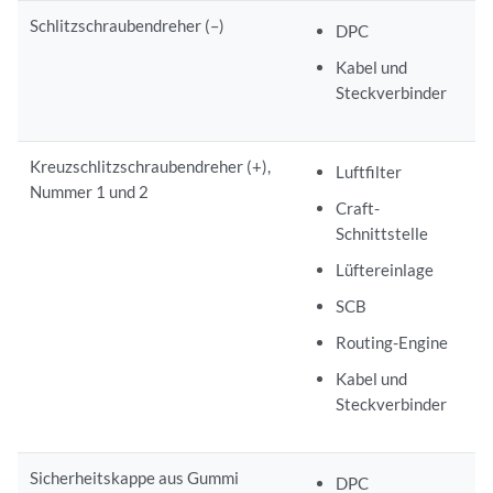
Schlitzschraubendreher (–)
DPC
Kabel und
Steckverbinder
Kreuzschlitzschraubendreher (+),
Luftfilter
Nummer 1 und 2
Craft-
Schnittstelle
Lüftereinlage
SCB
Routing-Engine
Kabel und
Steckverbinder
Sicherheitskappe aus Gummi
DPC