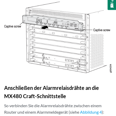
Anschließen der Alarmrelaisdrähte an die
MX480 Craft-Schnittstelle
So verbinden Sie die Alarmrelaisdrähte zwischen einem
Router und einem Alarmmeldegerät (siehe
Abbildung 4
):