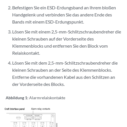
Befestigen Sie ein ESD-Erdungsband an Ihrem bloßen
Handgelenk und verbinden Sie das andere Ende des
Bands mit einem ESD-Erdungspunkt.
Lösen Sie mit einem 2,5-mm-Schlitzschraubendreher die
kleinen Schrauben auf der Vorderseite des
Klemmenblocks und entfernen Sie den Block vom
Relaiskontakt.
Lösen Sie mit dem 2,5-mm-Schlitzschraubendreher die
kleinen Schrauben an der Seite des Klemmenblocks.
Entferne die vorhandenen Kabel aus den Schlitzen an
der Vorderseite des Blocks.
Abbildung 1:
Alarmrelaiskontakte