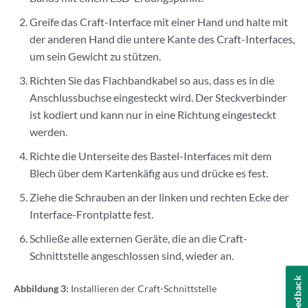
Greife das Craft-Interface mit einer Hand und halte mit
der anderen Hand die untere Kante des Craft-Interfaces,
um sein Gewicht zu stützen.
Richten Sie das Flachbandkabel so aus, dass es in die
Anschlussbuchse eingesteckt wird. Der Steckverbinder
ist kodiert und kann nur in eine Richtung eingesteckt
werden.
Richte die Unterseite des Bastel-Interfaces mit dem
Blech über dem Kartenkäfig aus und drücke es fest.
Ziehe die Schrauben an der linken und rechten Ecke der
Interface-Frontplatte fest.
Schließe alle externen Geräte, die an die Craft-
Schnittstelle angeschlossen sind, wieder an.
Feedback
Abbildung 3:
Installieren der Craft-Schnittstelle