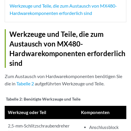
Werkzeuge und Teile, die zum Austausch von MX480-
Hardwarekomponenten erforderlich sind
Werkzeuge und Teile, die zum
Austausch von MX480-
Hardwarekomponenten erforderlich
sind
Zum Austausch von Hardwarekomponenten benötigen Sie
die in
Tabelle 2
aufgeführten Werkzeuge und Teile.
Tabelle 2:
Benötigte Werkzeuge und Teile
Werkzeug oder Teil
Komponenten
2,5-mm-Schlitzschraubendreher
Anschlussblock