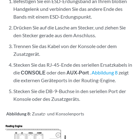
Befestigen Sie ein ESD-Erdungsband an Ihrem bloßen
Handgelenk und verbinden Sie das andere Ende des
Bands mit einem ESD-Erdungspunkt.
Drücken Sie auf die Lasche am Stecker, und ziehen Sie
den Stecker gerade aus dem Anschluss.
Trennen Sie das Kabel von der Konsole oder dem
Zusatzgerät.
Stecken Sie das RJ-45-Ende des seriellen Ersatzkabels in
die
CONSOLE
oder den
AUX-Port
.
Abbildung 8
zeigt
die externen Geräteports in der Routing-Engine.
Stecken Sie die DB-9-Buchse in den seriellen Port der
Konsole oder des Zusatzgeräts.
Abbildung 8:
Zusatz- und Konsolenports