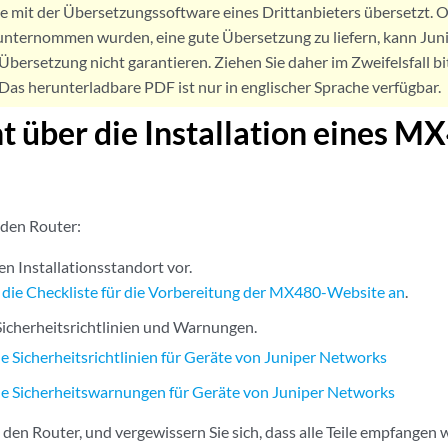
de mit der Übersetzungssoftware eines Drittanbieters übersetzt
nternommen wurden, eine gute Übersetzung zu liefern, kann Jun
Übersetzung nicht garantieren. Ziehen Sie daher im Zweifelsfall bi
. Das herunterladbare PDF ist nur in englischer Sprache verfügbar.
t über die Installation eines 
e den Router:
en Installationsstandort vor.
h
die Checkliste für die Vorbereitung der MX480-Website an
.
 Sicherheitsrichtlinien und Warnungen.
e Sicherheitsrichtlinien für Geräte von Juniper Networks
e Sicherheitswarnungen für Geräte von Juniper Networks
 den Router, und vergewissern Sie sich, dass alle Teile empfangen