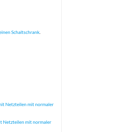
einen Schaltschrank
.
t Netzteilen mit normaler
 Netzteilen mit normaler